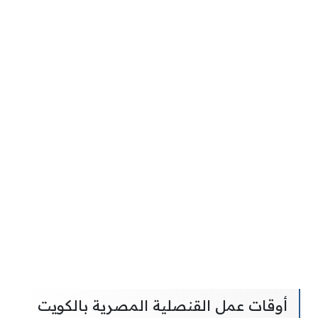
أوقات عمل القنصلية المصرية بالكويت