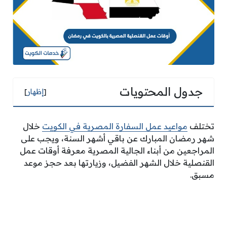
جدول المحتويات
[
إظهار
]
تختلف
مواعيد عمل السفارة المصرية في الكويت
خلال
شهر رمضان المبارك عن باقي أشهر السنة، ويجب على
المراجعين من أبناء الجالية المصرية معرفة أوقات عمل
القنصلية خلال الشهر الفضيل، وزيارتها بعد حجز موعد
مسبق.