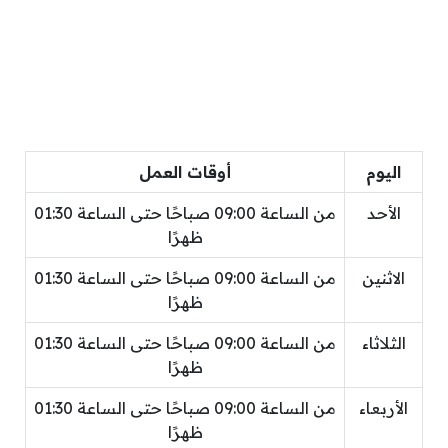
اليوم
أوقات العمل
الأحد
من الساعة 09:00 صباحًا حتى الساعة 01:30
ظهرًا
الاثنين
من الساعة 09:00 صباحًا حتى الساعة 01:30
ظهرًا
الثلاثاء
من الساعة 09:00 صباحًا حتى الساعة 01:30
ظهرًا
الأربعاء
من الساعة 09:00 صباحًا حتى الساعة 01:30
ظهرًا