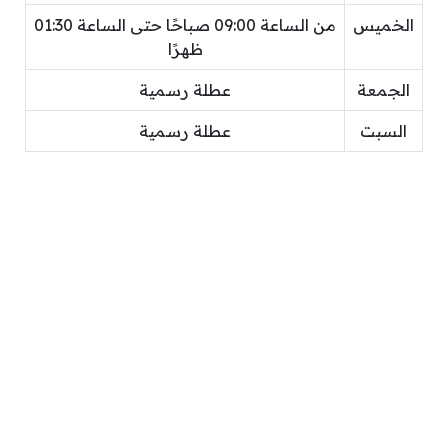
الخميس
من الساعة 09:00 صباحًا حتى الساعة 01:30
ظهرًا
الجمعة
عطلة رسمية
السبت
عطلة رسمية