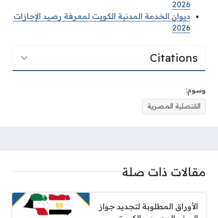
2026
ديوان الخدمة المدنية الكويت لمعرفة رصيد الإجازات
2026
Citations
وسوم:
القنصلية المصرية
مقالات ذات صلة
الأوراق المطلوبة لتجديد جواز
السفر المصري بالكويت