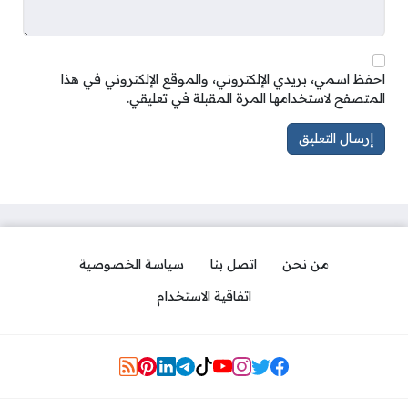
احفظ اسمي، بريدي الإلكتروني، والموقع الإلكتروني في هذا
المتصفح لاستخدامها المرة المقبلة في تعليقي.
من نحن
اتصل بنا
سياسة الخصوصية
اتفاقية الاستخدام
Social Links