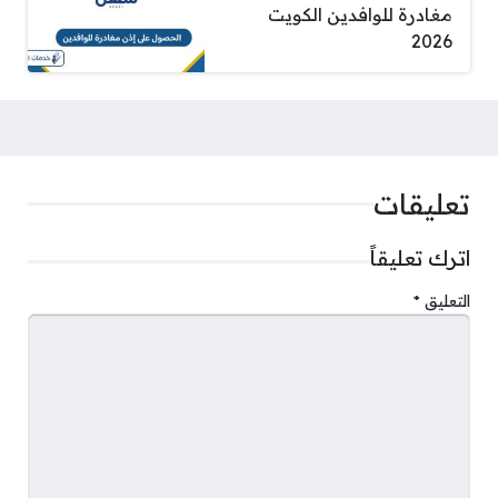
مغادرة للوافدين الكويت
2026
تعليقات
اترك تعليقاً
التعليق
*