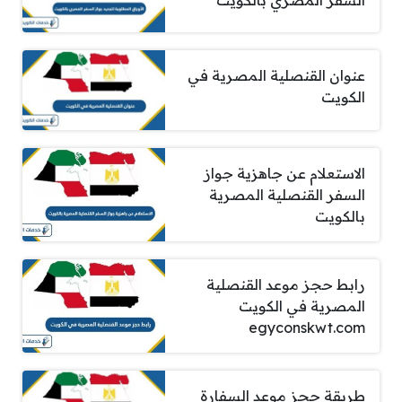
عنوان القنصلية المصرية في
الكويت
الاستعلام عن جاهزية جواز
السفر القنصلية المصرية
بالكويت
رابط حجز موعد القنصلية
المصرية في الكويت
egyconskwt.com
طريقة حجز موعد السفارة