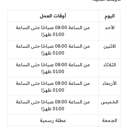
اليوم
أوقات العمل
الأحد
من الساعة 08:00 صباحًا حتى الساعة
01:00 ظهرًا
الاثنين
من الساعة 08:00 صباحًا حتى الساعة
01:00 ظهرًا
الثلاثاء
من الساعة 08:00 صباحًا حتى الساعة
01:00 ظهرًا
الأربعاء
من الساعة 08:00 صباحًا حتى الساعة
01:00 ظهرًا
الخميس
من الساعة 08:00 صباحًا حتى الساعة
01:00 ظهرًا
الجمعة
عطلة رسمية