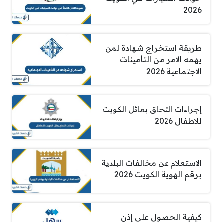
2026
طريقة استخراج شهادة لمن
يهمه الامر من التأمينات
الاجتماعية 2026
إجراءات التحاق بعائل الكويت
للاطفال 2026
الاستعلام عن مخالفات البلدية
برقم الهوية الكويت 2026
كيفية الحصول على إذن