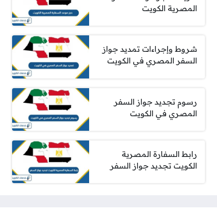
المصرية الكويت
شروط وإجراءات تمديد جواز
السفر المصري في الكويت
رسوم تجديد جواز السفر
المصري في الكويت
رابط السفارة المصرية
الكويت تجديد جواز السفر