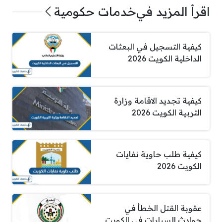
اقرأ المزيد في
خدمات حكومية
كيفية التسجيل في البعثات
الداخلية الكويت 2026
كيفية تجديد الاقامة وزارة
التربية الكويت 2026
كيفية طلب حاوية نفايات
الكويت 2026
عقوبة القتل الخطأ في
حوادث السيارات في الكويت