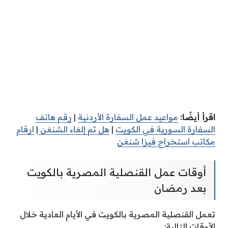
اقرأ أيضًا:
مواعيد عمل السفارة الأردنية
|
رقم هاتف
السفارة السورية في الكويت
|
هل تم إلغاء الشنغن
|
ارقام
مكاتب استخراج فيزا شنغن
أوقات عمل القنصلية المصرية بالكويت
بعد رمضان
تعمل القنصلية المصرية بالكويت في الأيام العادية خلال
الأوقات التالية: