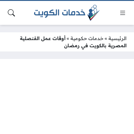
الرئيسية
»
خدمات حكومية
»
أوقات عمل القنصلية
المصرية بالكويت في رمضان