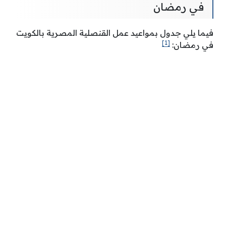
في رمضان
فيما يلي جدول بمواعيد عمل القنصلية المصرية بالكويت
[1]
في رمضان: