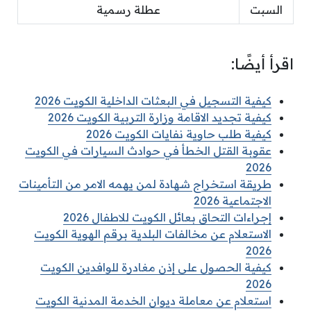
السبت
عطلة رسمية
اقرأ أيضًا:
كيفية التسجيل في البعثات الداخلية الكويت 2026
كيفية تجديد الاقامة وزارة التربية الكويت 2026
كيفية طلب حاوية نفايات الكويت 2026
عقوبة القتل الخطأ في حوادث السيارات في الكويت
2026
طريقة استخراج شهادة لمن يهمه الامر من التأمينات
الاجتماعية 2026
إجراءات التحاق بعائل الكويت للاطفال 2026
الاستعلام عن مخالفات البلدية برقم الهوية الكويت
2026
كيفية الحصول على إذن مغادرة للوافدين الكويت
2026
استعلام عن معاملة ديوان الخدمة المدنية الكويت