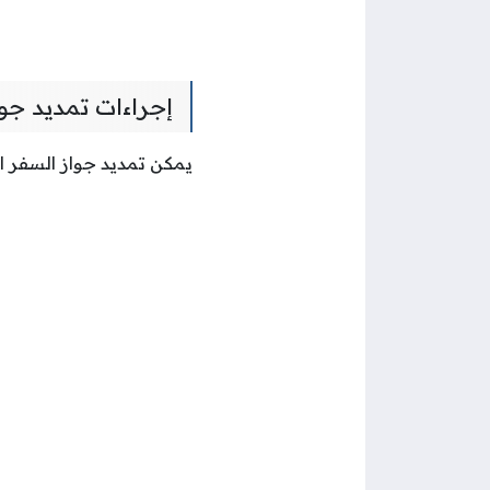
إجراءات تمديد جو
يمكن تمديد جواز السفر ا