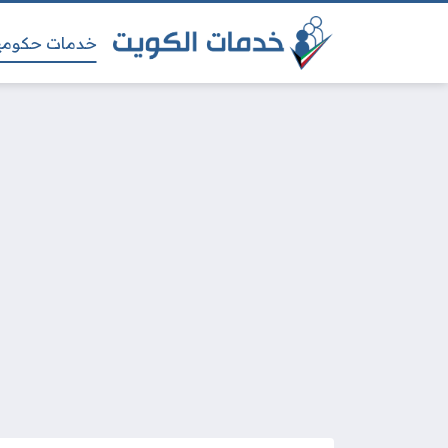
خدمات حكومي