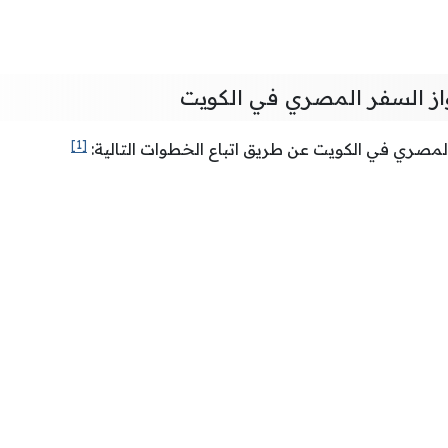
از السفر المصري في الكويت
[1]
لمصري في الكويت عن طريق اتباع الخطوات التالية: