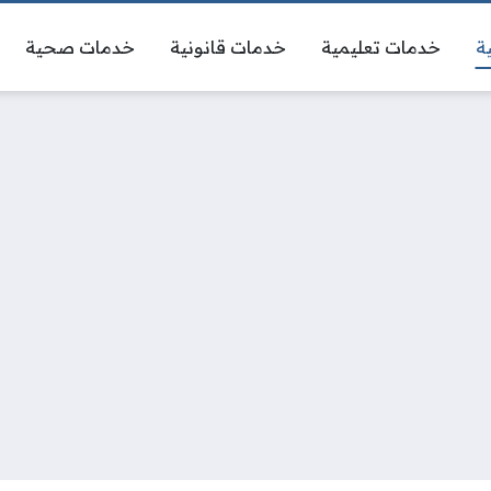
ة
خدمات تعليمية
خدمات قانونية
خدمات صحية