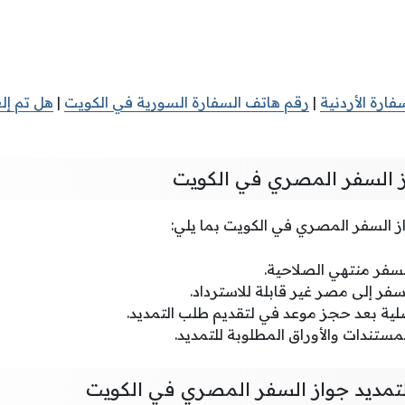
ارة الأردنية
|
رقم هاتف السفارة السورية في الكويت
|
هل تم إل
 السفر المصري في الكويت
السفر المصري في الكويت بما يلي:
سفر منتهي الصلاحية.
فر إلى مصر غير قابلة للاسترداد.
لية بعد حجز موعد في لتقديم طلب التمديد.
ستندات والأوراق المطلوبة للتمديد.
 لتمديد جواز السفر المصري في الكويت