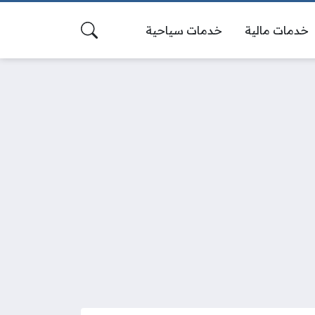
خدمات مالية
خدمات سياحية