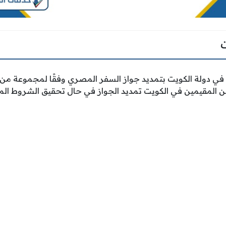
ي دولة الكويت بتمديد جواز السفر المصري وفقًا لمجموعة من 
 المقيمين في الكويت تمديد الجواز في حال تحقيق الشروط الم