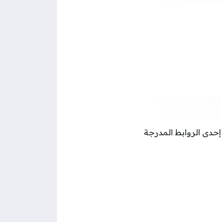
 إحدى الروابط المدرجة