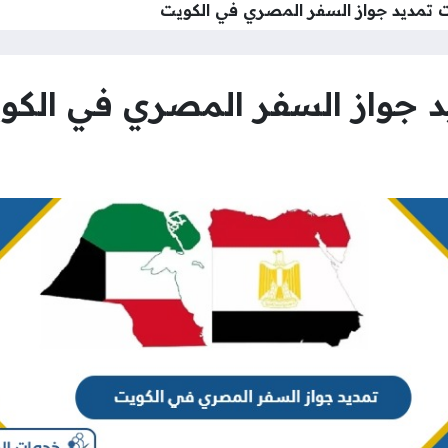
 تمديد جواز السفر المصري في الكويت
 جواز السفر المصري في الكو