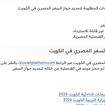
دات المطلوبة لتمديد جواز السفر المصري في الكويت:
ر.
ر قابلة للاسترداد.
القنصلية المصرية.
السفر المصري في الكويت
لمصري في الكويت عبر الرابط
kuwaitplatform.com
، بالنقر على
ثم حجز موعد في القنصلية من خلاله لتمديد جواز السفر.
ات الداخلية الكويت 2026
رة التربية الكويت 2026