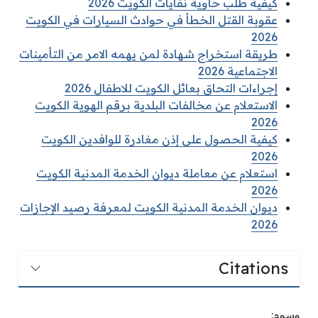
كيفية طلب حاوية نفايات الكويت 2026
عقوبة القتل الخطأ في حوادث السيارات في الكويت
2026
طريقة استخراج شهادة لمن يهمه الامر من التأمينات
الاجتماعية 2026
إجراءات التحاق بعائل الكويت للاطفال 2026
الاستعلام عن مخالفات البلدية برقم الهوية الكويت
2026
كيفية الحصول على إذن مغادرة للوافدين الكويت
2026
استعلام عن معاملة ديوان الخدمة المدنية الكويت
2026
ديوان الخدمة المدنية الكويت لمعرفة رصيد الإجازات
2026
Citations
وسوم: