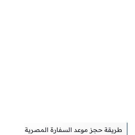
طريقة حجز موعد السفارة المصرية