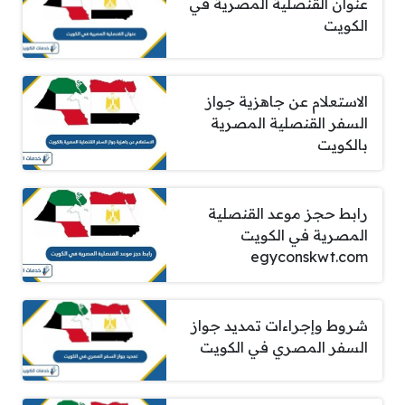
عنوان القنصلية المصرية في
الكويت
الاستعلام عن جاهزية جواز
السفر القنصلية المصرية
بالكويت
رابط حجز موعد القنصلية
المصرية في الكويت
egyconskwt.com
شروط وإجراءات تمديد جواز
السفر المصري في الكويت