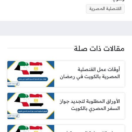
القنصلية المصرية
مقالات ذات صلة
أوقات عمل القنصلية
المصرية بالكويت في رمضان
الأوراق المطلوبة لتجديد جواز
السفر المصري بالكويت