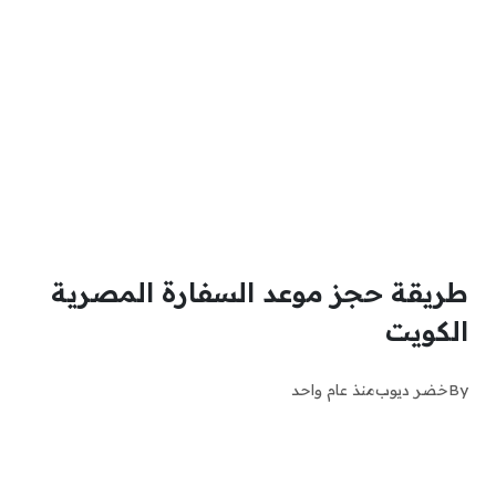
طريقة حجز موعد السفارة المصرية
الكويت
By
خضر ديوب
منذ عام واحد