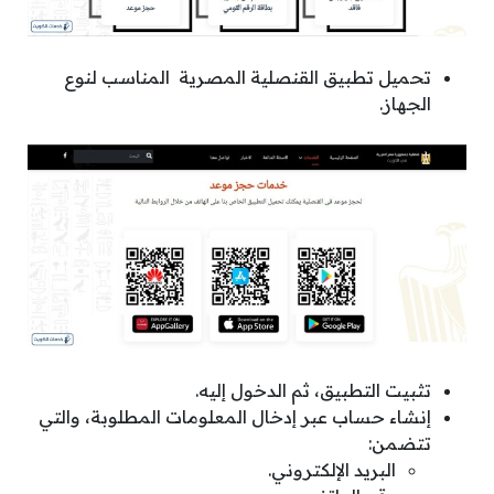
تحميل تطبيق القنصلية المصرية المناسب لنوع
الجهاز.
تثبيت التطبيق، ثم الدخول إليه.
إنشاء حساب عبر إدخال المعلومات المطلوبة، والتي
تتضمن:
البريد الإلكتروني.