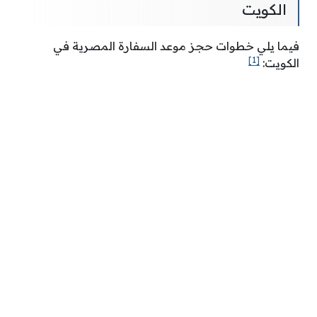
الكويت
فيما يلي خطوات حجز موعد السفارة المصرية في
[1]
الكويت: