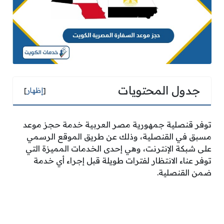
جدول المحتويات
[
إظهار
]
توفر قنصلية جمهورية مصر العربية خدمة حجز موعد
مسبق في القنصلية، وذلك عن طريق الموقع الرسمي
على شبكة الإنترنت، وهي إحدى الخدمات المميزة التي
توفر عناء الانتظار لفترات طويلة قبل إجراء أي خدمة
ضمن القنصلية.