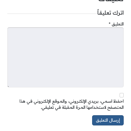
اترك تعليقاً
التعليق
*
احفظ اسمي، بريدي الإلكتروني، والموقع الإلكتروني في هذا
المتصفح لاستخدامها المرة المقبلة في تعليقي.