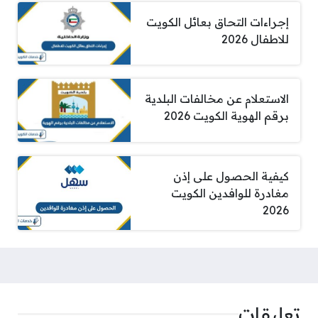
إجراءات التحاق بعائل الكويت
للاطفال 2026
الاستعلام عن مخالفات البلدية
برقم الهوية الكويت 2026
كيفية الحصول على إذن
مغادرة للوافدين الكويت
2026
تعليقات