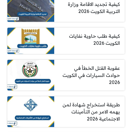
كيفية تجديد الاقامة وزارة
التربية الكويت 2026
كيفية طلب حاوية نفايات
الكويت 2026
عقوبة القتل الخطأ في
حوادث السيارات في الكويت
2026
طريقة استخراج شهادة لمن
يهمه الامر من التأمينات
الاجتماعية 2026