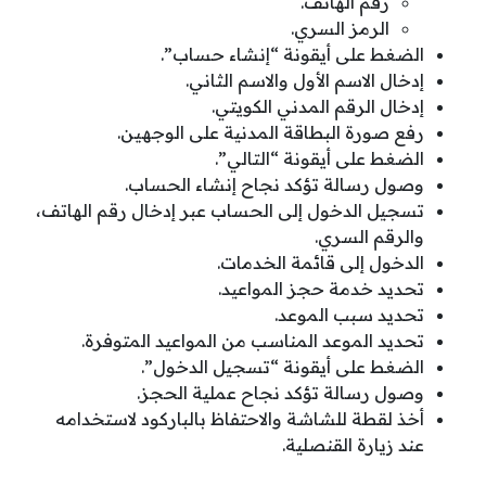
رقم الهاتف.
الرمز السري.
الضغط على أيقونة “إنشاء حساب”.
إدخال الاسم الأول والاسم الثاني.
إدخال الرقم المدني الكويتي.
رفع صورة البطاقة المدنية على الوجهين.
الضغط على أيقونة “التالي”.
وصول رسالة تؤكد نجاح إنشاء الحساب.
تسجيل الدخول إلى الحساب عبر إدخال رقم الهاتف،
والرقم السري.
الدخول إلى قائمة الخدمات.
تحديد خدمة حجز المواعيد.
تحديد سبب الموعد.
تحديد الموعد المناسب من المواعيد المتوفرة.
الضغط على أيقونة “تسجيل الدخول”.
وصول رسالة تؤكد نجاح عملية الحجز.
أخذ لقطة للشاشة والاحتفاظ بالباركود لاستخدامه
عند زيارة القنصلية.