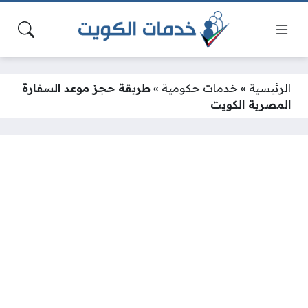
الرئيسية
»
خدمات حكومية
»
طريقة حجز موعد السفارة
المصرية الكويت