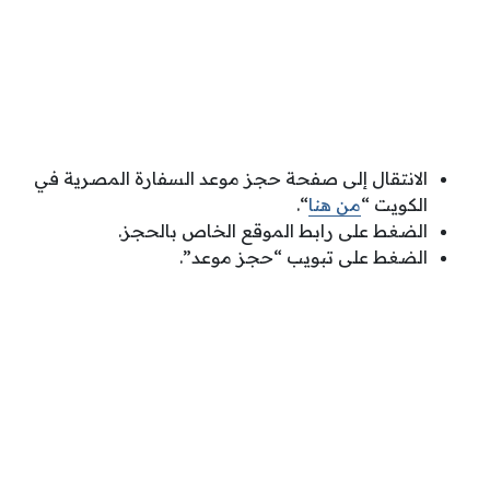
الانتقال إلى صفحة حجز موعد السفارة المصرية في
الكويت “
من هنا
“.
الضغط على رابط الموقع الخاص بالحجز.
الضغط على تبويب “حجز موعد”.