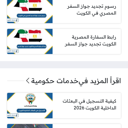
رسوم تجديد جواز السفر
المصري في الكويت
رابط السفارة المصرية
الكويت تجديد جواز السفر
اقرأ المزيد في
خدمات حكومية
كيفية التسجيل في البعثات
الداخلية الكويت 2026