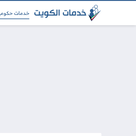
خدمات حكومي