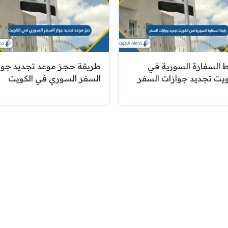
ط السفارة السورية في
طريقة حجز موعد تجديد جوا
ويت تجديد جوازات السفر
السفر السوري في الكويت