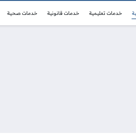
ة
خدمات تعليمية
خدمات قانونية
خدمات صحية