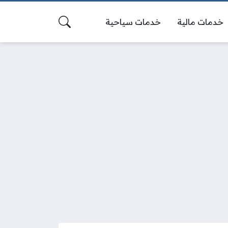
خدمات مالية
خدمات سياحية