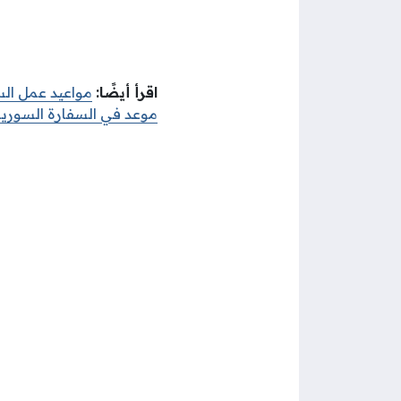
اقرأ أيضًا:
مواعيد عمل الس
موعد في السفارة السوري