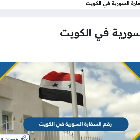
ارة السورية في الكويت
سورية في الكويت