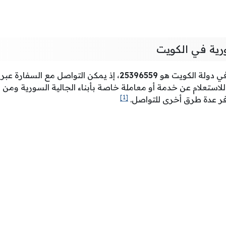
رية في الكويت
في دولة الكويت هو
25396559
، إذ يمكن التواصل مع السفارة عبر 
للاستعلام عن خدمة أو معاملة خاصة بأبناء الجالية السورية وم
[1]
وفر عدة طرق أخرى للتواصل.