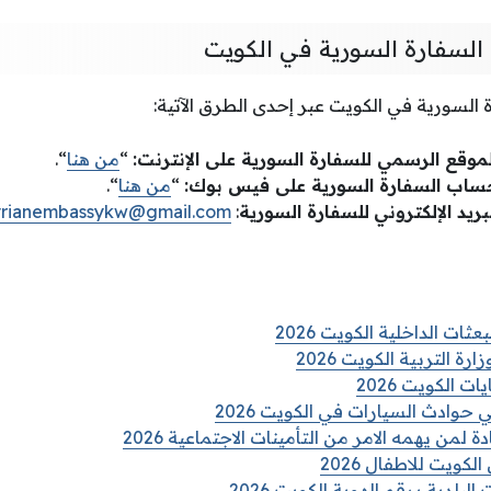
لسفارة السورية في الكويت
السورية في الكويت عبر إحدى الطرق الآتية:
وقع الرسمي للسفارة السورية على الإنترنت:
“
من هنا
“.
ساب السفارة السورية على فيس بوك:
“
من هنا
“.
بريد الإلكتروني
للسفارة السورية
:
yrianembassykw@gmail.com
ات الداخلية الكويت 2026
رة التربية الكويت 2026
 الكويت 2026
حوادث السيارات في الكويت 2026
من يهمه الامر من التأمينات الاجتماعية 2026
لكويت للاطفال 2026
لبلدية برقم الهوية الكويت 2026