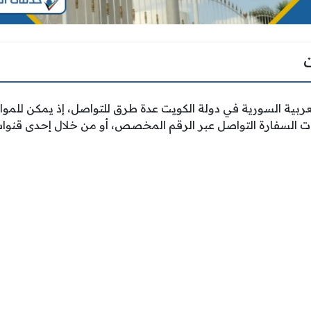
ربية السورية في دولة الكويت عدة طرق للتواصل، إذ يمكن للموا
ت السفارة التواصل عبر الرقم المخصص، أو من خلال إحدى قنوات 