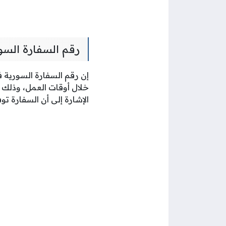
رقم السفارة السو
إن رقم السفارة السورية 
خلال أوقات العمل، وذلك 
الإشارة إلى أن السفارة ت