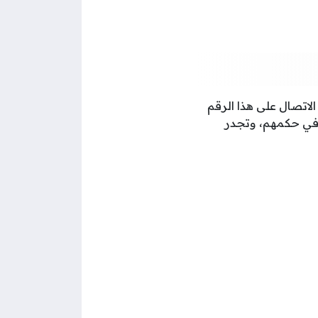
الاتصال على هذا الرقم
ن في حكمهم، وتجدر