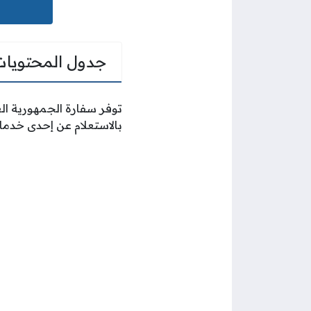
جدول المحتويات
توفر سفارة الجمهورية الع
بالاستعلام عن إحدى خدما