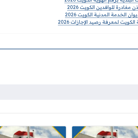
مغادرة للوافدين الكويت 2026
ان الخدمة المدنية الكويت 2026
الكويت لمعرفة رصيد الإجازات 2026