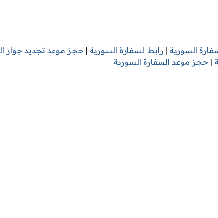
فارة السورية
|
رابط السفارة السورية
|
حجز موعد تجديد جواز ا
ة
|
حجز موعد السفارة السورية