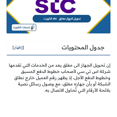
جدول المحتويات
[
إظهار
]
إن تحويل الجهاز الى مغلق يعد من الخدمات التي تقدمها
شركة اس تي سي لأصحاب خطوط الدفع المسبق
وخطوط الدفع الآجل، إذ يظهر رقم العميل خارج نطاق
الشبكة أو بأن جهازه مغلق، مع وصول رسائل نصية
بلائحة الأرقام التي تُحاول الاتصال به.