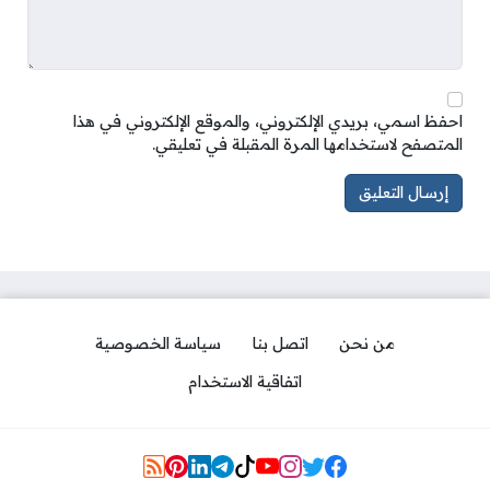
احفظ اسمي، بريدي الإلكتروني، والموقع الإلكتروني في هذا
المتصفح لاستخدامها المرة المقبلة في تعليقي.
من نحن
اتصل بنا
سياسة الخصوصية
اتفاقية الاستخدام
Social Links