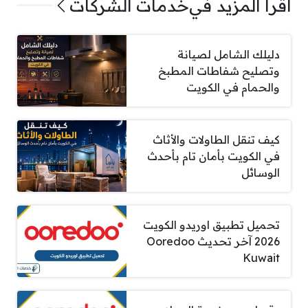
اقرأ المزيد في
خدمات الشركات
دليلك الشامل لصيانة
وتصليح شفاطات المطبخ
والحمام في الكويت
كيف تنقل الطاولات والأثاث
في الكويت بأمان تام بأحدث
الوسائل
تحميل تطبيق اوريدو الكويت
2026 آخر تحديث Ooredoo
Kuwait