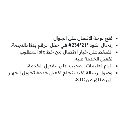
فتح لوحة الاتصال على الجوال.
إدخال الكود *21*234# في حقل الرقم بدءًا بالنجمة.
الضغط على خيار الاتصال من خط stc المطلوب
تفعيل الخدمة عليه.
اتباع تعليمات المجيب الآلي لتفعيل الخدمة.
وصول رسالة تفيد بنجاح تفعيل خدمة تحويل الجهاز
إلى مغلق من STC.