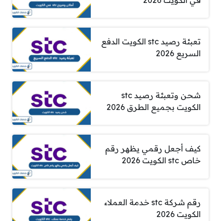
تعبئة رصيد stc الكويت الدفع
السريع 2026
شحن وتعبئة رصيد stc
الكويت بجميع الطرق 2026
كيف أجعل رقمي يظهر رقم
خاص stc الكويت 2026
رقم شركة stc خدمة العملاء
الكويت 2026