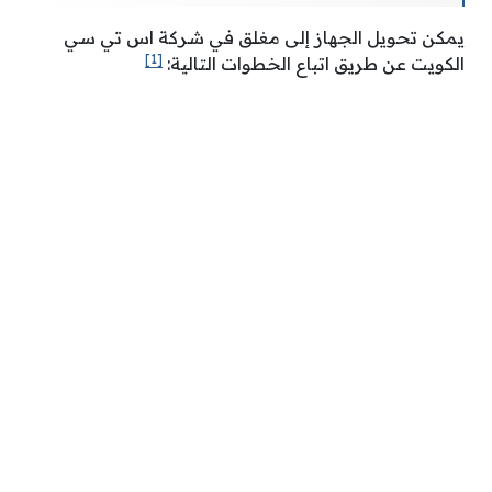
يمكن تحويل الجهاز إلى مغلق في شركة اس تي سي
[1]
الكويت عن طريق اتباع الخطوات التالية: