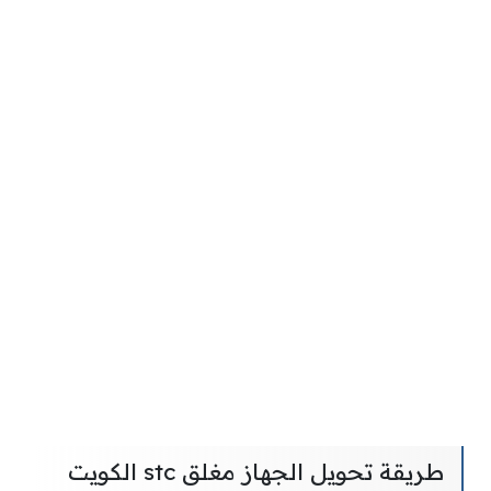
طريقة تحويل الجهاز مغلق stc الكويت