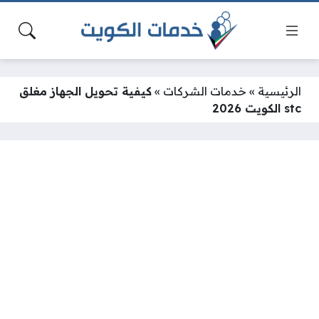
الرئيسية
»
خدمات الشركات
»
كيفية تحويل الجهاز مغلق
stc الكويت 2026