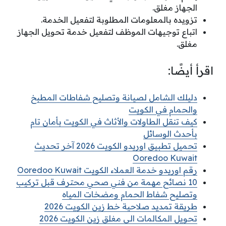
الجهاز مغلق.
تزويده بالمعلومات المطلوبة لتفعيل الخدمة.
اتباع توجيهات الموظف لتفعيل خدمة تحويل الجهاز
مغلق.
اقرأ أيضًا:
دليلك الشامل لصيانة وتصليح شفاطات المطبخ
والحمام في الكويت
كيف تنقل الطاولات والأثاث في الكويت بأمان تام
بأحدث الوسائل
تحميل تطبيق اوريدو الكويت 2026 آخر تحديث
Ooredoo Kuwait
رقم اوريدو خدمة العملاء الكويت Ooredoo Kuwait
10 نصائح مهمة من فني صحي محترف قبل تركيب
وتصليح شفاط الحمام ومضخات المياه
طريقة تمديد صلاحية خط زين الكويت 2026
تحويل المكالمات الى مغلق زين الكويت 2026