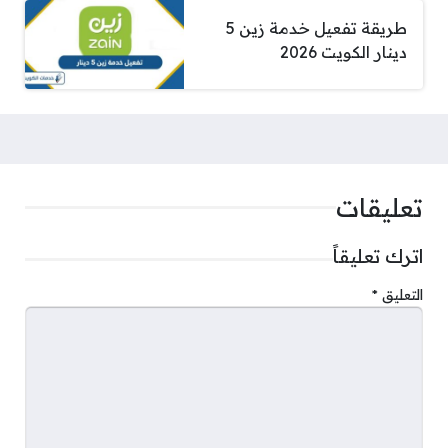
طريقة تفعيل خدمة زين 5
دينار الكويت 2026
تعليقات
اترك تعليقاً
التعليق
*