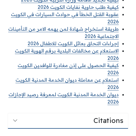
كيفية طلب حاوية نفايات الكويت 2026
عقوبة القتل الخطأ في حوادث السيارات في الكويت
2026
طريقة استخراج شهادة لمن يهمه الامر من التأمينات
الاجتماعية 2026
إجراءات التحاق بعائل الكويت للاطفال 2026
الاستعلام عن مخالفات البلدية برقم الهوية الكويت
2026
كيفية الحصول على إذن مغادرة للوافدين الكويت
2026
استعلام عن معاملة ديوان الخدمة المدنية الكويت
2026
ديوان الخدمة المدنية الكويت لمعرفة رصيد الإجازات
2026
Citations