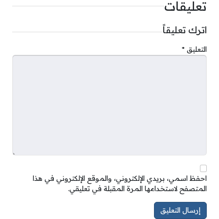
تعليقات
اترك تعليقاً
التعليق
*
احفظ اسمي، بريدي الإلكتروني، والموقع الإلكتروني في هذا
المتصفح لاستخدامها المرة المقبلة في تعليقي.