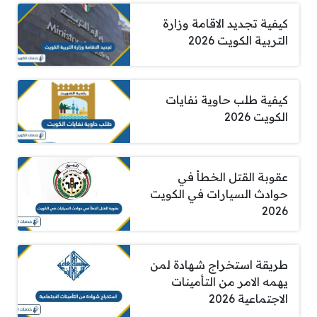
كيفية تجديد الاقامة وزارة
التربية الكويت 2026
كيفية طلب حاوية نفايات
الكويت 2026
عقوبة القتل الخطأ في
حوادث السيارات في الكويت
2026
طريقة استخراج شهادة لمن
يهمه الامر من التأمينات
الاجتماعية 2026