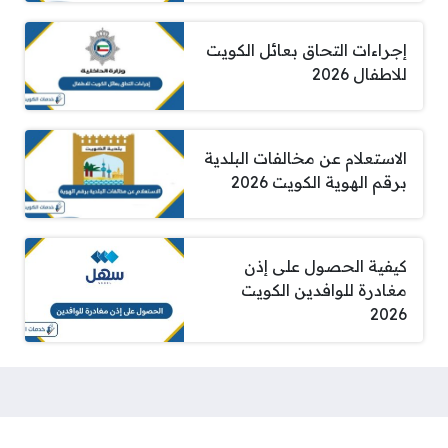
إجراءات التحاق بعائل الكويت
للاطفال 2026
الاستعلام عن مخالفات البلدية
برقم الهوية الكويت 2026
كيفية الحصول على إذن
مغادرة للوافدين الكويت
2026