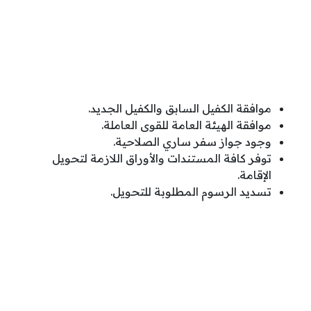
موافقة الكفيل السابق والكفيل الجديد.
موافقة الهيئة العامة للقوى العاملة.
وجود جواز سفر ساري الصلاحية.
توفر كافة المستندات والأوراق اللازمة لتحويل
الإقامة.
تسديد الرسوم المطلوبة للتحويل.