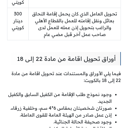
كويتي
تحويل العامل الذي كان يحمل إقامة التحاق
300
بعائل ونقل إقامته للعمل بالقطاع الأهلي
دينار
والراغب بتحويل إذن عمله للعمل لدى
كويتي
صاحب عمل آخر قبل مضي عام
أوراق تحويل اقامة من مادة 22 إلى 18
فيما يلي الأوراق والمستندات عند تحويل اقامة من مادة
22 إلى 18 بالكويت:
وجود نموذج طلب الإقامة من الكفيل السابق والكفيل
الجديد.
صورتان شخصيتان بمقاس 6*4 سم، وخلفية زرقاء.
إذن عمل صادر من الهيئة العامة للقوى العاملة.
وجود صحيفة الحالة الجنائية.