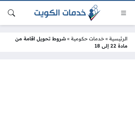
الرئيسية
»
خدمات حكومية
»
شروط تحويل اقامة من
مادة 22 إلى 18