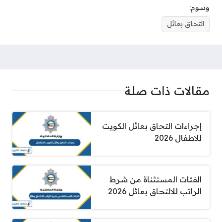
وسوم:
التحاق بعائل
مقالات ذات صلة
إجراءات التحاق بعائل الكويت
للاطفال 2026
الفئات المستثناة من شرط
الراتب للالتحاق بعائل 2026