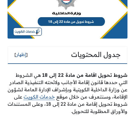
جدول المحتويات
[
إظهار
]
شروط تحويل اقامة من مادة 22 إلى 18
هي الشروط
التي حددها قانون إقامة الأجانب ولائحته التنفيذية الصادر
عن وزارة الداخلية الكويتية وبإشراف الإدارة العامة لشؤون
الإقامة، وسنتعرف من خلال موقع
خدمات الكويت
على
شروط تحويل إقامة من مادة 22 إلى 18، وعلى المستندات
والأوراق المطلوبة للتحويل.