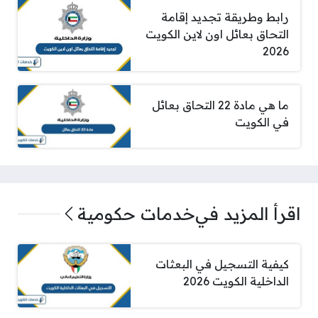
رابط وطريقة تجديد إقامة
التحاق بعائل اون لاين الكويت
2026
ما هي مادة 22 التحاق بعائل
في الكويت
اقرأ المزيد في
خدمات حكومية
كيفية التسجيل في البعثات
الداخلية الكويت 2026