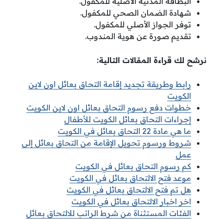
البطاقة المدنية الأصلية للمكفول.
شهادة الضمان الصحي للمكفول.
توفر الجواز الأصلي للمكفول.
تقديم صورة عن هوية المندوب.
نرشح لك قراءة المقالات التالية:
رابط وطريقة تجديد إقامة التحاق بعائل اون لاين
الكويت
خطوات دفع رسوم التحاق بعائل اون لاين الكويت
إجراءات التحاق بعائل الكويت للأطفال
ما هي مادة 22 التحاق بعائل في الكويت
شروط ورسوم تحويل الإقامة من التحاق بعائل إلى
عمل
كم رسوم التحاق بعائل في الكويت
موعد فتح الالتحاق بعائل في الكويت
هل تم فتح الالتحاق بعائل في الكويت
اخر اخبار الالتحاق بعائل في الكويت
الفئات المستثناة من شرط الراتب للالتحاق بعائل