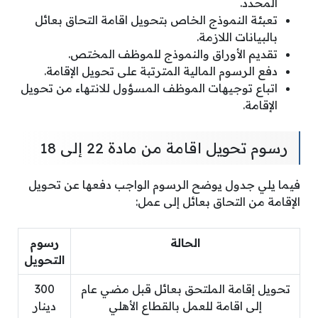
المحدد.
تعبئة النموذج الخاص بتحويل اقامة التحاق بعائل
بالبيانات اللازمة.
تقديم الأوراق والنموذج للموظف المختص.
دفع الرسوم المالية المترتبة على تحويل الإقامة.
اتباع توجيهات الموظف المسؤول للانتهاء من تحويل
الإقامة.
رسوم تحويل اقامة من مادة 22 إلى 18
فيما يلي جدول يوضح الرسوم الواجب دفعها عن تحويل
الإقامة من التحاق بعائل إلى عمل:
الحالة
رسوم
التحويل
تحويل إقامة الملتحق بعائل قبل مضي عام
300
إلى اقامة للعمل بالقطاع الأهلي
دينار