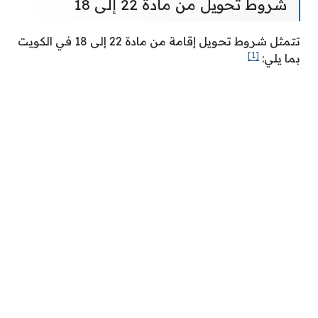
شروط تحويل من مادة 22 إلى 18
تتمثل شروط تحويل إقامة من مادة 22 إلى 18 في الكويت
[1]
بما يلي: