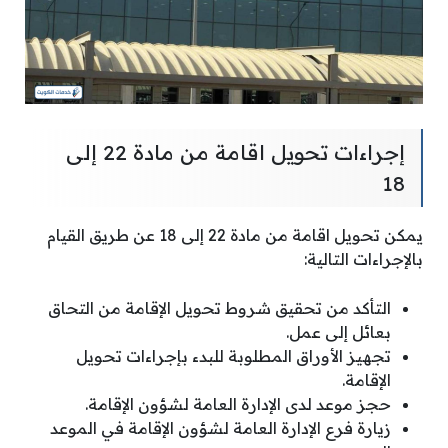
إجراءات تحويل اقامة من مادة 22 إلى
18
يمكن تحويل اقامة من مادة 22 إلى 18 عن طريق القيام
بالإجراءات التالية:
التأكد من تحقيق شروط تحويل الإقامة من التحاق
بعائل إلى عمل.
تجهيز الأوراق المطلوبة للبدء بإجراءات تحويل
الإقامة.
حجز موعد لدى الإدارة العامة لشؤون الإقامة.
زيارة فرع الإدارة العامة لشؤون الإقامة في الموعد