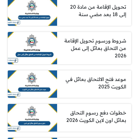
تحويل الإقامة من مادة 20
إلى 18 بعد مضي سنة
شروط ورسوم تحويل الإقامة
من التحاق بعائل إلى عمل
2026
موعد فتح الالتحاق بعائل في
الكويت 2025
خطوات دفع رسوم التحاق
بعائل اون لاين الكويت 2026