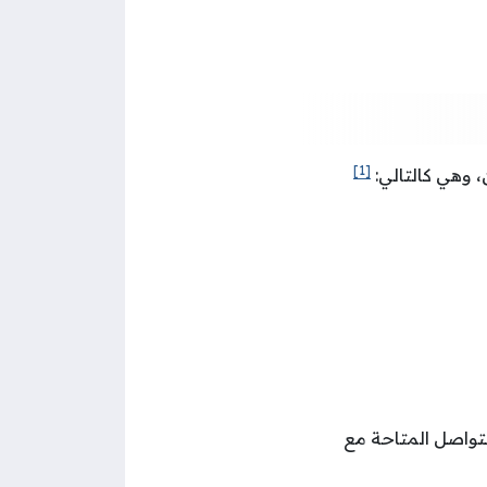
[1]
، وهي كالتالي:
لتواصل المتاحة مع