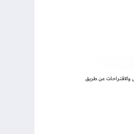
 والاقتراحات عن طريق