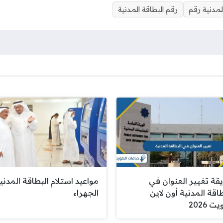
لمدنية رقم
رقم البطاقة المدنية
قة تغيير العنوان في
مواعيد استلام البطاقة المدني
اقة المدنية أون لاين
الجهراء
ت 2026