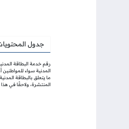
جدول المحتويات
رقم خدمة البطاقة المدنية
المدنية سواء للمواطنين أ
ما يتعلق بالبطاقة المدني
المنتشرة، ولاحقًا في هذا