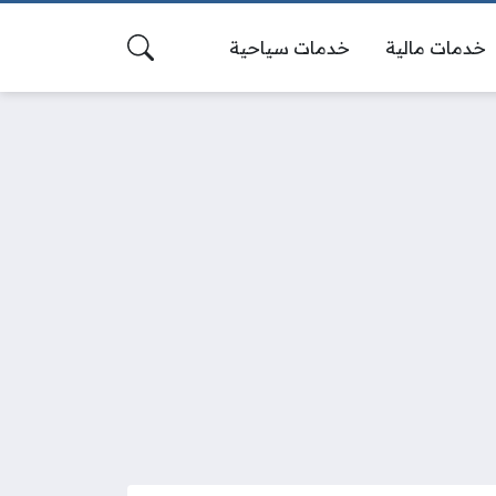
خدمات مالية
خدمات سياحية