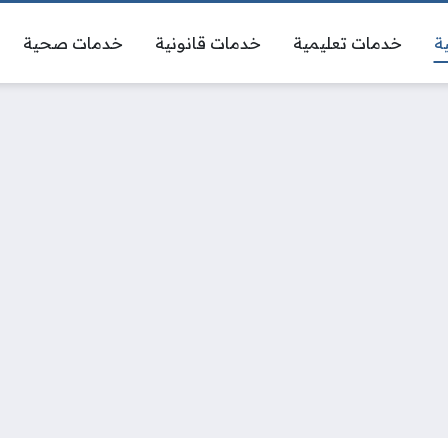
ة
خدمات تعليمية
خدمات قانونية
خدمات صحية