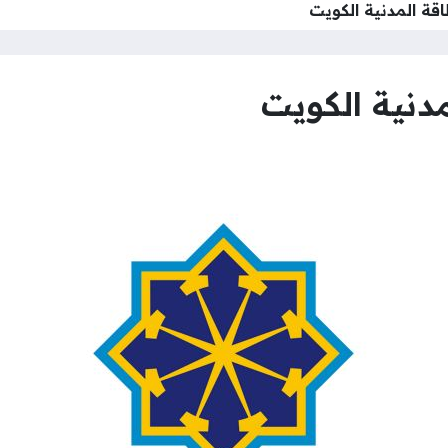
قة المدنية الكويت
دنية الكويت