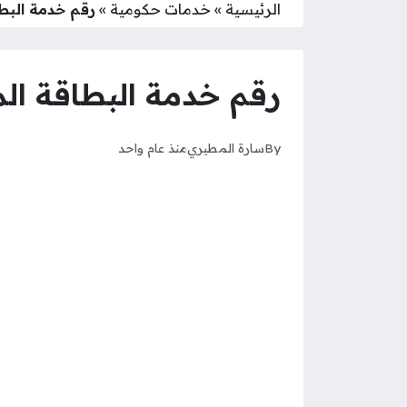
الرئيسية
»
خدمات حكومية
»
رقم خدمة البطا
رقم خدمة البطاقة الم
By
سارة المطيري
منذ عام واحد