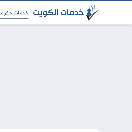
خدمات حكومي