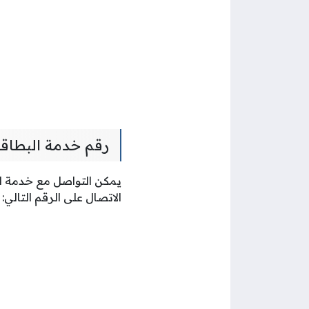
رقم خدمة البطاقة
يمكن التواصل مع خدمة ال
الاتصال على الرقم التالي: