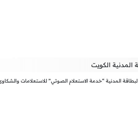
 المدنية الكويت
بطاقة المدنية “خدمة الاستعلام الصوتي” للاستعلامات والشكاوى