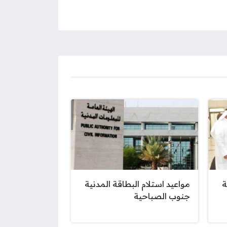
ة
مواعيد استلام البطاقة المدنية
جنوب الصباحية