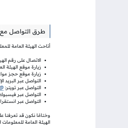
طرق التواصل مع ا
أتاحت الهيئة العامة للمع
الاتصال على رقم الهيئة ا
زيارة موقع الهيئة ال
زيارة موقع حجز مواعي
التواصل عبر البريد الإ
التواصل عبر تويتر:
pacikwt
التواصل عبر فيسبوك
التواصل عبر انستقرام
وختامًا نكون قد تعرفنا ع
الهيئة العامة للمعلومات ا