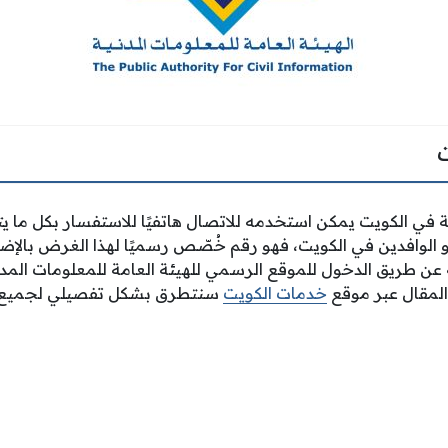
 في الكويت يمكن استخدمه للاتصال هاتفيًا للاستفسار بكل ما يت
و الوافدين في الكويت، فهو رقم خُصّص رسميًا لهذا الغرض بالإض
ة عن طريق الدخول للموقع الرسمي للهيئة العامة للمعلومات المدني
 المقال عبر موقع
خدمات الكويت
سنتطرق بشكل تفصيلي لجميع ه