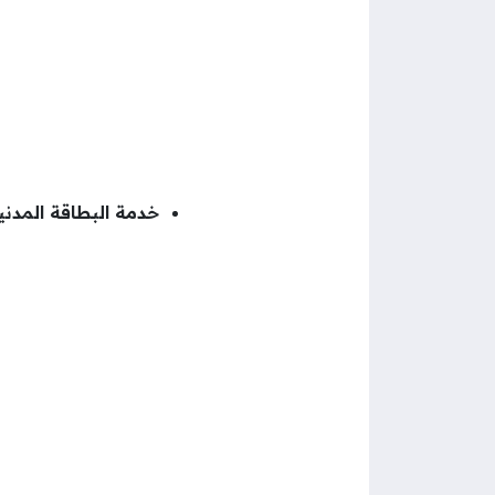
خدمة البطاقة المدنية: 9988