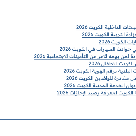
ات الداخلية الكويت 2026
رة التربية الكويت 2026
 الكويت 2026
حوادث السيارات في الكويت 2026
من يهمه الامر من التأمينات الاجتماعية 2026
لكويت للاطفال 2026
لبلدية برقم الهوية الكويت 2026
مغادرة للوافدين الكويت 2026
ان الخدمة المدنية الكويت 2026
الكويت لمعرفة رصيد الإجازات 2026