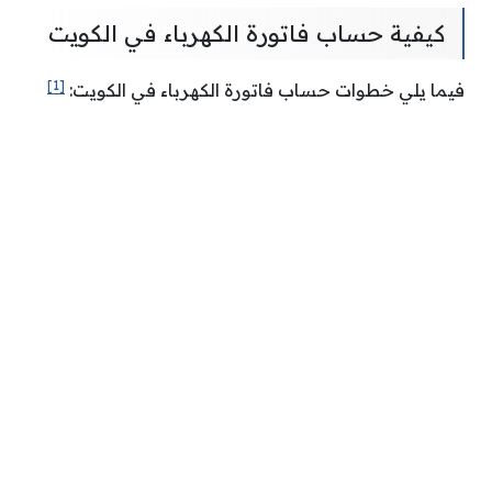
كيفية حساب فاتورة الكهرباء في الكويت
[1]
فيما يلي خطوات حساب فاتورة الكهرباء في الكويت: