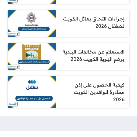
إجراءات التحاق بعائل الكويت
للاطفال 2026
الاستعلام عن مخالفات البلدية
برقم الهوية الكويت 2026
كيفية الحصول على إذن
مغادرة للوافدين الكويت
2026