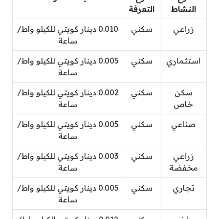
النشاط
التعرفة
زراعي
سكني
0.010 دينار كويتي للكيلو واط/
ساعة
استثماري
سكني
0.005 دينار كويتي للكيلو واط/
ساعة
سكن
سكني
0.002 دينار كويتي للكيلو واط/
خاص
ساعة
صناعي
سكني
0.005 دينار كويتي للكيلو واط/
ساعة
زراعي
سكني
0.003 دينار كويتي للكيلو واط/
مخفضة
ساعة
تجاري
سكني
0.005 دينار كويتي للكيلو واط/
ساعة