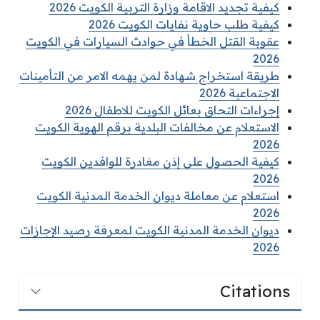
كيفية تجديد الاقامة وزارة التربية الكويت 2026
كيفية طلب حاوية نفايات الكويت 2026
عقوبة القتل الخطأ في حوادث السيارات في الكويت
2026
طريقة استخراج شهادة لمن يهمه الامر من التأمينات
الاجتماعية 2026
إجراءات التحاق بعائل الكويت للاطفال 2026
الاستعلام عن مخالفات البلدية برقم الهوية الكويت
2026
كيفية الحصول على إذن مغادرة للوافدين الكويت
2026
استعلام عن معاملة ديوان الخدمة المدنية الكويت
2026
ديوان الخدمة المدنية الكويت لمعرفة رصيد الإجازات
2026
Citations