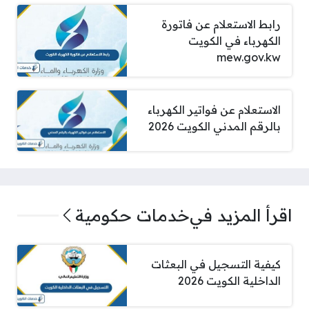
رابط الاستعلام عن فاتورة
الكهرباء في الكويت
mew.gov.kw
الاستعلام عن فواتير الكهرباء
بالرقم المدني الكويت 2026
اقرأ المزيد في
خدمات حكومية
كيفية التسجيل في البعثات
الداخلية الكويت 2026