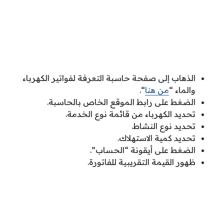
الذهاب إلى صفحة حاسبة التعرفة لفواتير الكهرباء
والماء “
من هنا
“.
الضغط على رابط الموقع الخاص بالحاسبة.
تحديد الكهرباء من قائمة نوع الخدمة.
تحديد نوع النشاط.
تحديد كمية الاستهلاك.
الضغط على أيقونة “الحساب”.
ظهور القيمة التقريبية للفاتورة.