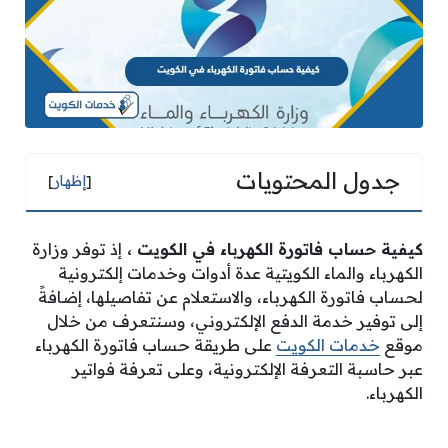
جدول المحتويات
[
إظهار
]
كيفية حساب فاتورة الكهرباء في الكويت
،
إذ توفر وزارة
الكهرباء والماء الكويتية عدة أدوات وخدمات إلكترونية
لحساب فاتورة الكهرباء، والاستعلام عن تفاصيلها، إضافةً
إلى توفير خدمة الدفع الإلكتروني، وسنتعرف من خلال
موقع
خدمات الكويت
على طريقة حساب فاتورة الكهرباء
عبر حاسبة التعرفة الإلكترونية، وعلى تعرفة فواتير
الكهرباء.