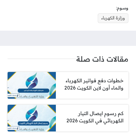
وسوم:
وزارة الكهرباء
مقالات ذات صلة
خطوات دفع فواتير الكهرباء
والماء أون لاين الكويت 2026
كم رسوم ايصال التيار
الكهربائي في الكويت 2026