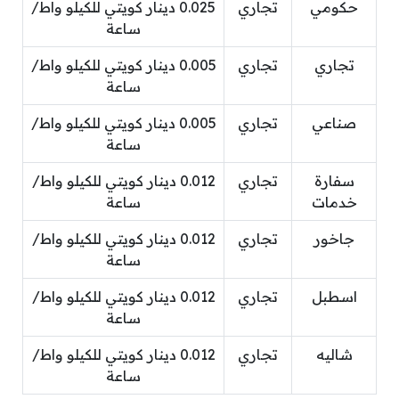
حكومي
تجاري
0.025 دينار كويتي للكيلو واط/
ساعة
تجاري
تجاري
0.005 دينار كويتي للكيلو واط/
ساعة
صناعي
تجاري
0.005 دينار كويتي للكيلو واط/
ساعة
سفارة
تجاري
0.012 دينار كويتي للكيلو واط/
خدمات
ساعة
جاخور
تجاري
0.012 دينار كويتي للكيلو واط/
ساعة
اسطبل
تجاري
0.012 دينار كويتي للكيلو واط/
ساعة
شاليه
تجاري
0.012 دينار كويتي للكيلو واط/
ساعة