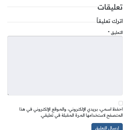
تعليقات
اترك تعليقاً
التعليق
*
احفظ اسمي، بريدي الإلكتروني، والموقع الإلكتروني في هذا
المتصفح لاستخدامها المرة المقبلة في تعليقي.