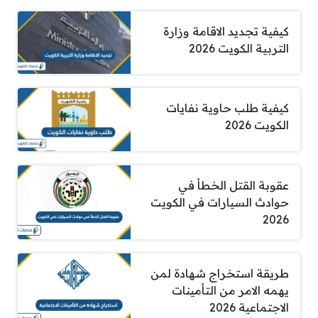
كيفية تجديد الاقامة وزارة
التربية الكويت 2026
كيفية طلب حاوية نفايات
الكويت 2026
عقوبة القتل الخطأ في
حوادث السيارات في الكويت
2026
طريقة استخراج شهادة لمن
يهمه الامر من التأمينات
الاجتماعية 2026