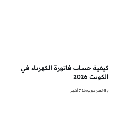
كيفية حساب فاتورة الكهرباء في
الكويت 2026
By
خضر ديوب
منذ 7 أشهر