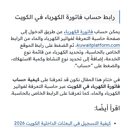
رابط حساب فاتورة الكهرباء في الكويت
يمكن حساب
فاتورة الكهرباء
عن طريق الدخول إلى
صفحة حاسبة التعرفة لفواتير الكهرباء والماء من الرابط
kuwaitplatform.com
، ثم الضغط على رابط الموقع
الخاص بالحاسبة، وتحديد الكهرباء من قائمة نوع
الخدمة، إضافةً إلى تحديد نوع النشاط وكمية الاستهلاك،
والضغط على “حساب”.
في ختام هذا المقال نكون قد تعرفنا على
كيفية حساب
فاتورة الكهرباء في الكويت
عبر حاسبة التعرفة لفواتير
الكهرباء والماء، كما تعرفنا على الرابط الخاص بالحاسبة.
اقرأ أيضًا:
كيفية التسجيل في البعثات الداخلية الكويت 2026