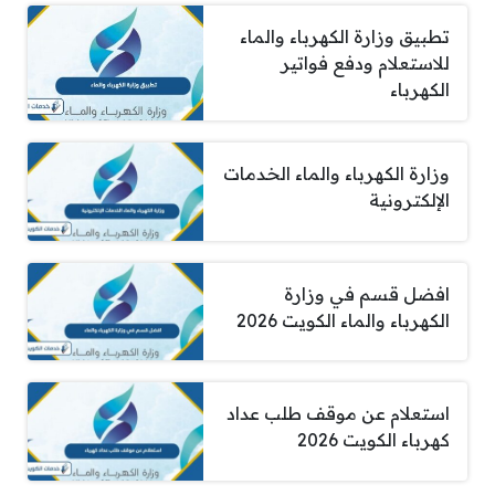
تطبيق وزارة الكهرباء والماء
للاستعلام ودفع فواتير
الكهرباء
وزارة الكهرباء والماء الخدمات
الإلكترونية
افضل قسم في وزارة
الكهرباء والماء الكويت 2026
استعلام عن موقف طلب عداد
كهرباء الكويت 2026