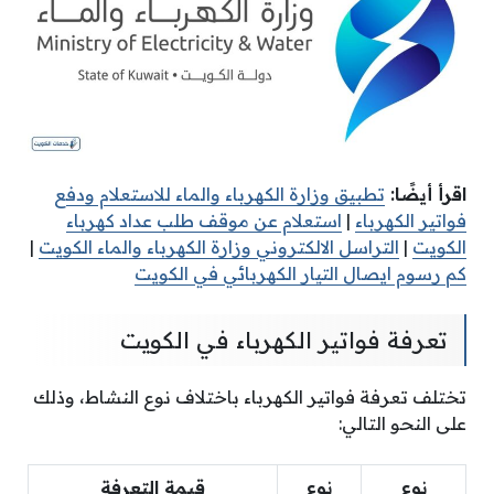
اقرأ أيضًا:
تطبيق وزارة الكهرباء والماء للاستعلام ودفع
فواتير الكهرباء
|
استعلام عن موقف طلب عداد كهرباء
الكويت
|
التراسل الالكتروني وزارة الكهرباء والماء الكويت
|
كم رسوم ايصال التيار الكهربائي في الكويت
تعرفة فواتير الكهرباء في الكويت
تختلف تعرفة فواتير الكهرباء باختلاف نوع النشاط، وذلك
على النحو التالي:
نوع
نوع
قيمة التعرفة