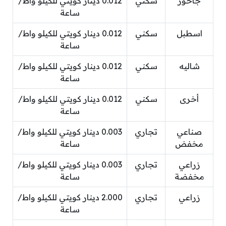
جاخور
سكني
0.012 دينار كويتي للكيلو واط/
ساعة
اسطبل
سكني
0.012 دينار كويتي للكيلو واط/
ساعة
شاليه
سكني
0.012 دينار كويتي للكيلو واط/
ساعة
أخرى
سكني
0.012 دينار كويتي للكيلو واط/
ساعة
صناعي
تجاري
0.003 دينار كويتي للكيلو واط/
مخفض
ساعة
زراعي
تجاري
0.003 دينار كويتي للكيلو واط/
مخفضة
ساعة
زراعي
تجاري
2.000 دينار كويتي للكيلو واط/
ساعة