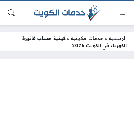
الرئيسية
»
خدمات حكومية
»
كيفية حساب فاتورة
الكهرباء في الكويت 2026