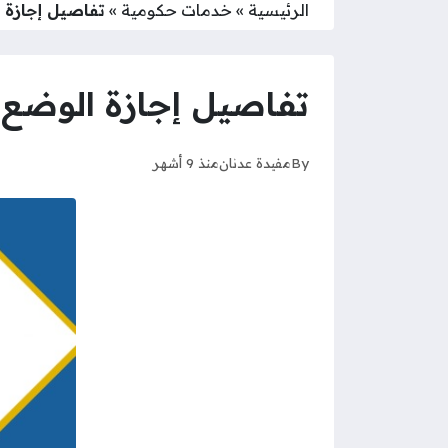
الرئيسية
»
خدمات حكومية
»
تفاصيل إجازة ا
تفاصيل إجازة الوضع د
By
مفيدة عدنان
منذ 9 أشهر