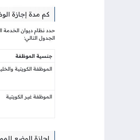
كم مدة إجازة الو
حدد نظام ديوان الخدمة ال
الجدول التالي:
جنسية الموظفة
الموظفة الكويتية والخلي
الموظفة غير الكويتية
إجازة الوضع للموظ