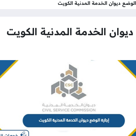
لوضع ديوان الخدمة المدنية الكويت
يوان الخدمة المدنية الكويت