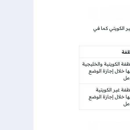
ر الكويتي كما في
ظفة
ة الكويتية والخليجية
ها خلال إجازة الوضع
مل
ة غير الكويتية
ها خلال إجازة الوضع
مل