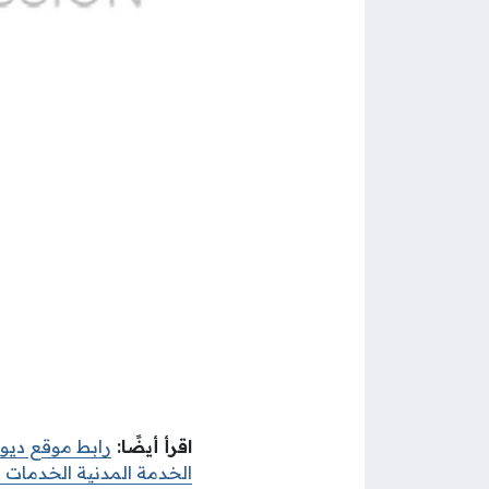
اقرأ أيضًا
:
رابط موقع ديوا
الخدمة المدنية الخدمات ا