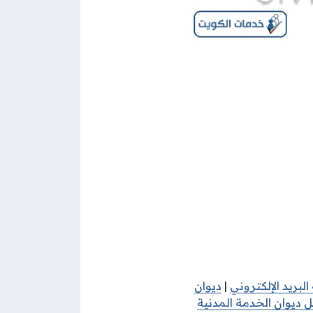
لبريد الإلكتروني
|
ديوان
 ديوان الخدمة المدنية