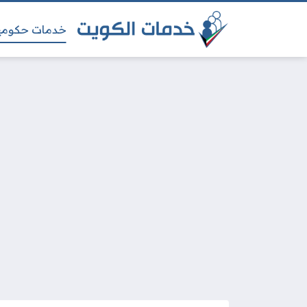
خدمات حكومي