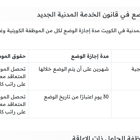
ضع في قانون الخدمة المدنية الجديد
مدنية في الكويت مدة إجازة الوضع لكل من الموظفة الكويتية وغي
مدة إجازة الوضع
حقوق المو
جية
شهرين على أن يتم الوضع خلالها
تحصل الموظف
المتعاقد مع
على راتب كا
30 يوم اعتبارًا من تاريخ الوضع
تحصل الموظف
المتعاقد مع
على راتب كا
فة الحامل ذات الإعاقة