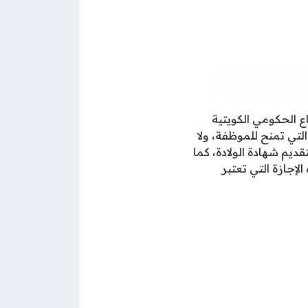
منح الموظفة في القطاع الحكومي الكويتية
لتي تمنح للموظفة، ولا
ديم شهادة الولادة، كما
إجازة التي تعتبر