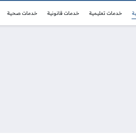
ة
خدمات تعليمية
خدمات قانونية
خدمات صحية