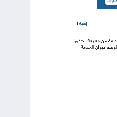
[
إظهار
]
وظفة من معرفة الحقوق
لوضع ديوان الخدمة