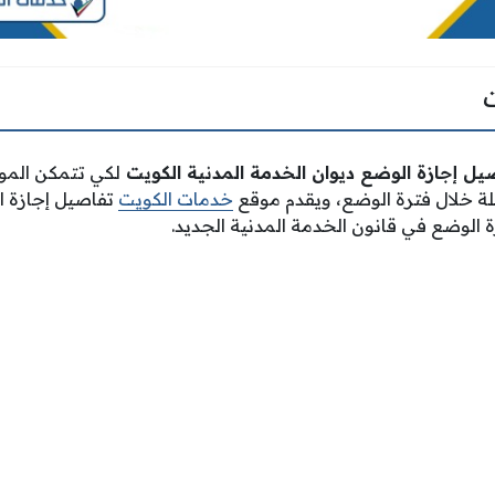
ل إجازة الوضع ديوان الخدمة المدنية الكويت
لكي تتمكن الم
املة خلال فترة الوضع، ويقدم موقع
خدمات الكويت
تفاصيل إجازة ا
ة الوضع في قانون الخدمة المدنية الجديد.