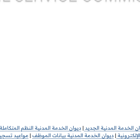
ن الخدمة المدنية الجديد
|
ديوان الخدمة المدنية النظم المتكاملة ا
لإلكترونية
|
ديوان الخدمة المدنية بيانات الموظف
|
مواعيد تسجيل