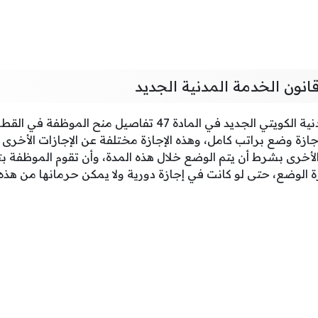
انون الخدمة المدنية الجديد
تضمن قانون الخدمة المدنية الكويتي الجديد في المادة 47 تفاصيل 
إجازة وضع براتب كامل، وهذه الإجازة مختلفة عن الإجازات الأخرى ا
أخرى بشرط أن يتم الوضع خلال هذه المدة، وأن تقوم الموظفة بتق
لوضع، حتى لو كانت في إجازة دورية ولا يمكن حرمانها من هذه ال