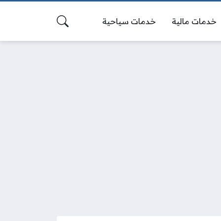
خدمات مالية
خدمات سياحية