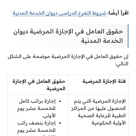
اقرأ أيضًا:
شروط التفرغ الدراسي ديوان الخدمة المدنية
حقوق العامل في الإجازة المرضية ديوان
الخدمة المدنية
إن حقوق العامل في الإجازة المرضية موضحة على الشكل
التالي:
فئة الإجازة المرضية
حقوق العامل في الإجازة
المرضية
الإجازة المرضية التي يتم
إجازة براتب كامل
الحصول عليها من المراكز
للخمسة عشر يوم
الطبية للرعاية الصحية
الأولى.
الأولية الحكومية
إجازة بنصف راتب
للخمسة عشر يوم