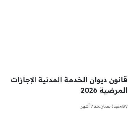
قانون ديوان الخدمة المدنية الإجازات
المرضية 2026
By
مفيدة عدنان
منذ 7 أشهر