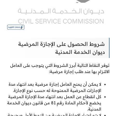
شروط الحصول على الإجازة المرضية
ديوان الخدمة المدنية
توفر النقاط التالية أبرز الشروط التي يتوجب على العامل
الالتزام بها عند طلب إجازة مرضية:
لا يمكن أن يمنح العامل إجازة مرضية بعد انتهاء مدة
الإجازات المرضية الممنوحة له حسب نوع الإجازة.
كل انقطاع عن العمل بعد انتهاء مدة الإجازة المرضية
يخضع لأحكام المادة رقم 81 من قانون ديوان الخدمة
المدنية.
لا يتم اعتبار الإجازة المرضية من النمط الأول صحيحة