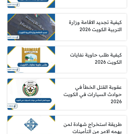
كيفية تجديد الاقامة وزارة
التربية الكويت 2026
كيفية طلب حاوية نفايات
الكويت 2026
عقوبة القتل الخطأ في
حوادث السيارات في الكويت
2026
طريقة استخراج شهادة لمن
يهمه الامر من التأمينات