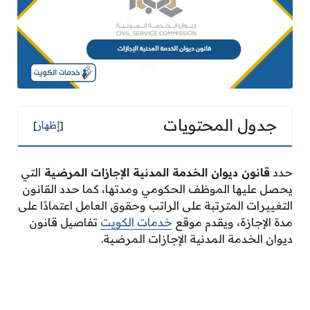
جدول المحتويات
[
إظهار
]
حدد
قانون ديوان الخدمة المدنية الإجازات المرضية
التي
يحصل عليها الموظف الحكومي ومدتها، كما حدد القانون
التغييرات المترتبة على الراتب وحقوق العامل اعتمادًا على
مدة الإجازة، ويقدم موقع
خدمات الكويت
تفاصيل قانون
ديوان الخدمة المدنية الإجازات المرضية.