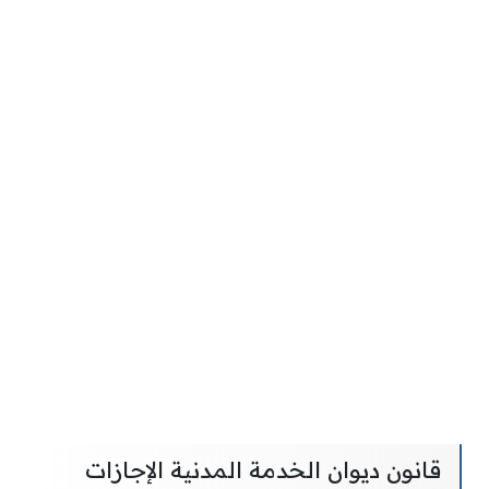
قانون ديوان الخدمة المدنية الإجازات