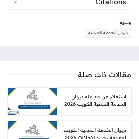
Citations
وسوم:
ديوان الخدمة المدنية
مقالات ذات صلة
استعلام عن معاملة ديوان
الخدمة المدنية الكويت 2026
ديوان الخدمة المدنية الكويت
لمعرفة رصيد الإجازات 2026