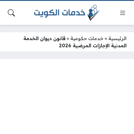
الرئيسية
»
خدمات حكومية
»
قانون ديوان الخدمة
المدنية الإجازات المرضية 2026