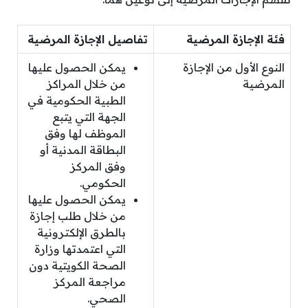
فئة الإجازة المرضية
تفاصيل الإجازة المرضية
النوع الأول من الإجازة
يمكن الحصول عليها
المرضية
من خلال المراكز
الطبية الحكومية في
الجهة التي يتبع
الموظف لها وفق
البطاقة المدنية أو
وفق المركز
الحكومي.
يمكن الحصول عليها
من خلال طلب إجازة
بالطرق الإلكترونية
التي اعتمدتها وزارة
الصحة الكويتية دون
مراجعة المركز
الصحي.