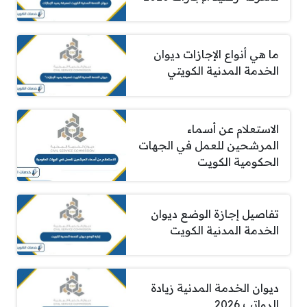
ما هي أنواع الإجازات ديوان
الخدمة المدنية الكويتي
الاستعلام عن أسماء
المرشحين للعمل في الجهات
الحكومية الكويت
تفاصيل إجازة الوضع ديوان
الخدمة المدنية الكويت
ديوان الخدمة المدنية زيادة
الرواتب 2026