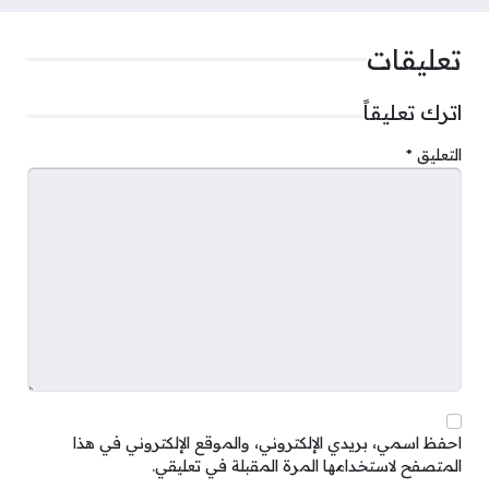
تعليقات
اترك تعليقاً
التعليق
*
احفظ اسمي، بريدي الإلكتروني، والموقع الإلكتروني في هذا
المتصفح لاستخدامها المرة المقبلة في تعليقي.