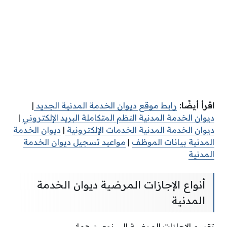
اقرأ أيضًا
:
رابط موقع ديوان الخدمة المدنية الجديد
|
ديوان الخدمة المدنية النظم المتكاملة البريد الإلكتروني
|
ديوان الخدمة المدنية الخدمات الإلكترونية
|
ديوان الخدمة
المدنية بيانات الموظف
|
مواعيد تسجيل ديوان الخدمة
المدنية
أنواع الإجازات المرضية ديوان الخدمة
المدنية
تقسم الإجازات المرضية إلى نوعين هما: