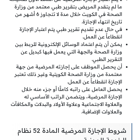
ما لم يتقدم المريض بتقرير طبي معتمد من وزارة
الصحة في الكويت خلال مدة لا تتجاوز 6 أشهر من
تاريخ انتهاء الإجازة.
في حال عدم تقديم تقرير طبي يتم اعتبار الإجازة
انقطاعاً عن العمل.
يمكن أن يتم اعتماد الوسائل الإلكترونية للربط بين
وزارة الصحة والجهة التي يعمل فيها كبديل عن
التقرير الطبي.
أن يحصل الموظف على إجازته المرضية من جهة
معتمدة من وزارة الصحة الكويتية وغير ذلك تعتبر
الإجازة انقطاعاً عن العمل.
يحصل العامل على راتبه كاملًا أو جزء منه خلال
الإجازة المرضية، ويتضمن الراتب الأساسي له
والعلاوة الاجتماعية وعلاوة الأولاد والبدلات والمكافآت
والعلاوات الإضافية.
شروط الإجازة المرضية المادة 52 نظام
الخدمة المدنية