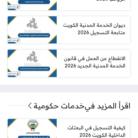
ديوان الخدمة المدنية الكويت
متابعة التسجيل 2026
الانقطاع عن العمل في قانون
الخدمة المدنية الجديد 2026
اقرأ المزيد في
خدمات حكومية
كيفية التسجيل في البعثات
الداخلية الكويت 2026