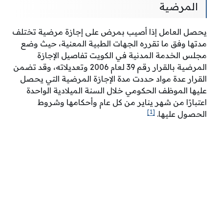
المرضية
يحصل العامل إذا أصيب بمرض على إجازة مرضية تختلف
مدتها وفق ما تقرره الجهات الطبية المعنية، حيث وضع
مجلس الخدمة المدنية في الكويت تفاصيل الإجازة
المرضية بالقرار رقم 39 لعام 2006 وتعديلاته، وقد تضمن
القرار عدة مواد حددت مدة الإجازة المرضية التي يحصل
عليها الموظف الحكومي خلال السنة الميلادية الواحدة
اعتبارًا من شهر يناير من كل عام وأحكامها وشروط
[1]
الحصول عليها.