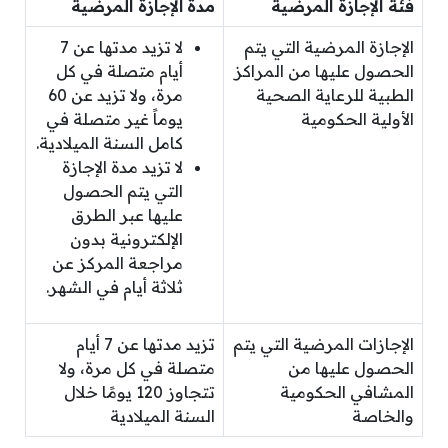
فئة الإجازة المرضية
مدة
الإجازة المرضية
الإجازة المرضية التي يتم
لا تزيد مدتها عن 7
الحصول عليها من المراكز
أيام متصلة في كل
الطبية للرعاية الصحية
مرة، ولا تزيد عن 60
الأولية الحكومية
يوماً غير متصلة في
كامل السنة الميلادية.
لا تزيد مدة الإجازة
التي يتم الحصول
عليها عبر الطرق
الإلكترونية بدون
مراجعة المركز عن
ثلاثة أيام في الشهر.
الإجازات المرضية التي يتم
تزيد مدتها عن 7 أيام
الحصول عليها من
متصلة في كل مرة، ولا
المشافي الحكومية
تتجاوز 120 يومًا خلال
والخاصة
السنة الميلادية