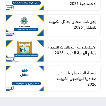
الاجتماعية 2026
إجراءات التحاق بعائل الكويت
للاطفال 2026
الاستعلام عن مخالفات البلدية
برقم الهوية الكويت 2026
كيفية الحصول على إذن
مغادرة للوافدين الكويت
2026