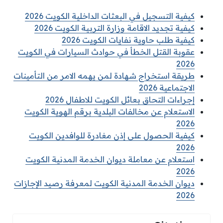
كيفية التسجيل في البعثات الداخلية الكويت 2026
كيفية تجديد الاقامة وزارة التربية الكويت 2026
كيفية طلب حاوية نفايات الكويت 2026
عقوبة القتل الخطأ في حوادث السيارات في الكويت
2026
طريقة استخراج شهادة لمن يهمه الامر من التأمينات
الاجتماعية 2026
إجراءات التحاق بعائل الكويت للاطفال 2026
الاستعلام عن مخالفات البلدية برقم الهوية الكويت
2026
كيفية الحصول على إذن مغادرة للوافدين الكويت
2026
استعلام عن معاملة ديوان الخدمة المدنية الكويت
2026
ديوان الخدمة المدنية الكويت لمعرفة رصيد الإجازات
2026