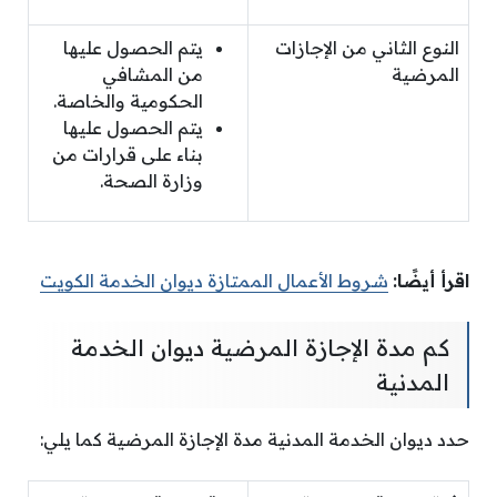
النوع الثاني من الإجازات
يتم الحصول عليها
المرضية
من المشافي
الحكومية والخاصة.
يتم الحصول عليها
بناء على قرارات من
وزارة الصحة.
اقرأ أيضًا:
شروط الأعمال الممتازة ديوان الخدمة الكويت
كم مدة الإجازة المرضية ديوان الخدمة
المدنية
حدد ديوان الخدمة المدنية مدة الإجازة المرضية كما يلي: