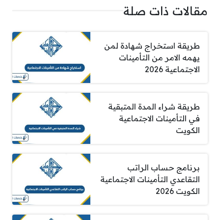
مقالات ذات صلة
طريقة استخراج شهادة لمن
يهمه الامر من التأمينات
الاجتماعية 2026
طريقة شراء المدة المتبقية
في التأمينات الاجتماعية
الكويت
برنامج حساب الراتب
التقاعدي التأمينات الاجتماعية
الكويت 2026