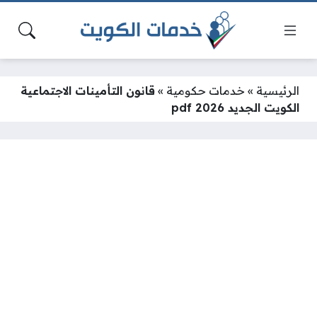
الرئيسية
»
خدمات حكومية
»
قانون التأمينات الاجتماعية
الكويت الجديد 2026 pdf