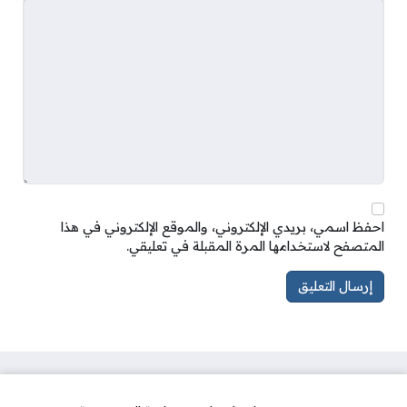
احفظ اسمي، بريدي الإلكتروني، والموقع الإلكتروني في هذا
المتصفح لاستخدامها المرة المقبلة في تعليقي.