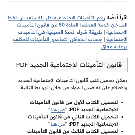
اقرأ أيضًا:
رقم التأمينات الاجتماعية الالي للاستفسار الخط
الساخن خدمة العملاء
|
المادة 80 من قانون التأمينات
الاجتماعية
|
طريقة شراء المدة المتبقية في التأمينات
الاجتماعية
|
حساب المعاش التقاعدي التأمينات للمكلف
برعاية معاق
قانون التأمينات الاجتماعية الجديد PDF
يمكن تحميل كتب قانون التأمينات الاجتماعية الجديد
والاطلاع على تفاصيل المواد من خلال الروابط التالية:
لتحميل الكتاب الأول من قانون التأمينات
الاجتماعية الجديد PDF:
“
من هنا
“.
لتحميل الكتاب الثاني من قانون التأمينات
الاجتماعية الجديد PDF:
“
من هنا
“.
لتحميل الكتاب الثالث من قانون التأمينات