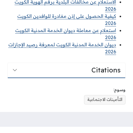
الاستعلام عن مخالفات البلدية برقم الهوية الكويت
2026
كيفية الحصول على إذن مغادرة للوافدين الكويت
2026
استعلام عن معاملة ديوان الخدمة المدنية الكويت
2026
ديوان الخدمة المدنية الكويت لمعرفة رصيد الإجازات
2026
Citations
وسوم:
التأمينات الاجتماعية