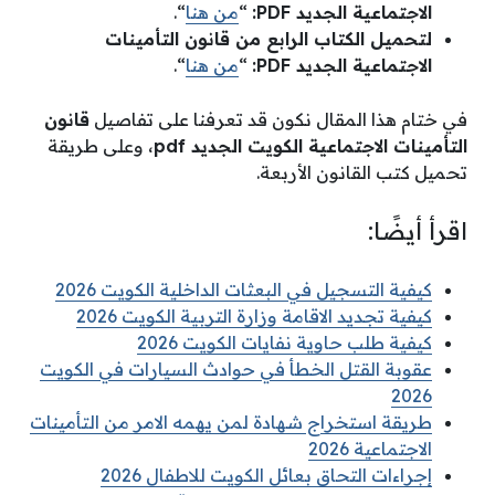
الاجتماعية الجديد PDF:
“
من هنا
“.
لتحميل الكتاب الرابع من قانون التأمينات
الاجتماعية الجديد PDF:
“
من هنا
“.
في ختام هذا المقال نكون قد تعرفنا على تفاصيل
قانون
التأمينات الاجتماعية الكويت الجديد pdf
، وعلى طريقة
تحميل كتب القانون الأربعة.
اقرأ أيضًا:
كيفية التسجيل في البعثات الداخلية الكويت 2026
كيفية تجديد الاقامة وزارة التربية الكويت 2026
كيفية طلب حاوية نفايات الكويت 2026
عقوبة القتل الخطأ في حوادث السيارات في الكويت
2026
طريقة استخراج شهادة لمن يهمه الامر من التأمينات
الاجتماعية 2026
إجراءات التحاق بعائل الكويت للاطفال 2026