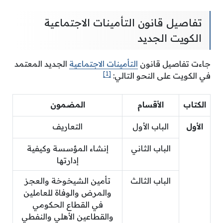
تفاصيل قانون التأمينات الاجتماعية
الكويت الجديد
جاءت تفاصيل قانون
التأمينات الاجتماعية
الجديد المعتمد
[1]
في الكويت على النحو التالي:
الكتاب
الأقسام
المضمون
الأول
الباب الأول
التعاريف
الباب الثاني
إنشاء المؤسسة وكيفية
إدارتها
الباب الثالث
تأمين الشيخوخة والعجز
والمرض والوفاة للعاملين
في القطاع الحكومي
والقطاعين الأهلي والنفطي