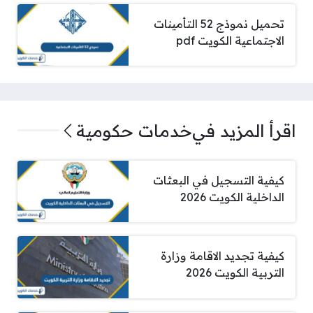
تحميل نموذج 52 التأمينات
الاجتماعية الكويت pdf
اقرأ المزيد في
خدمات حكومية
كيفية التسجيل في البعثات
الداخلية الكويت 2026
كيفية تجديد الاقامة وزارة
التربية الكويت 2026