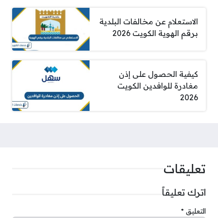
الاستعلام عن مخالفات البلدية
برقم الهوية الكويت 2026
كيفية الحصول على إذن
مغادرة للوافدين الكويت
2026
تعليقات
اترك تعليقاً
التعليق
*