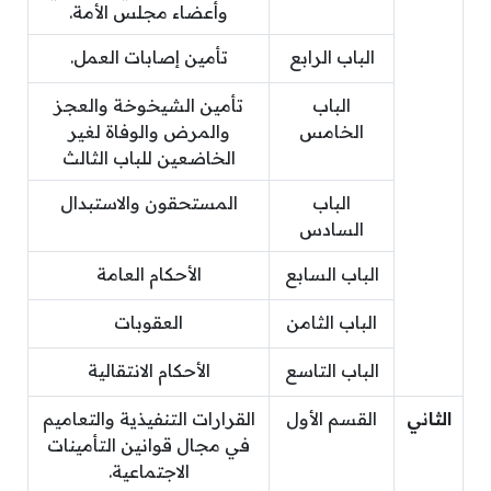
وأعضاء مجلس الأمة.
الباب الرابع
تأمين إصابات العمل.
الباب
تأمين الشيخوخة والعجز
الخامس
والمرض والوفاة لغير
الخاضعين للباب الثالث
الباب
المستحقون والاستبدال
السادس
الباب السابع
الأحكام العامة
الباب الثامن
العقوبات
الباب التاسع
الأحكام الانتقالية
الثاني
القسم الأول
القرارات التنفيذية والتعاميم
في مجال قوانين التأمينات
الاجتماعية.