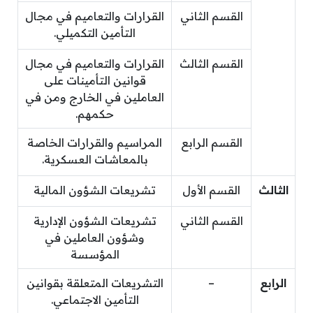
القسم الثاني
القرارات والتعاميم في مجال
التأمين التكميلي.
القسم الثالث
القرارات والتعاميم في مجال
قوانين التأمينات على
العاملين في الخارج ومن في
حكمهم.
القسم الرابع
المراسيم والقرارات الخاصة
بالمعاشات العسكرية.
الثالث
القسم الأول
تشريعات الشؤون المالية
القسم الثاني
تشريعات الشؤون الإدارية
وشؤون العاملين في
المؤسسة
الرابع
–
التشريعات المتعلقة بقوانين
التأمين الاجتماعي.