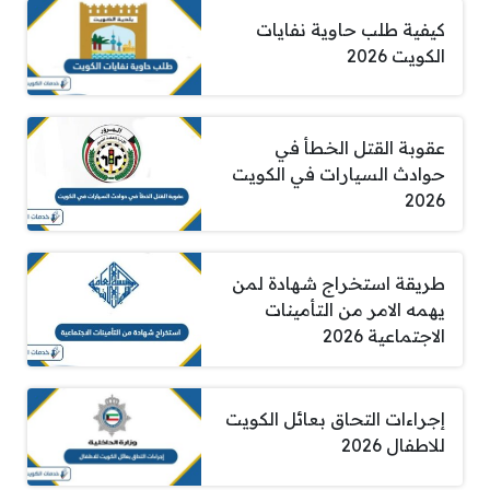
كيفية طلب حاوية نفايات
الكويت 2026
عقوبة القتل الخطأ في
حوادث السيارات في الكويت
2026
طريقة استخراج شهادة لمن
يهمه الامر من التأمينات
الاجتماعية 2026
إجراءات التحاق بعائل الكويت
للاطفال 2026