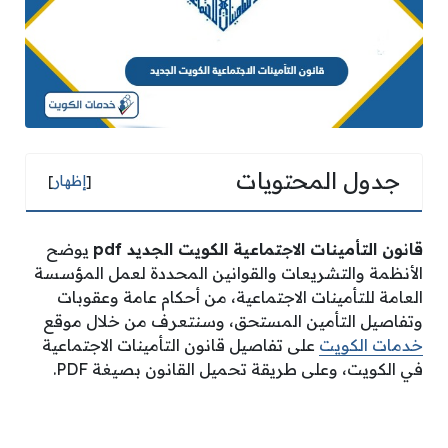
جدول المحتويات
[
إظهار
]
قانون التأمينات الاجتماعية الكويت الجديد
pdf
يوضح
الأنظمة والتشريعات والقوانين المحددة لعمل المؤسسة
العامة للتأمينات الاجتماعية، من أحكام عامة وعقوبات
وتفاصيل التأمين المستحق، وسنتعرف من خلال موقع
خدمات الكويت
على تفاصيل قانون التأمينات الاجتماعية
في الكويت، وعلى طريقة تحميل القانون بصيغة PDF.