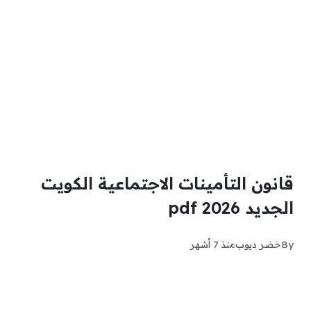
قانون التأمينات الاجتماعية الكويت
الجديد 2026 pdf
By
خضر ديوب
منذ 7 أشهر