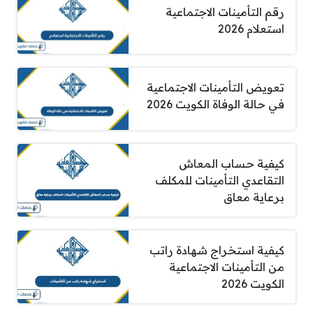
رقم التأمينات الاجتماعية
استعلام 2026
تعويض التأمينات الاجتماعية
في حالة الوفاة الكويت 2026
كيفية حساب المعاش
التقاعدي التأمينات للمكلف
برعاية معاق
كيفية استخراج شهادة راتب
من التأمينات الاجتماعية
الكويت 2026