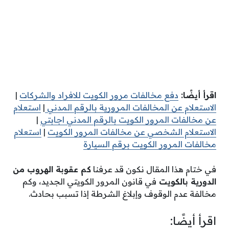
اقرأ أيضًا:
دفع مخالفات مرور الكويت للافراد والشركات
|
الاستعلام عن المخالفات المرورية بالرقم المدني
|
استعلام
عن مخالفات المرور الكويت بالرقم المدني اجابتي
|
الاستعلام الشخصي عن مخالفات المرور الكويت
|
استعلام
مخالفات المرور الكويت برقم السيارة
في ختام هذا المقال نكون قد عرفنا
كم عقوبة الهروب من
الدورية بالكويت
في قانون المرور الكويتي الجديد، وكم
مخالفة عدم الوقوف وإبلاغ الشرطة إذا تسبب بحادث.
اقرأ أيضًا: