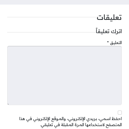
تعليقات
اترك تعليقاً
التعليق
*
احفظ اسمي، بريدي الإلكتروني، والموقع الإلكتروني في هذا
المتصفح لاستخدامها المرة المقبلة في تعليقي.