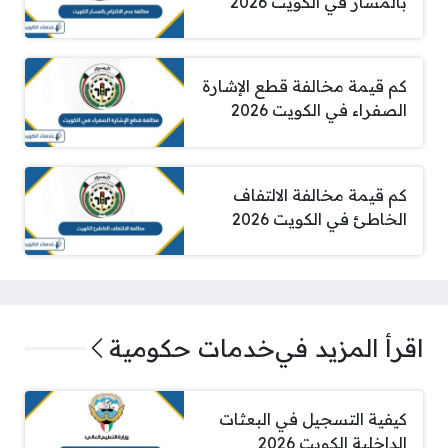
بالمسار في الكويت 2026
كم قيمة مخالفة قطع الإشارة
الصفراء في الكويت 2026
كم قيمة مخالفة الالتفاف
الخاطئ في الكويت 2026
اقرأ المزيد في
خدمات حكومية
كيفية التسجيل في البعثات
الداخلية الكويت 2026