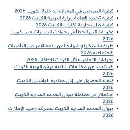
كيفية التسجيل في البعثات الداخلية الكويت 2026
كيفية تجديد الاقامة وزارة التربية الكويت 2026
كيفية طلب حاوية نفايات الكويت 2026
عقوبة القتل الخطأ في حوادث السيارات في الكويت
2026
طريقة استخراج شهادة لمن يهمه الامر من التأمينات
الاجتماعية 2026
إجراءات التحاق بعائل الكويت للاطفال 2026
الاستعلام عن مخالفات البلدية برقم الهوية الكويت
2026
كيفية الحصول على إذن مغادرة للوافدين الكويت
2026
استعلام عن معاملة ديوان الخدمة المدنية الكويت
2026
ديوان الخدمة المدنية الكويت لمعرفة رصيد الإجازات
2026