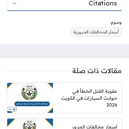
Citations
وسوم:
أسعار المخالفات المرورية
مقالات ذات صلة
عقوبة القتل الخطأ في
حوادث السيارات في الكويت
2026
اسعار مخالفات المرور