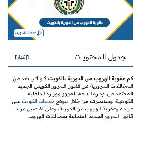
جدول المحتويات
[
إظهار
]
كم عقوبة الهروب من الدورية بالكويت
؟
والتي تعد من
المخالفات المرورية في قانون المرور الكويتي الجديد
المعتمد من الإدارة العامة للمرور ووزارة الداخلية
الكويتية، وسنتعرف من خلال موقع
خدمات الكويت
على
غرامة وعقوبة الهروب من الدورية، وعلى تفاصيل مواد
قانون المرور الجديد المتعلقة بمخالفات الهروب.