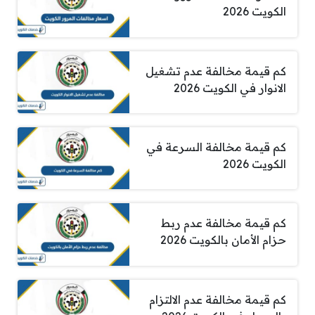
الكويت 2026
كم قيمة مخالفة عدم تشغيل
الانوار في الكويت 2026
كم قيمة مخالفة السرعة في
الكويت 2026
كم قيمة مخالفة عدم ربط
حزام الأمان بالكويت 2026
كم قيمة مخالفة عدم الالتزام