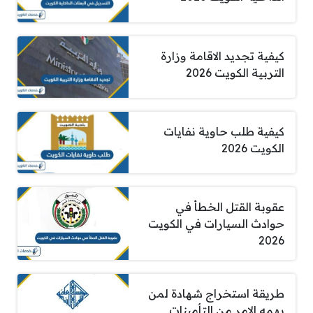
كيفية تجديد الاقامة وزارة
التربية الكويت 2026
كيفية طلب حاوية نفايات
الكويت 2026
عقوبة القتل الخطأ في
حوادث السيارات في الكويت
2026
طريقة استخراج شهادة لمن
يهمه الامر من التأمينات