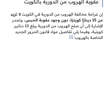
عقوبة الهروب من الدورية بالكويت
إن غرامة مخالفة الهروب من الدورية في الكويت
لا تزيد
عن 15 دينارًا كويتيًا، دون وجود عقوبة الحبس،
وتجدر
الإشارة إلى أن صلح الهروب من الدورية يبلغ 10 دنانير
كويتية، وفيما يلي تفاصيل مواد قانون المرور الجديد
[1]
الخاصة بالهروب: