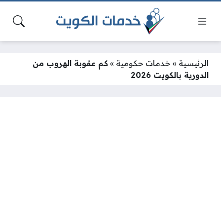
الرئيسية
»
خدمات حكومية
»
كم عقوبة الهروب من
الدورية بالكويت 2026