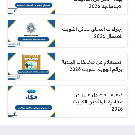
الاجتماعية 2026
إجراءات التحاق بعائل الكويت
للاطفال 2026
الاستعلام عن مخالفات البلدية
برقم الهوية الكويت 2026
كيفية الحصول على إذن
مغادرة للوافدين الكويت
2026