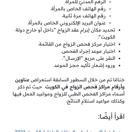
الرقم المدنيّ للمرأة.
رقم الهاتف الخاص بالمرأة.
رقم الهاتف مرة ثانية.
عنوان البريد الإلكتروني الخاص بالمرأة.
تحديد مكان إبرام عقد الزواج “داخل أو خارج دولة
الكويت”.
اختيار مركز فحص الزواج من القائمة.
اختيار موعد إجراء الفحص.
النقر على مربع “الإرسال”.
ورود إشعار تأكيد حجز الموعد.
ختامًا تم من خلال السطور السابقة استعراض
عناوين
وأرقام مراكز فحص الزواج في الكويت
حيث تم ذكر
أسماء مراكز الفحص الطبي للزواج ومواعيد العمل فيها
وكذلك مواعيد استلام النتائج.
اقرأ أيضًا: