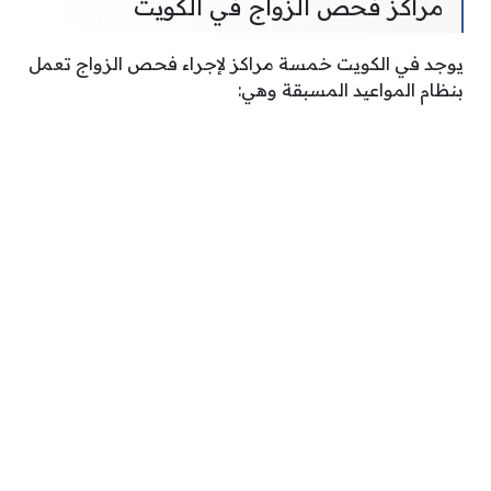
مراكز فحص الزواج في الكويت
يوجد في الكويت خمسة مراكز لإجراء فحص الزواج تعمل
بنظام المواعيد المسبقة وهي: