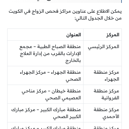
يمكن الاطلاع على عناوين مراكز فحص الزواج في الكويت
من خلال الجدول التالي:
المركز
العنوان
المركز الرئيسي
منطقة الصباح الطبية – مجمع
الإدارات بالقرب من إدارة العلاج
بالخارج
مركز منطقة
منطقة الجهراء – مركز الجهراء
الجهراء
الصحي
مركز منطقة
منطقة خيطان – مركز مناحي
الفروانية
العصيمي الصحي
مركز منطقة
منطقة مبارك الكبير – مركز مبارك
الأحمدي
الكبير الصحي
مركز منطقة
منطقة مبارك الكبير – مركز مبارك