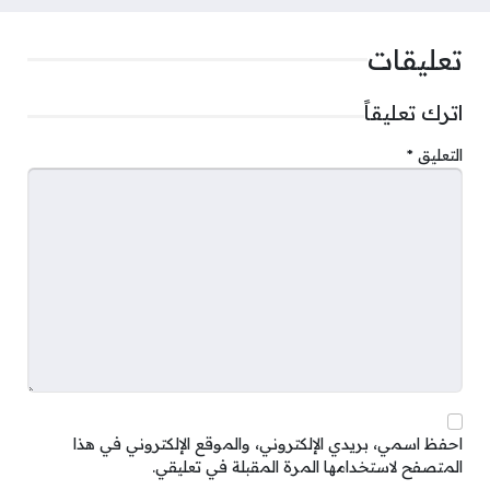
تعليقات
اترك تعليقاً
التعليق
*
احفظ اسمي، بريدي الإلكتروني، والموقع الإلكتروني في هذا
المتصفح لاستخدامها المرة المقبلة في تعليقي.