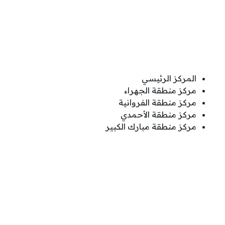
المركز الرئيسي
مركز منطقة الجهراء
مركز منطقة الفروانية
مركز منطقة الأحمدي
مركز منطقة مبارك الكبير