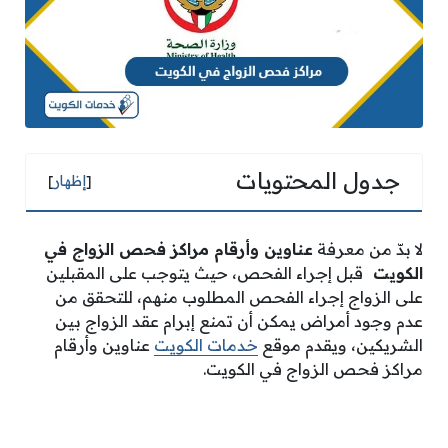
جدول المحتويات
[
إظهار
]
لا بدّ من معرفة
عناوين وأرقام مراكز فحص الزواج في
الكويت
قبل إجراء الفحص، حيث يتوجب على المقبلين
على الزواج إجراء الفحص المطلوب منهم، للتحقق من
عدم وجود أمراض يمكن أن تمنع إبرام عقد الزواج بين
الشريكين، ويقدم موقع
خدمات الكويت
عناوين وأرقام
مراكز فحص الزواج في الكويت.