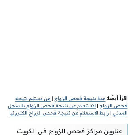
اقرأ أيضًا:
مدة نتيجة فحص الزواج
|
من يستلم نتيجة
فحص الزواج
|
الاستعلام عن نتيجة فحص الزواج بالسجل
المدني
|
رابط الاستعلام عن نتيجة فحص الزواج الكترونيا
عناوين مراكز فحص الزواج في الكويت