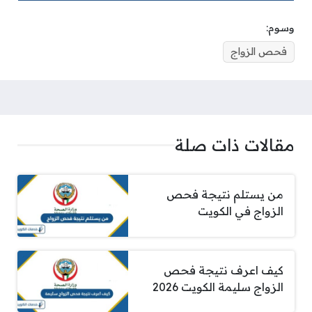
وسوم:
فحص الزواج
مقالات ذات صلة
من يستلم نتيجة فحص
الزواج في الكويت
كيف اعرف نتيجة فحص
الزواج سليمة الكويت 2026