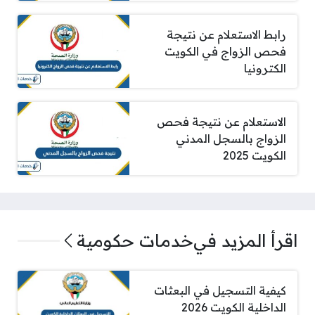
رابط الاستعلام عن نتيجة
فحص الزواج في الكويت
الكترونيا
الاستعلام عن نتيجة فحص
الزواج بالسجل المدني
الكويت 2025
اقرأ المزيد في
خدمات حكومية
كيفية التسجيل في البعثات
الداخلية الكويت 2026