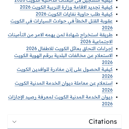
كيفية التسجيل في البعثات الداخلية الكويت 2026
كيفية تجديد الاقامة وزارة التربية الكويت 2026
كيفية طلب حاوية نفايات الكويت 2026
عقوبة القتل الخطأ في حوادث السيارات في الكويت
2026
طريقة استخراج شهادة لمن يهمه الامر من التأمينات
الاجتماعية 2026
إجراءات التحاق بعائل الكويت للاطفال 2026
الاستعلام عن مخالفات البلدية برقم الهوية الكويت
2026
كيفية الحصول على إذن مغادرة للوافدين الكويت
2026
استعلام عن معاملة ديوان الخدمة المدنية الكويت
2026
ديوان الخدمة المدنية الكويت لمعرفة رصيد الإجازات
2026
Citations