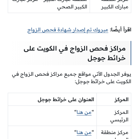
مبارك الكبير
الكبير الصحي
اقرأ أيضًا:
مبروك تم إصدار شهادة فحص الزواج
مراكز فحص الزواج في الكويت على
خرائط جوجل
يوفر الجدول الآتي مواقع جميع مراكز فحص الزواج في
الكويت على خرائط جوجل:
المركز
العنوان على خرائط جوجل
المركز
“
من هنا
“
الرئيسي
مركز منطقة
“
من هنا
“