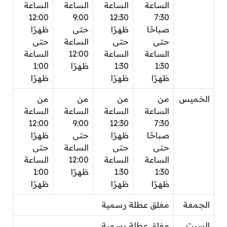
الساعة
الساعة
الساعة
الساعة
12:00
9:00
12:30
7:30
صباحًا
ظهرًا
حتى
ظهرًا
حتى
حتى
الساعة
حتى
الساعة
الساعة
12:00
الساعة
1:30
1:30
ظهرًا
1:00
ظهرًا
ظهرًا
ظهرًا
الخميس
من
من
من
من
الساعة
الساعة
الساعة
الساعة
12:00
9:00
12:30
7:30
صباحًا
ظهرًا
حتى
ظهرًا
حتى
حتى
الساعة
حتى
الساعة
الساعة
12:00
الساعة
1:30
1:30
ظهرًا
1:00
ظهرًا
ظهرًا
ظهرًا
الجمعة
مغلق عطلة رسمية
السبت
مغلق عطلة رسمية