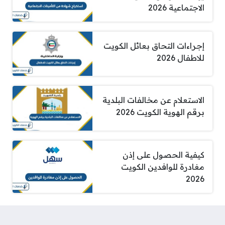
الاجتماعية 2026
إجراءات التحاق بعائل الكويت
للاطفال 2026
الاستعلام عن مخالفات البلدية
برقم الهوية الكويت 2026
كيفية الحصول على إذن
مغادرة للوافدين الكويت
2026