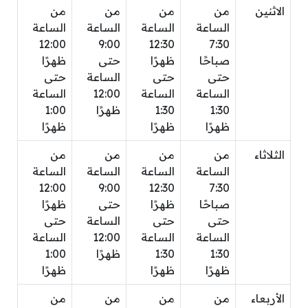
الاثنين
من
من
من
من
الساعة
الساعة
الساعة
الساعة
12:00
9:00
12:30
7:30
صباحًا
ظهرًا
حتى
ظهرًا
حتى
حتى
الساعة
حتى
الساعة
الساعة
12:00
الساعة
1:30
1:30
ظهرًا
1:00
ظهرًا
ظهرًا
ظهرًا
الثلاثاء
من
من
من
من
الساعة
الساعة
الساعة
الساعة
12:00
9:00
12:30
7:30
صباحًا
ظهرًا
حتى
ظهرًا
حتى
حتى
الساعة
حتى
الساعة
الساعة
12:00
الساعة
1:30
1:30
ظهرًا
1:00
ظهرًا
ظهرًا
ظهرًا
الأربعاء
من
من
من
من