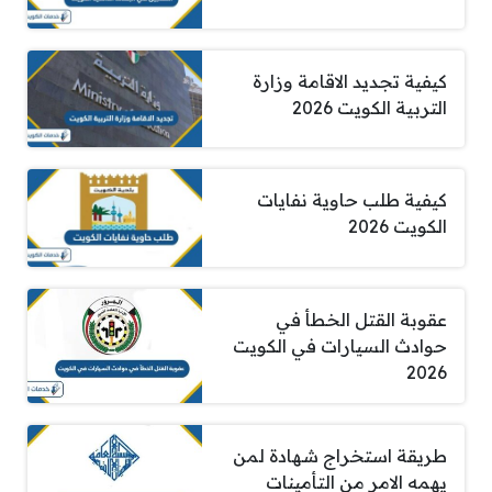
كيفية تجديد الاقامة وزارة
التربية الكويت 2026
كيفية طلب حاوية نفايات
الكويت 2026
عقوبة القتل الخطأ في
حوادث السيارات في الكويت
2026
طريقة استخراج شهادة لمن
يهمه الامر من التأمينات