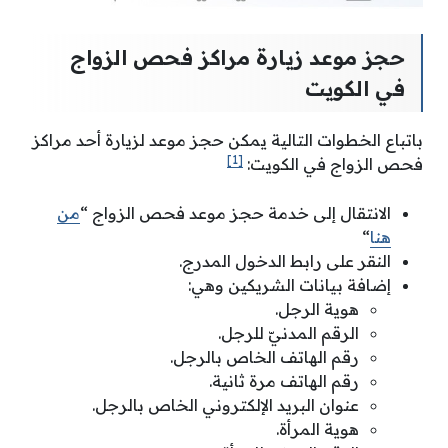
حجز موعد زيارة مراكز فحص الزواج
في الكويت
باتباع الخطوات التالية يمكن حجز موعد لزيارة أحد مراكز
[1]
فحص الزواج في الكويت:
الانتقال إلى خدمة حجز موعد فحص الزواج “
من
هنا
“
النقر على رابط الدخول المدرج.
إضافة بيانات الشريكين وهي:
هوية الرجل.
الرقم المدنيّ للرجل.
رقم الهاتف الخاص بالرجل.
رقم الهاتف مرة ثانية.
عنوان البريد الإلكتروني الخاص بالرجل.
هوية المرأة.