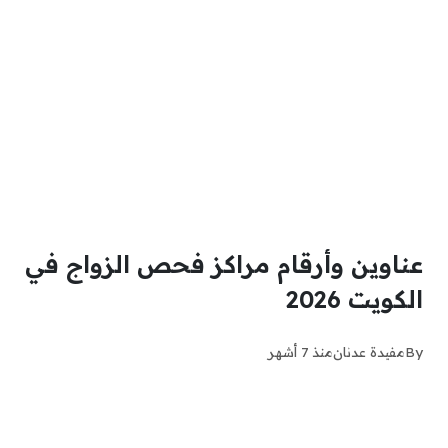
عناوين وأرقام مراكز فحص الزواج في
الكويت 2026
By
مفيدة عدنان
منذ 7 أشهر