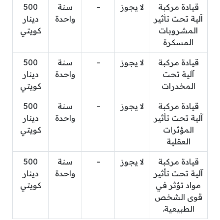
قيادة مركبة
لا يجوز
–
سنة
500
آلية تحت تأثير
واحدة
دينار
المشروبات
كويتي
المسكرة
قيادة مركبة
لا يجوز
–
سنة
500
آلية تحت
واحدة
دينار
المخدرات
كويتي
قيادة مركبة
لا يجوز
–
سنة
500
آلية تحت تأثير
واحدة
دينار
المؤثرات
كويتي
العقلية
قيادة مركبة
لا يجوز
–
سنة
500
آلية تحت تأثير
واحدة
دينار
مواد تؤثر في
كويتي
قوى الشخص
الطبيعية.