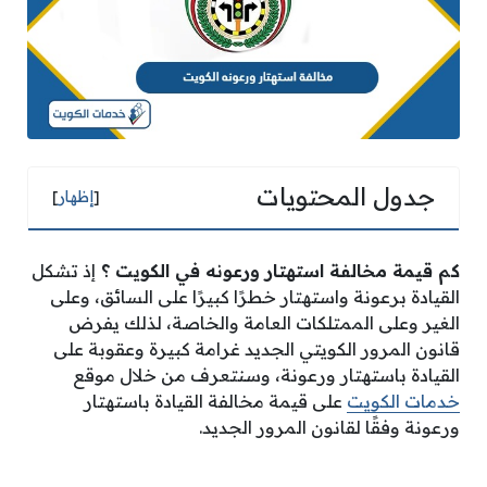
جدول المحتويات
[
إظهار
]
كم قيمة مخالفة استهتار ورعونه في الكويت
؟
إذ تشكل
القيادة برعونة واستهتار خطرًا كبيرًا على السائق، وعلى
الغير وعلى الممتلكات العامة والخاصة، لذلك يفرض
قانون المرور الكويتي الجديد غرامة كبيرة وعقوبة على
القيادة باستهتار ورعونة، وسنتعرف من خلال موقع
خدمات الكويت
على قيمة مخالفة القيادة باستهتار
ورعونة وفقًا لقانون المرور الجديد.