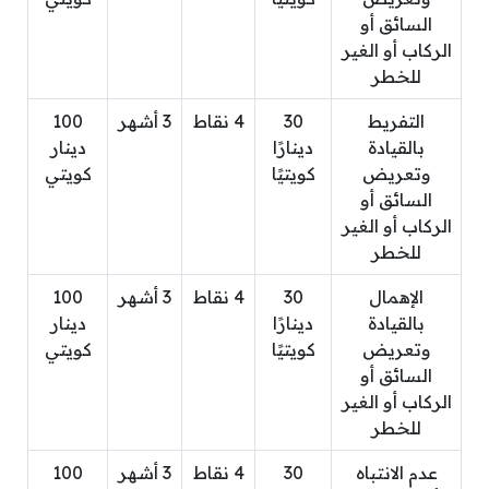
السائق أو
الركاب أو الغير
للخطر
التفريط
30
4 نقاط
3 أشهر
100
بالقيادة
دينارًا
دينار
وتعريض
كويتيًا
كويتي
السائق أو
الركاب أو الغير
للخطر
الإهمال
30
4 نقاط
3 أشهر
100
بالقيادة
دينارًا
دينار
وتعريض
كويتيًا
كويتي
السائق أو
الركاب أو الغير
للخطر
عدم الانتباه
30
4 نقاط
3 أشهر
100