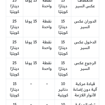
الانعطاف
15
نقطة
15 يومًا
25
عكس السير
دينارًا
واحدة
دينارًا
كويتيًا
كويتيًا
الدوران عكس
15
نقطة
15 يومًا
25
السير
دينارًا
واحدة
دينارًا
كويتيًا
كويتيًا
الدخول عكس
15
نقطة
15 يومًا
25
السير
دينارًا
واحدة
دينارًا
كويتيًا
كويتيًا
الرجوع عكس
15
نقطة
15 يومًا
25
السير
دينارًا
واحدة
دينارًا
كويتيًا
كويتيًا
قيادة مركبة
10
–
–
15
آلية دون إضاءة
دنانير
دينارًا
الأنوار اللازمة
كويتية
كويتيًا
ترك المركبة
10
–
–
15