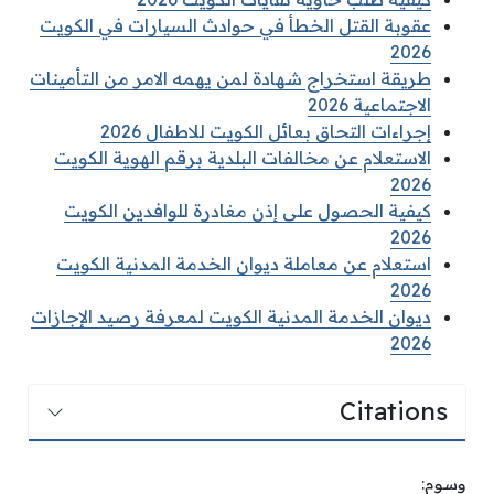
عقوبة القتل الخطأ في حوادث السيارات في الكويت
2026
طريقة استخراج شهادة لمن يهمه الامر من التأمينات
الاجتماعية 2026
إجراءات التحاق بعائل الكويت للاطفال 2026
الاستعلام عن مخالفات البلدية برقم الهوية الكويت
2026
كيفية الحصول على إذن مغادرة للوافدين الكويت
2026
استعلام عن معاملة ديوان الخدمة المدنية الكويت
2026
ديوان الخدمة المدنية الكويت لمعرفة رصيد الإجازات
2026
Citations
وسوم: