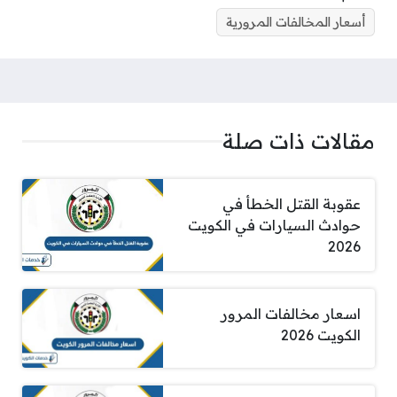
أسعار المخالفات المرورية
مقالات ذات صلة
عقوبة القتل الخطأ في
حوادث السيارات في الكويت
2026
اسعار مخالفات المرور
الكويت 2026