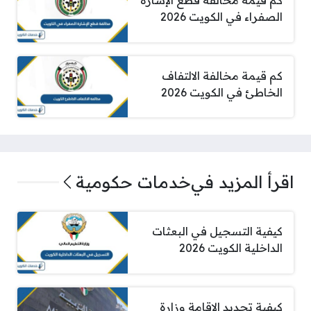
كم قيمة مخالفة قطع الإشارة
الصفراء في الكويت 2026
كم قيمة مخالفة الالتفاف
الخاطئ في الكويت 2026
اقرأ المزيد في
خدمات حكومية
كيفية التسجيل في البعثات
الداخلية الكويت 2026
كيفية تجديد الاقامة وزارة