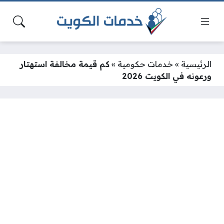
الرئيسية
»
خدمات حكومية
»
كم قيمة مخالفة استهتار
ورعونه في الكويت 2026