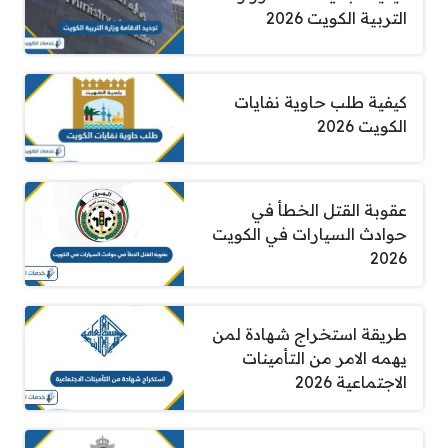
التربية الكويت 2026
كيفية طلب حاوية نفايات
الكويت 2026
عقوبة القتل الخطأ في
حوادث السيارات في الكويت
2026
طريقة استخراج شهادة لمن
يهمه الامر من التأمينات
الاجتماعية 2026