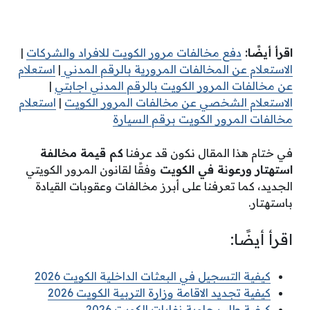
اقرأ أيضًا:
دفع مخالفات مرور الكويت للافراد والشركات
|
الاستعلام عن المخالفات المرورية بالرقم المدني
|
استعلام
عن مخالفات المرور الكويت بالرقم المدني اجابتي
|
الاستعلام الشخصي عن مخالفات المرور الكويت
|
استعلام
مخالفات المرور الكويت برقم السيارة
في ختام هذا المقال نكون قد عرفنا
كم قيمة مخالفة
استهتار ورعونة في الكويت
وفقًا لقانون المرور الكويتي
الجديد، كما تعرفنا على أبرز مخالفات وعقوبات القيادة
باستهتار.
اقرأ أيضًا:
كيفية التسجيل في البعثات الداخلية الكويت 2026
كيفية تجديد الاقامة وزارة التربية الكويت 2026
كيفية طلب حاوية نفايات الكويت 2026