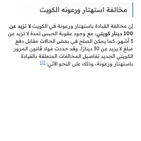
مخالفة استهتار ورعونه الكويت
إن مخالفة القيادة باستهتار ورعونة في الكويت
لا تزيد عن
100 دينار كويتي،
مع وجود عقوبة الحبس لمدة لا تزيد عن
3 أشهر، كما يمكن الصلح في بعض الحالات مقابل دفع
مبلغ لا يزيد عن 30 دينارًا، وقد حددت مواد قانون المرور
الكويتي الجديد تفاصيل المخالفات المتعلقة بالقيادة
[1]
باستهتار ورعونة، وذلك على النحو الآتي: