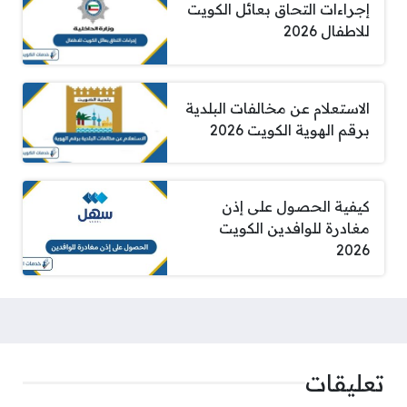
إجراءات التحاق بعائل الكويت
للاطفال 2026
الاستعلام عن مخالفات البلدية
برقم الهوية الكويت 2026
كيفية الحصول على إذن
مغادرة للوافدين الكويت
2026
تعليقات