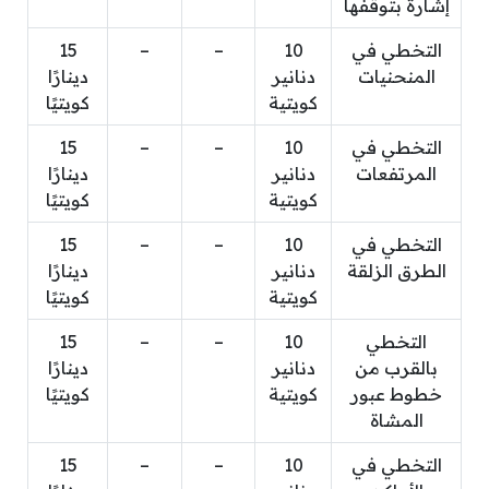
إشارة بتوقفها
التخطي في
10
–
–
15
المنحنيات
دنانير
دينارًا
كويتية
كويتيًا
التخطي في
10
–
–
15
المرتفعات
دنانير
دينارًا
كويتية
كويتيًا
التخطي في
10
–
–
15
الطرق الزلقة
دنانير
دينارًا
كويتية
كويتيًا
التخطي
10
–
–
15
بالقرب من
دنانير
دينارًا
خطوط عبور
كويتية
كويتيًا
المشاة
التخطي في
10
–
–
15