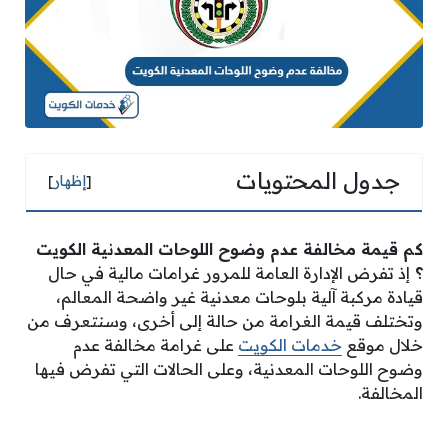
جدول المحتويات
[
إظهار
]
كم قيمة مخالفة عدم وضوح اللوحات المعدنية الكويت
؟
إذ تفرض الإدارة العامة للمرور غرامات مالية في حال
قيادة مركبة آلية بلوحات معدنية غير واضحة المعالم،
وتختلف قيمة الغرامة من حالة إلى أخرى، وسنتعرف من
خلال موقع
خدمات الكويت
على غرامة مخالفة عدم
وضوح اللوحات المعدنية، وعلى الحالات التي تفرض فيها
المخالفة.