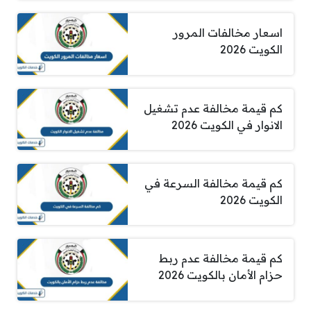
اسعار مخالفات المرور
الكويت 2026
كم قيمة مخالفة عدم تشغيل
الانوار في الكويت 2026
كم قيمة مخالفة السرعة في
الكويت 2026
كم قيمة مخالفة عدم ربط
حزام الأمان بالكويت 2026