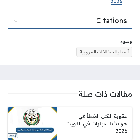
2026
Citations
وسوم:
أسعار المخالفات المرورية
مقالات ذات صلة
عقوبة القتل الخطأ في
حوادث السيارات في الكويت
2026