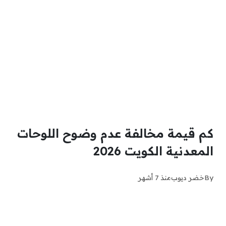
كم قيمة مخالفة عدم وضوح اللوحات
المعدنية الكويت 2026
By
خضر ديوب
منذ 7 أشهر