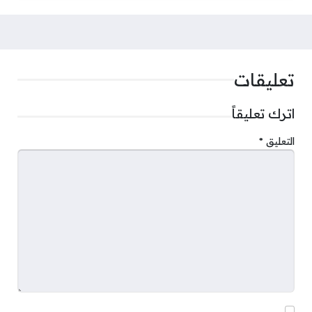
تعليقات
اترك تعليقاً
التعليق
*