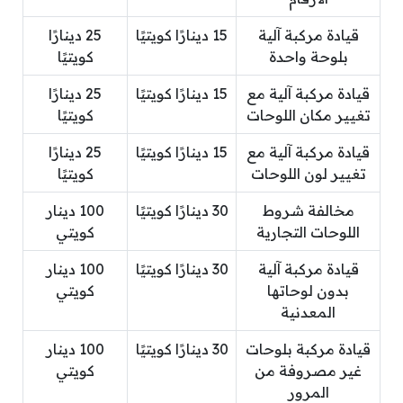
قيادة مركبة آلية
15 دينارًا كويتيًا
25 دينارًا
بلوحة واحدة
كويتيًا
قيادة مركبة آلية مع
15 دينارًا كويتيًا
25 دينارًا
تغيير مكان اللوحات
كويتيًا
قيادة مركبة آلية مع
15 دينارًا كويتيًا
25 دينارًا
تغيير لون اللوحات
كويتيًا
مخالفة شروط
30 دينارًا كويتيًا
100 دينار
اللوحات التجارية
كويتي
قيادة مركبة آلية
30 دينارًا كويتيًا
100 دينار
بدون لوحاتها
كويتي
المعدنية
قيادة مركبة بلوحات
30 دينارًا كويتيًا
100 دينار
غير مصروفة من
كويتي
المرور