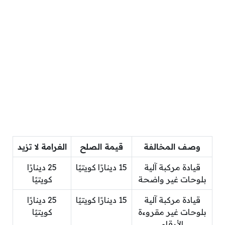
وصف المخالفة
قيمة الصلح
الغرامة لا تزيد
قيادة مركبة آلية
15 دينارًا كويتيًا
25 دينارًا
بلوحات غير واضحة
كويتيًا
قيادة مركبة آلية
15 دينارًا كويتيًا
25 دينارًا
بلوحات غير مقروءة
كويتيًا
الأرقام