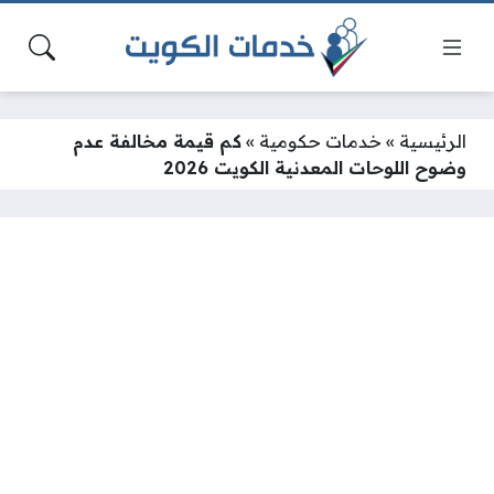
الرئيسية
»
خدمات حكومية
»
كم قيمة مخالفة عدم
وضوح اللوحات المعدنية الكويت 2026