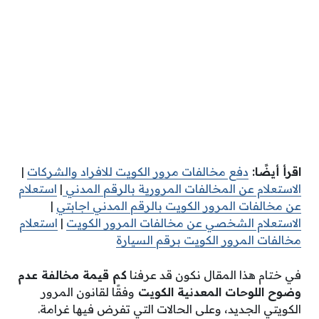
اقرأ أيضًا:
دفع مخالفات مرور الكويت للافراد والشركات
|
الاستعلام عن المخالفات المرورية بالرقم المدني
|
استعلام
عن مخالفات المرور الكويت بالرقم المدني اجابتي
|
الاستعلام الشخصي عن مخالفات المرور الكويت
|
استعلام
مخالفات المرور الكويت برقم السيارة
في ختام هذا المقال نكون قد عرفنا
كم قيمة مخالفة عدم
وضوح اللوحات المعدنية الكويت
وفقًا لقانون المرور
الكويتي الجديد، وعلى الحالات التي تفرض فيها غرامة.