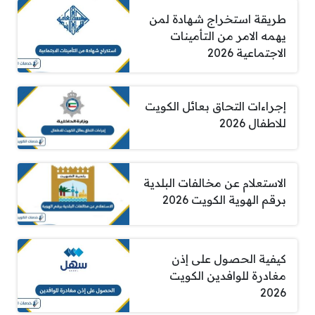
طريقة استخراج شهادة لمن
يهمه الامر من التأمينات
الاجتماعية 2026
إجراءات التحاق بعائل الكويت
للاطفال 2026
الاستعلام عن مخالفات البلدية
برقم الهوية الكويت 2026
كيفية الحصول على إذن
مغادرة للوافدين الكويت
2026