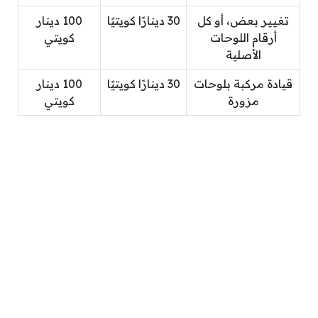
تغيير بعض، أو كل
30 دينارًا كويتيًا
100 دينار
أرقام اللوحات
كويتي
الأصلية
قيادة مركبة بلوحات
30 دينارًا كويتيًا
100 دينار
مزورة
كويتي