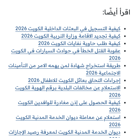
اقرأ أيضًا:
كيفية التسجيل في البعثات الداخلية الكويت 2026
كيفية تجديد الاقامة وزارة التربية الكويت 2026
كيفية طلب حاوية نفايات الكويت 2026
عقوبة القتل الخطأ في حوادث السيارات في الكويت
2026
طريقة استخراج شهادة لمن يهمه الامر من التأمينات
الاجتماعية 2026
إجراءات التحاق بعائل الكويت للاطفال 2026
الاستعلام عن مخالفات البلدية برقم الهوية الكويت
2026
كيفية الحصول على إذن مغادرة للوافدين الكويت
2026
استعلام عن معاملة ديوان الخدمة المدنية الكويت
2026
ديوان الخدمة المدنية الكويت لمعرفة رصيد الإجازات