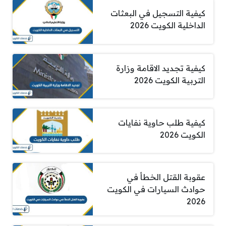
كيفية التسجيل في البعثات
الداخلية الكويت 2026
كيفية تجديد الاقامة وزارة
التربية الكويت 2026
كيفية طلب حاوية نفايات
الكويت 2026
عقوبة القتل الخطأ في
حوادث السيارات في الكويت
2026