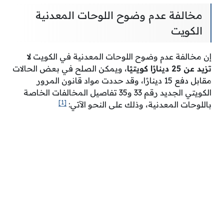
مخالفة عدم وضوح اللوحات المعدنية
الكويت
إن مخالفة عدم وضوح اللوحات المعدنية في الكويت
لا
تزيد عن 25 دينارًا كويتيًا
، ويمكن الصلح في بعض الحالات
مقابل دفع 15 دينارًا، وقد حددت مواد قانون المرور
الكويتي الجديد رقم 33 و35 تفاصيل المخالفات الخاصة
[1]
باللوحات المعدنية، وذلك على النحو الآتي: