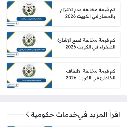
كم قيمة مخالفة عدم الالتزام
بالمسار في الكويت 2026
كم قيمة مخالفة قطع الإشارة
الصفراء في الكويت 2026
كم قيمة مخالفة الالتفاف
الخاطئ في الكويت 2026
اقرأ المزيد في
خدمات حكومية