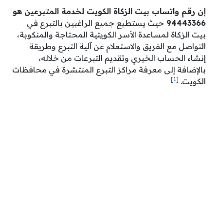
إن رقم واتساب بيت الزكاة الكويت لخدمة المتبرعين هو
94443366
حيث يستطيع جميع الراغبين بالتبرع في
بيت الزكاة لمساعدة الأسر الكويتية المحتاجة والمنكوبة،
التواصل مع الفريق والاستعلام عن آلية التبرع وطريقة
إنشاء الحساب الخيري وتقديم التبرعات من خلاله،
بالإضافة إلى معرفة مراكز التبرع المنتشرة في محافظات
[1]
الكويت.