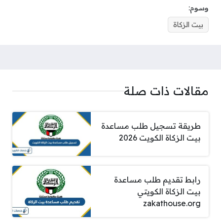
وسوم:
بيت الزكاة
مقالات ذات صلة
طريقة تسجيل طلب مساعدة
بيت الزكاة الكويت 2026
رابط تقديم طلب مساعدة
بيت الزكاة الكويتي
zakathouse.org