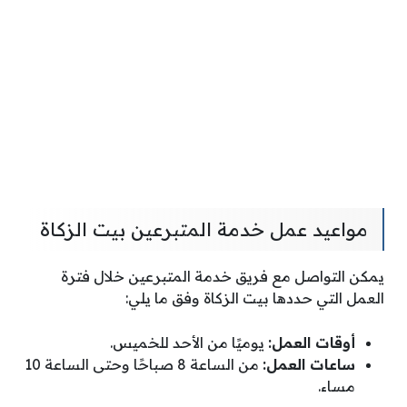
مواعيد عمل خدمة المتبرعين بيت الزكاة
يمكن التواصل مع فريق خدمة المتبرعين خلال فترة
العمل التي حددها بيت الزكاة وفق ما يلي:
أوقات العمل:
يوميًا من الأحد للخميس.
ساعات العمل:
من الساعة 8 صباحًا وحتى الساعة 10
مساء.