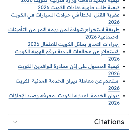
كيفية تجديد الاقامة وزارة التربية الكويت 2026
كيفية طلب حاوية نفايات الكويت 2026
عقوبة القتل الخطأ في حوادث السيارات في الكويت
2026
طريقة استخراج شهادة لمن يهمه الامر من التأمينات
الاجتماعية 2026
إجراءات التحاق بعائل الكويت للاطفال 2026
الاستعلام عن مخالفات البلدية برقم الهوية الكويت
2026
كيفية الحصول على إذن مغادرة للوافدين الكويت
2026
استعلام عن معاملة ديوان الخدمة المدنية الكويت
2026
ديوان الخدمة المدنية الكويت لمعرفة رصيد الإجازات
2026
Citations