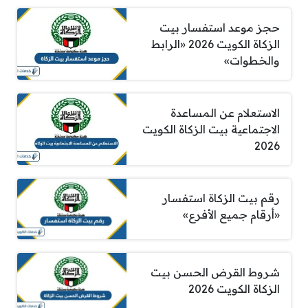
حجز موعد استفسار بيت
الزكاة الكويت 2026 «الرابط
والخطوات»
الاستعلام عن المساعدة
الاجتماعية بيت الزكاة الكويت
2026
رقم بيت الزكاة استفسار
«أرقام جميع الأفرع»
شروط القرض الحسن بيت
الزكاة الكويت 2026