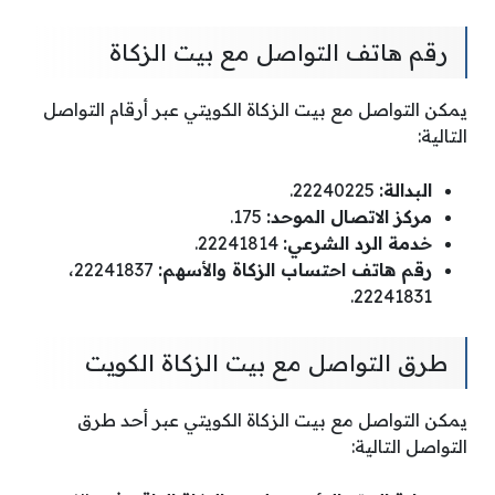
رقم هاتف التواصل مع بيت الزكاة
يمكن التواصل مع بيت الزكاة الكويتي عبر أرقام التواصل
التالية:
البدالة:
22240225.
مركز الاتصال الموحد:
175.
خدمة الرد الشرعي:
22241814.
رقم هاتف احتساب الزكاة والأسهم:
22241837،
22241831.
طرق التواصل مع بيت الزكاة الكويت
يمكن التواصل مع بيت الزكاة الكويتي عبر أحد طرق
التواصل التالية: