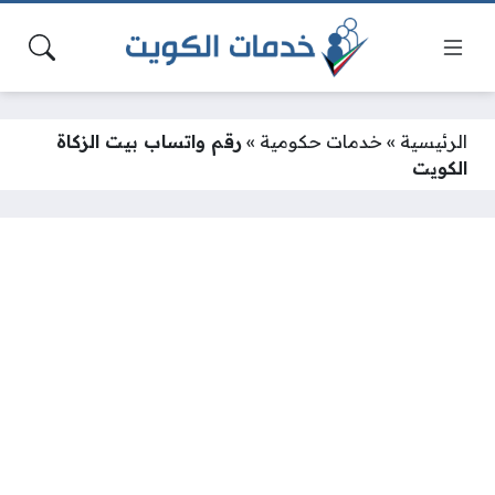
الرئيسية
»
خدمات حكومية
»
رقم واتساب بيت الزكاة
الكويت