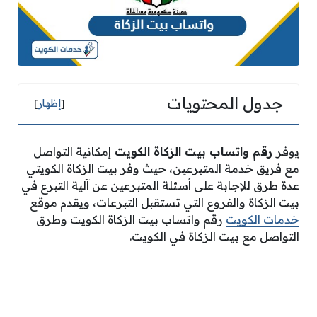
جدول المحتويات
[
إظهار
]
يوفر
رقم واتساب بيت الزكاة الكويت
إمكانية التواصل
مع فريق خدمة المتبرعين، حيث وفر بيت الزكاة الكويتي
عدة طرق للإجابة على أسئلة المتبرعين عن آلية التبرع في
بيت الزكاة والفروع التي تستقبل التبرعات، ويقدم موقع
خدمات الكويت
رقم واتساب بيت الزكاة الكويت وطرق
التواصل مع بيت الزكاة في الكويت.