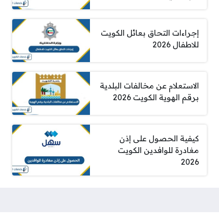
إجراءات التحاق بعائل الكويت
للاطفال 2026
الاستعلام عن مخالفات البلدية
برقم الهوية الكويت 2026
كيفية الحصول على إذن
مغادرة للوافدين الكويت
2026