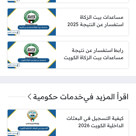
مساعدات بيت الزكاة
استفسار عن النتيجة 2025
رابط استفسار عن نتيجة
مساعدات بيت الزكاة الكويت
اقرأ المزيد في
خدمات حكومية
كيفية التسجيل في البعثات
الداخلية الكويت 2026