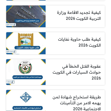
كيفية تجديد الاقامة وزارة
التربية الكويت 2026
كيفية طلب حاوية نفايات
الكويت 2026
عقوبة القتل الخطأ في
حوادث السيارات في الكويت
2026
طريقة استخراج شهادة لمن
يهمه الامر من التأمينات
الاجتماعية 2026