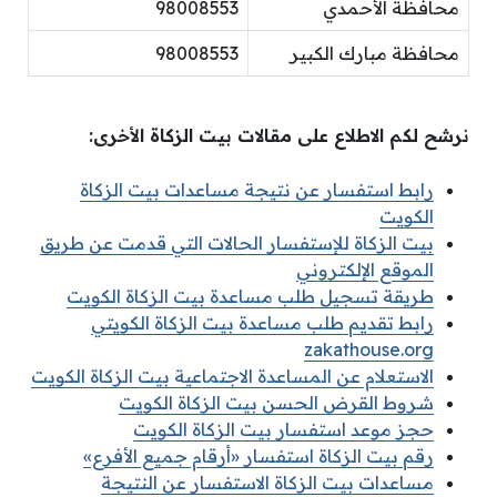
محافظة الأحمدي
98008553
محافظة مبارك الكبير
98008553
نرشح لكم الاطلاع على مقالات بيت الزكاة الأخرى:
رابط استفسار عن نتيجة مساعدات بيت الزكاة
الكويت
بيت الزكاة للإستفسار الحالات التي قدمت عن طريق
الموقع الإلكتروني
طريقة تسجيل طلب مساعدة بيت الزكاة الكويت
رابط تقديم طلب مساعدة بيت الزكاة الكويتي
zakathouse.org
الاستعلام عن المساعدة الاجتماعية بيت الزكاة الكويت
شروط القرض الحسن بيت الزكاة الكويت
حجز موعد استفسار بيت الزكاة الكويت
رقم بيت الزكاة استفسار «أرقام جميع الأفرع»
مساعدات بيت الزكاة الاستفسار عن النتيجة