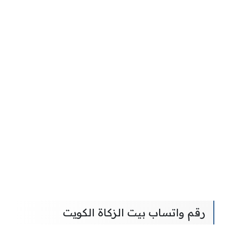
رقم واتساب بيت الزكاة الكويت