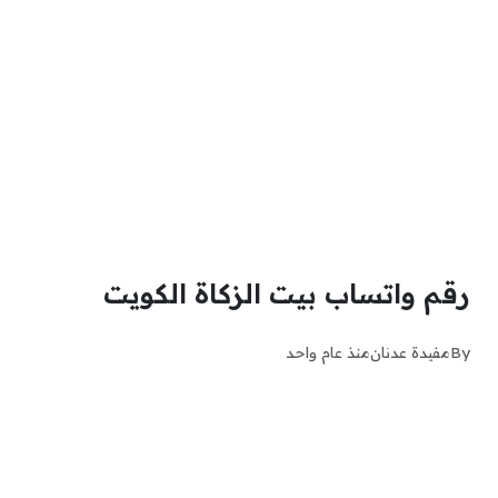
رقم واتساب بيت الزكاة الكويت
By
مفيدة عدنان
منذ عام واحد