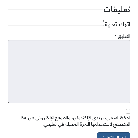
تعليقات
اترك تعليقاً
التعليق
*
احفظ اسمي، بريدي الإلكتروني، والموقع الإلكتروني في هذا
المتصفح لاستخدامها المرة المقبلة في تعليقي.