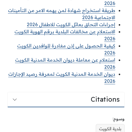
2026
طريقة استخراج شهادة لمن يهمه الامر من التأمينات
الاجتماعية 2026
إجراءات التحاق بعائل الكويت للاطفال 2026
الاستعلام عن مخالفات البلدية برقم الهوية الكويت
2026
كيفية الحصول على إذن مغادرة للوافدين الكويت
2026
استعلام عن معاملة ديوان الخدمة المدنية الكويت
2026
ديوان الخدمة المدنية الكويت لمعرفة رصيد الإجازات
2026
Citations
وسوم:
بلدية الكويت