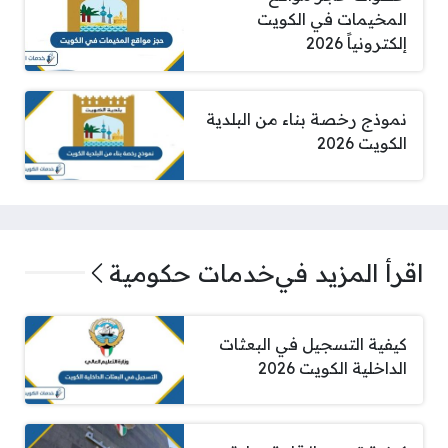
المخيمات في الكويت
إلكترونياً 2026
نموذج رخصة بناء من البلدية
الكويت 2026
اقرأ المزيد في
خدمات حكومية
كيفية التسجيل في البعثات
الداخلية الكويت 2026