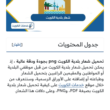
جدول المحتويات
[
إظهار
]
تحميل شعار بلدية الكويت
png
بجودة ودقة عالية ،
إذ
يمكن تحميل شعار بلدية الكويت من قبل موظفي البلدية
أو المواطنين والمقيمين الراغبين بتحميل الشعار
وطباعته أو إضافته على الأوراق الرسمية، وسنتعرف من
خلال موقع
خدمات الكويت
على كيفية تحميل شعار بلدية
الكويت بصيغة PDF، وPNG، وعلى دلالات هذا الشعار.