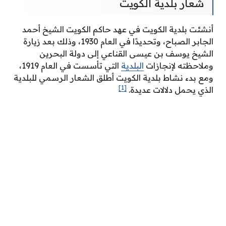
شعار بلدية الكويت
أنشئت بلدية الكويت في عهد حاكم الكويت الشيخ أحمد
الجابر الصباح، وتحديدًا في العام 1930، وذلك بعد زيارة
الشيخ يوسف بن عيسى القناعي إلى دولة البحرين
وملاحظته لإنجازات
البلدية
التي تأسست في العام 1919،
ومع بدء نشاط بلدية الكويت أطلق الشعار الرسمي للبلدية
[1]
الذي يحمل دلالات عديدة.