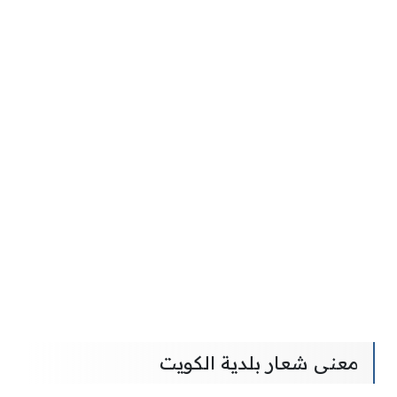
معنى شعار بلدية الكويت