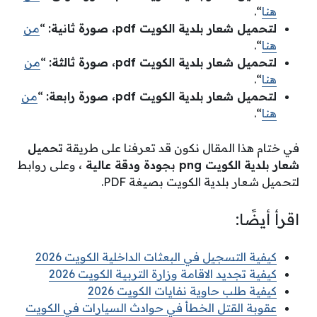
هنا
“.
لتحميل شعار بلدية الكويت
pdf
، صورة ثانية:
“
من
هنا
“.
لتحميل شعار بلدية الكويت
pdf
، صورة ثالثة:
“
من
هنا
“.
لتحميل شعار بلدية الكويت
pdf
، صورة رابعة:
“
من
هنا
“.
في ختام هذا المقال نكون قد تعرفنا على طريقة
تحميل
شعار بلدية الكويت
png
بجودة ودقة عالية ،
وعلى روابط
لتحميل شعار بلدية الكويت بصيغة PDF.
اقرأ أيضًا:
كيفية التسجيل في البعثات الداخلية الكويت 2026
كيفية تجديد الاقامة وزارة التربية الكويت 2026
كيفية طلب حاوية نفايات الكويت 2026
عقوبة القتل الخطأ في حوادث السيارات في الكويت