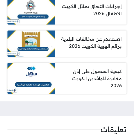
إجراءات التحاق بعائل الكويت
للاطفال 2026
الاستعلام عن مخالفات البلدية
برقم الهوية الكويت 2026
كيفية الحصول على إذن
مغادرة للوافدين الكويت
2026
تعليقات