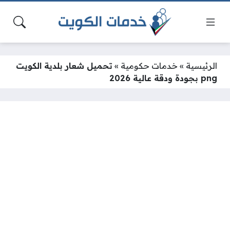
الرئيسية
»
خدمات حكومية
»
تحميل شعار بلدية الكويت
png بجودة ودقة عالية 2026