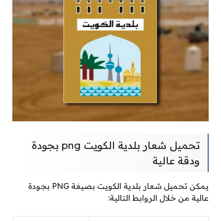
تحميل شعار بلدية الكويت png بجودة
ودقة عالية
يمكن تحميل شعار بلدية الكويت بصيغة PNG بجودة
عالية من خلال الروابط التالية: