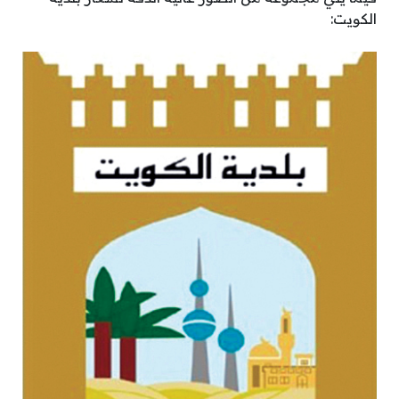
الكويت: