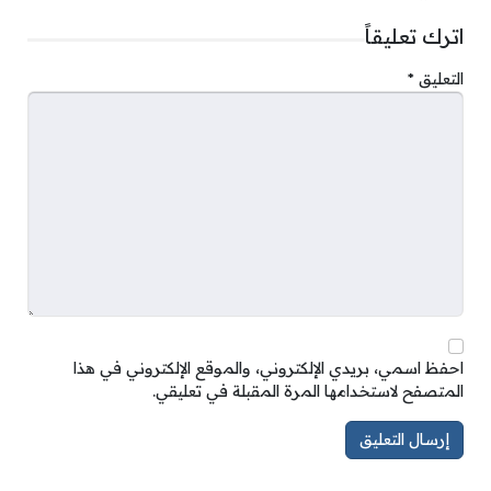
اترك تعليقاً
التعليق
*
احفظ اسمي، بريدي الإلكتروني، والموقع الإلكتروني في هذا
المتصفح لاستخدامها المرة المقبلة في تعليقي.