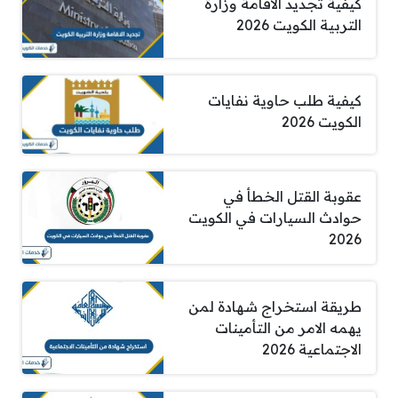
كيفية تجديد الاقامة وزارة
التربية الكويت 2026
كيفية طلب حاوية نفايات
الكويت 2026
عقوبة القتل الخطأ في
حوادث السيارات في الكويت
2026
طريقة استخراج شهادة لمن
يهمه الامر من التأمينات
الاجتماعية 2026