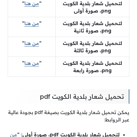
لتحميل شعار بلدية الكويت
“
من هنا
“
png
، صورة أولى
لتحميل شعار بلدية الكويت
“
من هنا
“
png
، صورة ثانية
لتحميل شعار بلدية الكويت
“
من هنا
“
png
، صورة ثالثة
لتحميل شعار بلدية الكويت
“
من هنا
“
png
، صورة رابعة
تحميل شعار بلدية الكويت pdf
يمكن تحميل شعار بلدية الكويت بصيغة pdf بجودة عالية
عبر الروابط:
لتحميل شعار بلدية الكويت
pdf
، صورة أولى:
“
من