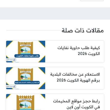
مقالات ذات صلة
كيفية طلب حاوية نفايات
الكويت 2026
الاستعلام عن مخالفات البلدية
برقم الهوية الكويت 2026
رابط حجز مواقع المخيمات
في الكويت أون لاين