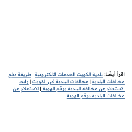
اقرأ أيضًا:
بلدية الكويت الخدمات الالكترونية
|
طريقة دفع
مخالفات البلدية
|
مخالفات البلدية في الكويت
|
رابط
الاستعلام عن مخالفة البلدية برقم الهوية
|
الاستعلام عن
مخالفات البلدية برقم الهوية