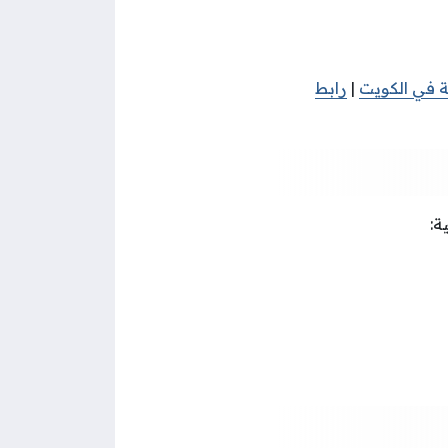
ة في الكويت
|
رابط
ة: