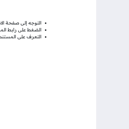
التوجه إلى صفحة الا
الضغط على رابط الموق
التعرف على المستندا