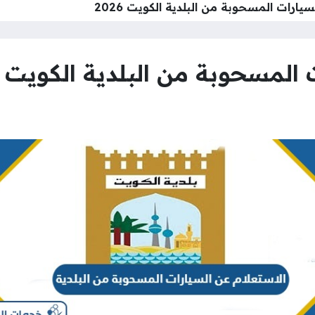
سيارات المسحوبة من البلدية الكويت 2026
المسحوبة من البلدية الكويت 2026