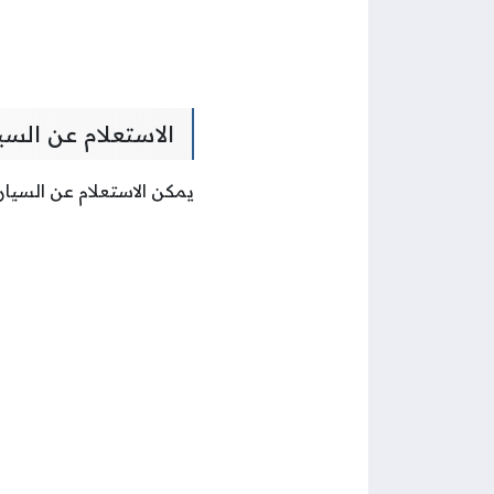
الاستعلام عن السي
يمكن الاستعلام عن السي