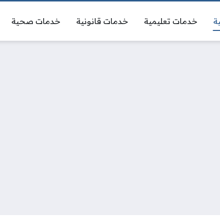
ة
خدمات تعليمية
خدمات قانونية
خدمات صحية