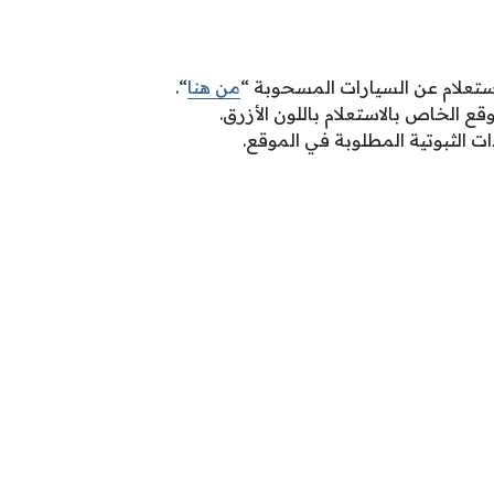
ستعلام عن السيارات المسحوبة “
من هنا
“.
ع الخاص بالاستعلام باللون الأزرق.
ت الثبوتية المطلوبة في الموقع.