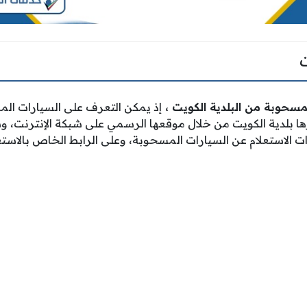
لمسحوبة من البلدية الكويت ،
إذ يمكن التعرف على السيارات الم
رها بلدية الكويت من خلال موقعها الرسمي على شبكة الإنترنت،
الاستعلام عن السيارات المسحوبة، وعلى الرابط الخاص بالاستعل