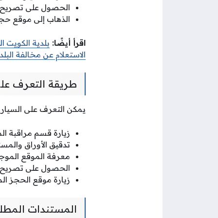
الحصول على تصريح ل
الذهاب إلى موقع حجز 
اقرأ أيضًا:
بلدية الكويت ال
الاستعلام عن مخالفة البلد
طريقة التعرف على
يمكن التعرف على السيارات
زيارة قسم مراقبة الم
تدقيق الأوراق والمست
معرفة الموقع الموجو
الحصول على تصريح د
زيارة موقع الحجز الم
المستندات المطلو