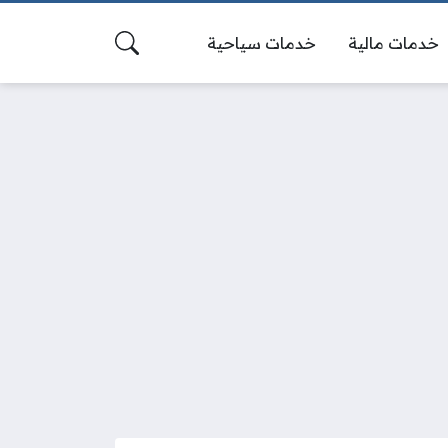
خدمات مالية
خدمات سياحية