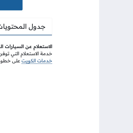
جدول المحتويات
الاستعلام عن السيارات ا
خدمة الاستعلام التي توف
خدمات الكويت
على خطوات 