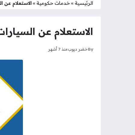
الرئيسية
»
خدمات حكومية
»
الاستعلام عن ال
الاستعلام عن السيارات 
By
خضر ديوب
منذ 7 أشهر