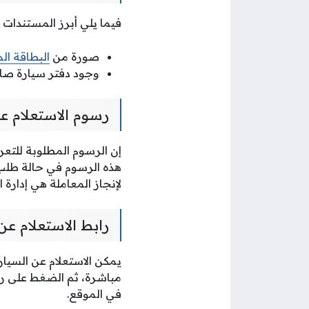
فيما يلي أبرز المستندات 
صورة من
البطاقة ال
وجود دفتر سيارة صالح
رسوم الاستعلام ع
إن الرسوم المطلوبة للتع
هذه الرسوم في حالة طلب ش
لإنجاز المعاملة هي إدارة 
رابط الاستعلام عن
يمكن الاستعلام عن السيا
مباشرة، ثم الضغط على راب
في الموقع.