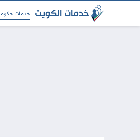
خدمات حكومي