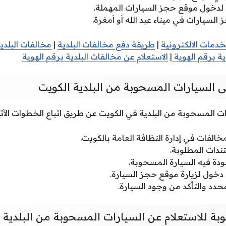
دخول موقع حجز السيارات المهملة.
السيارات في ميناء عبد الله أو أمغرة.
خدمات الالكترونية
|
طريقة دفع مخالفات البلدية
|
مخالفات البلدي
ية برقم الهوية
|
الاستعلام عن مخالفات البلدية برقم الهوية
 السيارات المسحوبة من البلدية الكويت
 المسحوبة من البلدية في الكويت عن طريق اتباع الخطوات الآتي
خالفات في إدارة النظافة العامة بالكويت.
ندات المطلوبة.
دة فيه السيارة المسحوبة.
خول لزيارة موقع حجز السيارة.
حدد والتأكد من وجود السيارة.
بة للاستعلام عن السيارات المسحوبة من البلدية