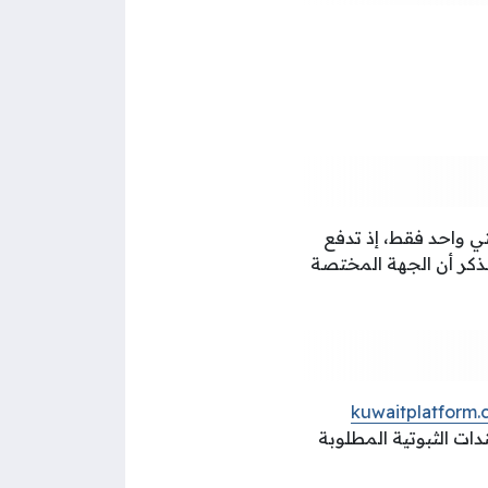
ي واحد فقط، إذ تدفع
لذكر أن الجهة المختصة
kuwaitplatform
ات الثبوتية المطلوبة