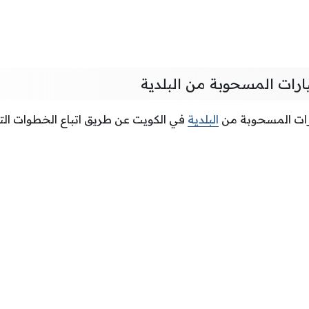
ارات المسحوبة من البلدية
ارات المسحوبة من
البلدية
في الكويت عن طريق اتباع الخطوات التا