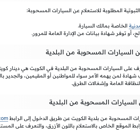
الثبوتية المطلوبة للاستعلام عن السيارات المسحوبة:
مدنية
الخاصة بمالك السيارة.
، أو توفر شهادة بيانات من الإدارة العامة للمرور.
ن السيارات المسحوبة من البلدية
رف على السيارات المسحوبة من البلدية في الكويت هي دينار كويت
هادة لمن يهمه الأمر سواء للمواطنين أو المقيمين، والجدير با
النظافة العامة وإشغالات الطرق.
 السيارات المسحوبة من البلدية
رات المسحوبة من بلدية الكويت عن طريق الدخول إلى الرابط
.com
ط الموقع الخاص بالاستعلام باللون الأزرق، والتعرف على المستند