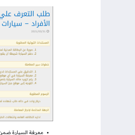
معرفة السيارة ضمن 