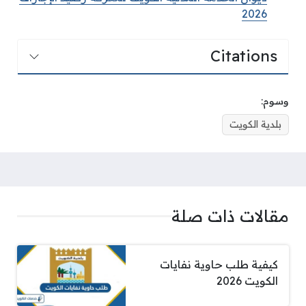
2026
Citations
وسوم:
بلدية الكويت
مقالات ذات صلة
كيفية طلب حاوية نفايات
الكويت 2026