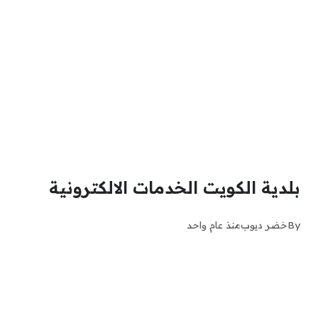
بلدية الكويت الخدمات الالكترونية
By
خضر ديوب
منذ عام واحد