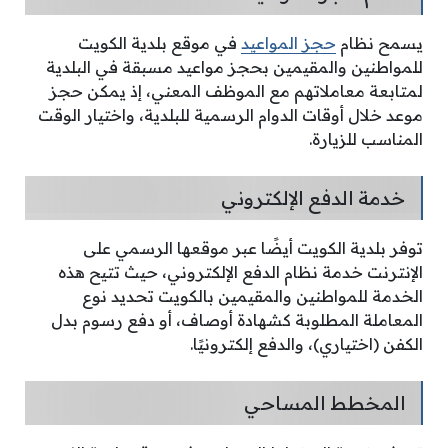
يسمح نظام
حجز المواعيد
في موقع بلدية الكويت
للمواطنين والمقيمين بحجز مواعيد مسبقة في البلدية
لمتابعة معاملاتهم مع الموظف المعني، إذ يمكن حجز
موعد خلال أوقات الدوام الرسمية للبلدية، واختيار الوقت
المناسب للزيارة.
خدمة الدفع الإلكتروني
توفر بلدية الكويت أيضًا عبر موقعها الرسمي على
الإنترنت خدمة نظام الدفع الإلكتروني، حيث تتيح هذه
الخدمة للمواطنين والمقيمين بالكويت تحديد نوع
المعاملة المطلوبة كشهادة أوصاف، أو دفع رسوم بدل
الكفن (اختياري)، والدفع إلكترونيًا.
المخطط المساحي