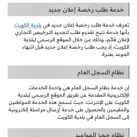
خدمة طلب رخصة إعلان جديد
تعرف خدمة طلب رخصة إعلان جديد في
بلدية الكويت
بأنها خدمة تتيح تقديم طلب لتجديد الترخيص التجاري
لإعلان قائم، وذلك من خلال الموقع الرسمي لبلدية
الكويت، إذ يجب طلب رخصة إعلان جديد قبل انتهاء
الموعد بفترة.
نظام السجل العام
إن خدمة نظام السجل العام هي واحدة الخدمات
الإلكترونية المقدمة عن طريق الموقع الرسمي لبلدية
الكويت على الإنترنت، حيث تسمح هذه الخدمة للمواطنين
والمقيمين بالحصول على خدمة إرسال مراسلة إلكترونية
إلى السجل العام في بلدية الكويت.
نظام حجز المواعيد