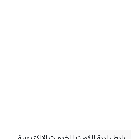
رابط بلدية الكويت الخدمات الالكترونية