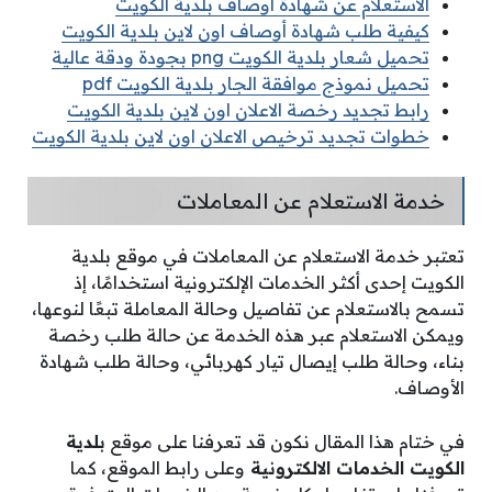
الاستعلام عن شهادة اوصاف بلدية الكويت
كيفية طلب شهادة أوصاف اون لاين بلدية الكويت
تحميل شعار بلدية الكويت png بجودة ودقة عالية
تحميل نموذج موافقة الجار بلدية الكويت pdf
رابط تجديد رخصة الاعلان اون لاين بلدية الكويت
خطوات تجديد ترخيص الاعلان اون لاين بلدية الكويت
خدمة الاستعلام عن المعاملات
تعتبر خدمة الاستعلام عن المعاملات في موقع بلدية
الكويت إحدى أكثر الخدمات الإلكترونية استخدامًا، إذ
تسمح بالاستعلام عن تفاصيل وحالة المعاملة تبعًا لنوعها،
ويمكن الاستعلام عبر هذه الخدمة عن حالة طلب رخصة
بناء، وحالة طلب إيصال تيار كهربائي، وحالة طلب شهادة
الأوصاف.
في ختام هذا المقال نكون قد تعرفنا على موقع
بلدية
الكويت الخدمات الالكترونية
وعلى رابط الموقع، كما