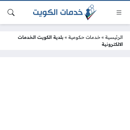
الرئيسية
»
خدمات حكومية
»
بلدية الكويت الخدمات
الالكترونية