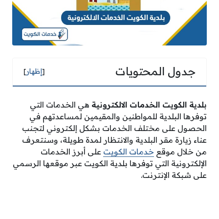
جدول المحتويات
[
إظهار
]
بلدية الكويت الخدمات الالكترونية
هي الخدمات التي
توفرها البلدية للمواطنين والمقيمين لمساعدتهم في
الحصول على مختلف الخدمات بشكل إلكتروني لتجنب
عناء زيارة مقر البلدية والانتظار لمدة طويلة، وسنتعرف
من خلال موقع
خدمات الكويت
على أبرز الخدمات
الإلكترونية التي توفرها بلدية الكويت عبر موقعها الرسمي
على شبكة الإنترنت.