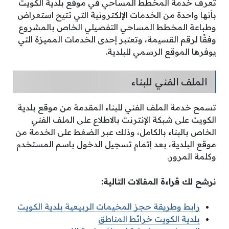
تعرف خدمة المخطط المساحي في موقع بلدية الكويت
بأنها واحدة من الخدمات الإلكترونية التي تتيح استعراض
وطباعة المخطط المساحي التفصيلي الخاص بالمشروع
وفقًا لرقم القسيمة، وتعتبر إحدى الخدمات المميزة التي
يوفرها الموقع الرسمي للبلدية.
الملف الفني للبناء
تسمح خدمة الملف الفني للبناء المقدمة من موقع بلدية
الكويت على شبكة الإنترنت بالاطلاع على الملف الفني
الخاص بالبناء بالكامل، وذلك عبر الضغط على الخدمة من
موقع البلدية، بعد إتمام تسجيل الدخول باسم المستخدم
وكلمة المرور.
نرشح لك قراءة المقالات التالية:
رابط وطريقة حجز المخيمات الربيعية بلدية الكويت
بلدية الكويت خرائط المناطق