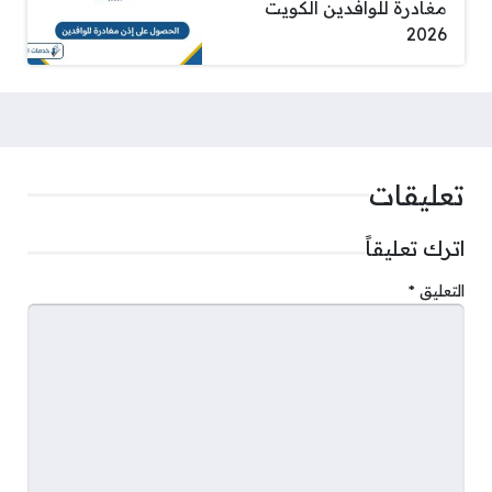
مغادرة للوافدين الكويت
2026
تعليقات
اترك تعليقاً
التعليق
*