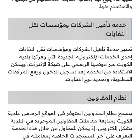
والاستعلام عنها.
خدمة تأهيل الشركات ومؤسسات نقل
النفايات
تعتبر خدمة تأهيل الشركات ومؤسسات نقل النفايات
إحدى الخدمات الإلكترونية الجديدة التي وفرتها بلدية
الكويت عبر موقعها الرسمي على شبكة الإنترنت، ويمكن
الاستفادة من الخدمة بعد تسجيل الدخول ورفع المرفقات
المطلوبة، وتحديد نوع النفايات.
نظام المقاولين
يسمح نظام المقاولين المتوفر في الموقع الرسمي لبلدية
الكويت بمتابعة معاملات المقاولين الموجودة في البلدية
بشكل إلكتروني، إذ يمكن للمقاول من خلال هذه الخدمة
التعرف على آخر المستجدات الخاصة بمعاملته في