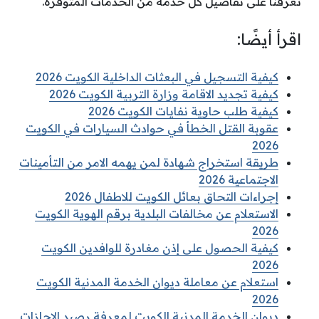
تعرفنا على تفاصيل كل خدمة من الخدمات المتوفرة.
اقرأ أيضًا:
كيفية التسجيل في البعثات الداخلية الكويت 2026
كيفية تجديد الاقامة وزارة التربية الكويت 2026
كيفية طلب حاوية نفايات الكويت 2026
عقوبة القتل الخطأ في حوادث السيارات في الكويت
2026
طريقة استخراج شهادة لمن يهمه الامر من التأمينات
الاجتماعية 2026
إجراءات التحاق بعائل الكويت للاطفال 2026
الاستعلام عن مخالفات البلدية برقم الهوية الكويت
2026
كيفية الحصول على إذن مغادرة للوافدين الكويت
2026
استعلام عن معاملة ديوان الخدمة المدنية الكويت
2026
ديوان الخدمة المدنية الكويت لمعرفة رصيد الإجازات