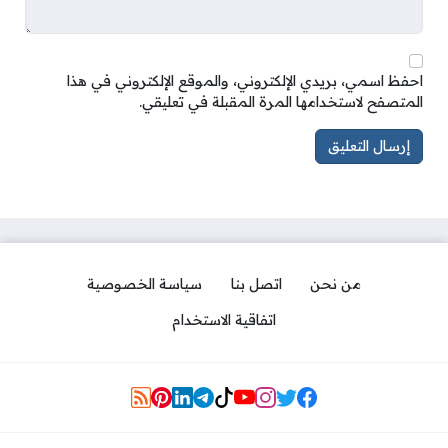
احفظ اسمي، بريدي الإلكتروني، والموقع الإلكتروني في هذا
المتصفح لاستخدامها المرة المقبلة في تعليقي.
من نحن
اتصل بنا
سياسة الخصوصية
اتفاقية الاستخدام
Social Links