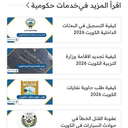
اقرأ المزيد في
خدمات حكومية
كيفية التسجيل في البعثات
الداخلية الكويت 2026
كيفية تجديد الاقامة وزارة
التربية الكويت 2026
كيفية طلب حاوية نفايات
الكويت 2026
عقوبة القتل الخطأ في
حوادث السيارات في الكويت