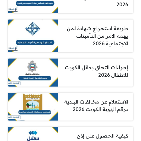
2026
طريقة استخراج شهادة لمن
يهمه الامر من التأمينات
الاجتماعية 2026
إجراءات التحاق بعائل الكويت
للاطفال 2026
الاستعلام عن مخالفات البلدية
برقم الهوية الكويت 2026
كيفية الحصول على إذن