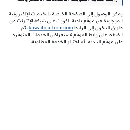
يمكن الوصول إلى الصفحة الخاصة بالخدمات الإلكترونية
الموجودة في موقع بلدية الكويت على شبكة الإنترنت عن
طريق الدخول إلى الرابط
kuwaitplatform.com
، ثم
الضغط على رابط الموقع لاستعراض الخدمات المتوفرة
على موقع البلدية، ثم اختيار الخدمة المطلوبة.