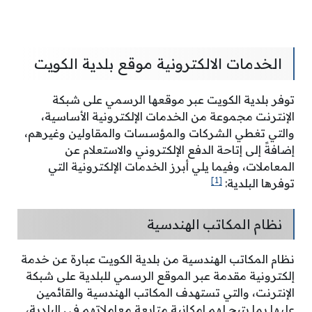
الخدمات الالكترونية موقع بلدية الكويت
توفر بلدية الكويت عبر موقعها الرسمي على شبكة
الإنترنت مجموعة من الخدمات الإلكترونية الأساسية،
والتي تغطي الشركات والمؤسسات والمقاولين وغيرهم،
إضافةً إلى إتاحة الدفع الإلكتروني والاستعلام عن
المعاملات، وفيما يلي أبرز الخدمات الإلكترونية التي
[1]
توفرها البلدية:
نظام المكاتب الهندسية
نظام المكاتب الهندسية من بلدية الكويت عبارة عن خدمة
إلكترونية مقدمة عبر الموقع الرسمي للبلدية على شبكة
الإنترنت، والتي تستهدف المكاتب الهندسية والقائمين
عليها بما يتيح لهم إمكانية متابعة معاملاتهم في البلدية،