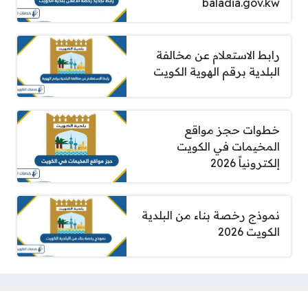
baladia.gov.kw
رابط الاستعلام عن مخالفة
البلدية برقم الهوية الكويت
خطوات حجز مواقع
المخيمات في الكويت
إلكترونياً 2026
نموذج رخصة بناء من البلدية
الكويت 2026