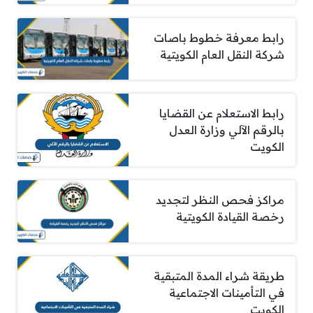
رابط معرفة خطوط باصات
شركة النقل العام الكويتية
رابط الاستعلام عن القضايا
بالرقم الآلي وزارة العدل
الكويت
مراكز فحص النظر لتجديد
رخصة القيادة الكويتية
طريقة شراء المدة المتبقية
في التأمينات الاجتماعية
الكويت