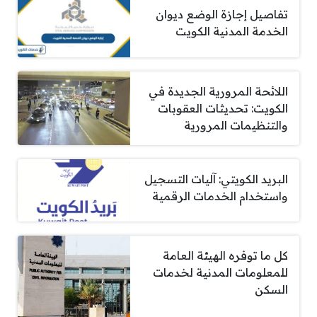
تفاصيل إجازة الوضع ديوان
الخدمة المدنية الكويت
اللائحة المرورية الجديدة في
الكويت: تحديثات العقوبات
والتنظيمات المرورية
البريد الكويتي: آليات التسجيل
واستخدام الخدمات الرقمية
كل ما توفره الهيئة العامة
للمعلومات المدنية لخدمات
السكن