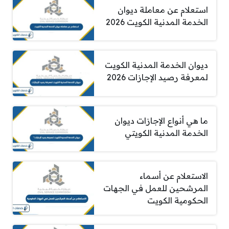
استعلام عن معاملة ديوان
الخدمة المدنية الكويت 2026
ديوان الخدمة المدنية الكويت
لمعرفة رصيد الإجازات 2026
ما هي أنواع الإجازات ديوان
الخدمة المدنية الكويتي
الاستعلام عن أسماء
المرشحين للعمل في الجهات
الحكومية الكويت