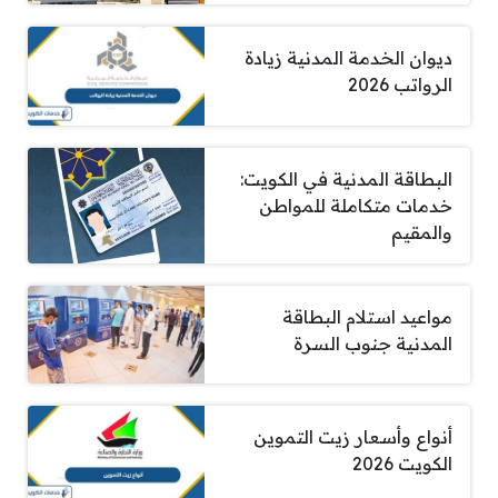
ديوان الخدمة المدنية زيادة
الرواتب 2026
البطاقة المدنية في الكويت:
خدمات متكاملة للمواطن
والمقيم
مواعيد استلام البطاقة
المدنية جنوب السرة
أنواع وأسعار زيت التموين
الكويت 2026