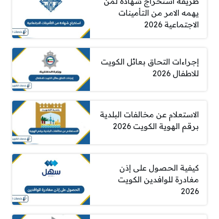
طريقة استخراج شهادة لمن
يهمه الامر من التأمينات
الاجتماعية 2026
إجراءات التحاق بعائل الكويت
للاطفال 2026
الاستعلام عن مخالفات البلدية
برقم الهوية الكويت 2026
كيفية الحصول على إذن
مغادرة للوافدين الكويت
2026