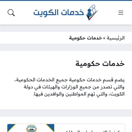
الرئيسية
»
خدمات حكومية
خدمات حكومية
يضم قسم خدمات حكومية جميع الخدمات الحكومية،
والتي تصدر من جميع الوزارات والهيئات في دولة
الكويت، والتي تهم المواطنين والوافدين فيها.