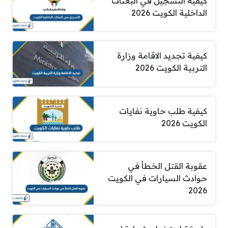
كيفية التسجيل في البعثات
الداخلية الكويت 2026
كيفية تجديد الاقامة وزارة
التربية الكويت 2026
كيفية طلب حاوية نفايات
الكويت 2026
عقوبة القتل الخطأ في
حوادث السيارات في الكويت
2026