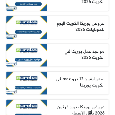
الكويت 2026
عروض يوريكا الكويت اليوم
للموبايلات 2026
مواعيد عمل يوريكا في
الكويت 2026
سعر ايفون 12 برو max في
الكويت يوريكا
عروض يوريكا بدون كرتون
2026 بأقل الأسعار