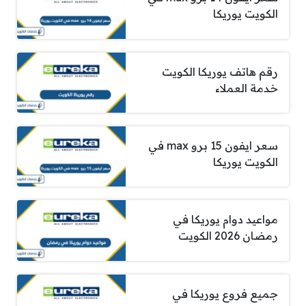
الكويت يوريكا
رقم هاتف يوريكا الكويت
خدمة العملاء
سعر ايفون 15 برو max في
الكويت يوريكا
مواعيد دوام يوريكا في
رمضان 2026 الكويت
جميع فروع يوريكا في