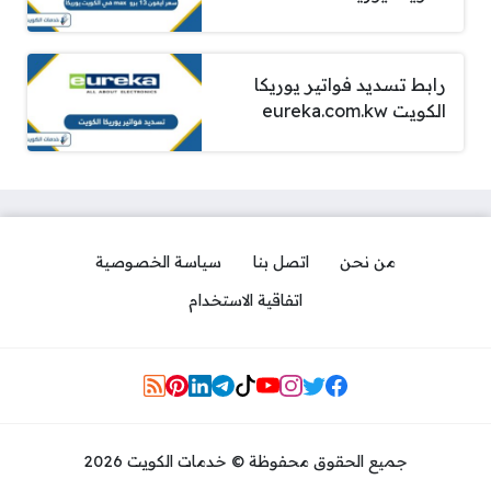
رابط تسديد فواتير يوريكا
الكويت eureka.com.kw
من نحن
اتصل بنا
سياسة الخصوصية
اتفاقية الاستخدام
Social Links
جميع الحقوق محفوظة © خدمات الكويت 2026