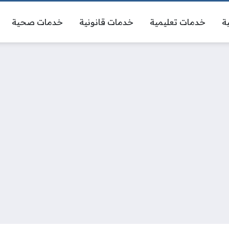
ة
خدمات تعليمية
خدمات قانونية
خدمات صحية