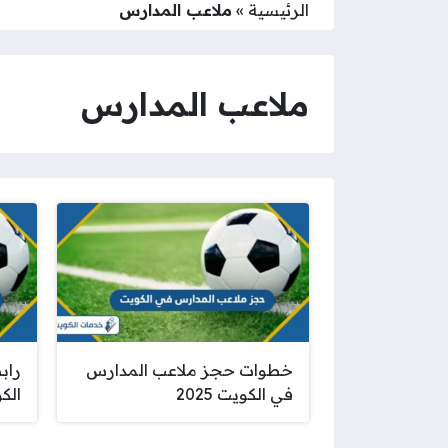
الرئيسية
»
ملاعب المدارس
ملاعب المدارس
خطوات حجز ملاعب المدارس
راب
في الكويت 2025
الكويت w