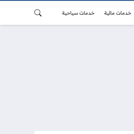
خدمات مالية
خدمات سياحية