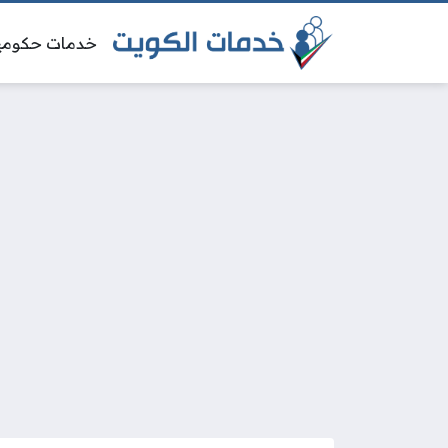
خدمات حكومي