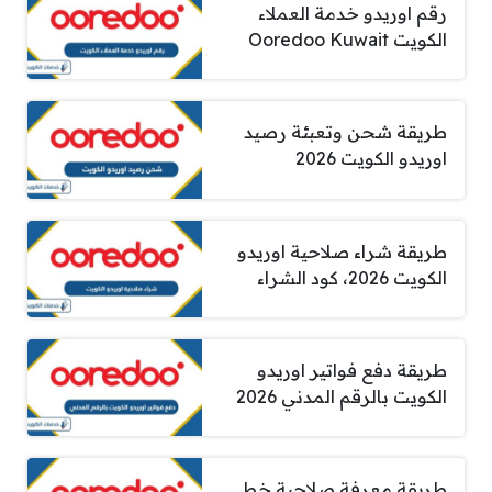
رقم اوريدو خدمة العملاء
الكويت Ooredoo Kuwait
طريقة شحن وتعبئة رصيد
اوريدو الكويت 2026
طريقة شراء صلاحية اوريدو
الكويت 2026، كود الشراء
طريقة دفع فواتير اوريدو
الكويت بالرقم المدني 2026
طريقة معرفة صلاحية خط