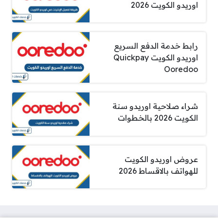
اوريدو الكويت 2026
رابط خدمة الدفع السريع
اوريدو الكويت Quickpay
Ooredoo
شراء صلاحية اوريدو سنة
الكويت 2026 بالخطوات
عروض اوريدو الكويت
للهواتف بالاقساط 2026