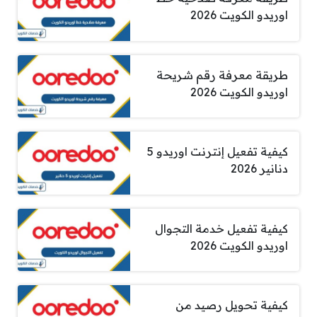
اوريدو الكويت 2026
طريقة معرفة رقم شريحة
اوريدو الكويت 2026
كيفية تفعيل إنترنت اوريدو 5
دنانير 2026
كيفية تفعيل خدمة التجوال
اوريدو الكويت 2026
كيفية تحويل رصيد من