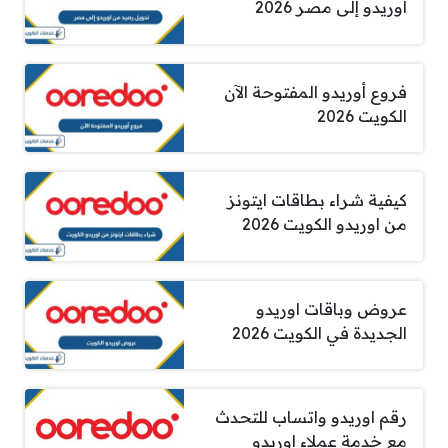
اوريدو إلى مصر 2026
فروع أوريدو المفتوحة الآن
الكويت 2026
كيفية شراء بطاقات ايتونز
من اوريدو الكويت 2026
عروض وباقات اوريدو
الجديدة في الكويت 2026
رقم اوريدو واتساب للتحدث
مع خدمة عملاء اوريدو