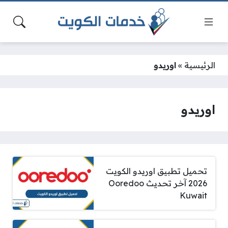
الرئيسية
»
اوريدو
اوريدو
تحميل تطبيق اوريدو الكويت
2026 آخر تحديث Ooredoo
Kuwait