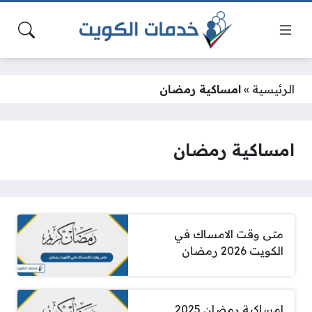
الرئيسية
»
امساكية رمضان
امساكية رمضان
متى وقت الامساك في
الكويت 2026 رمضان
امساكية رمضان 2025