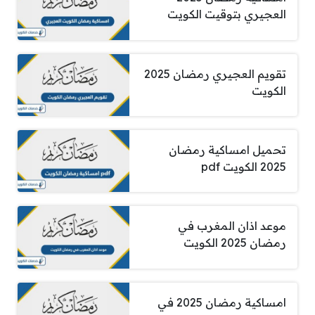
العجيري بتوقيت الكويت
تقويم العجيري رمضان 2025
الكويت
تحميل امساكية رمضان
2025 الكويت pdf
موعد اذان المغرب في
رمضان 2025 الكويت
امساكية رمضان 2025 في