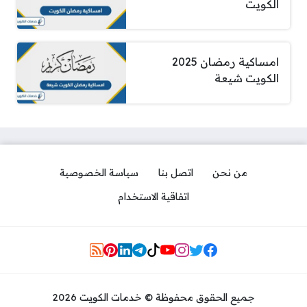
الكويت
امساكية رمضان 2025
الكويت شيعة
من نحن
اتصل بنا
سياسة الخصوصية
اتفاقية الاستخدام
Social Links
جميع الحقوق محفوظة © خدمات الكويت 2026