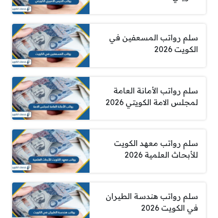
سلم رواتب المسعفين في
الكويت 2026
سلم رواتب الأمانة العامة
لمجلس الامة الكويتي 2026
سلم رواتب معهد الكويت
للأبحاث العلمية 2026
سلم رواتب هندسة الطيران
في الكويت 2026