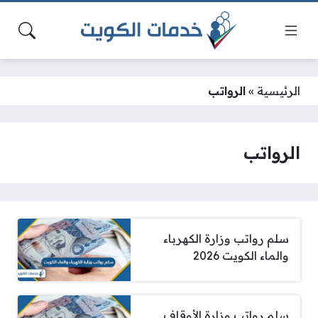
الرئيسية
»
الرواتب
الرواتب
سلم رواتب وزارة الكهرباء
والماء الكويت 2026
سلم رواتب وزارة الأوقاف