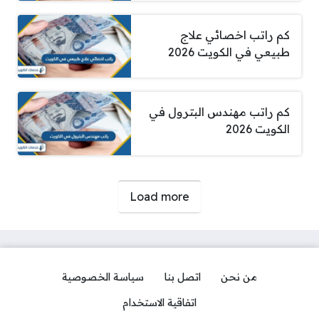
كم راتب اخصائي علاج
طبيعي في الكويت 2026
كم راتب مهندس البترول في
الكويت 2026
صفحات:
Load more
من نحن
اتصل بنا
سياسة الخصوصية
اتفاقية الاستخدام