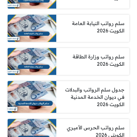
سلم رواتب النيابة العامة
الكويت 2026
سلم رواتب وزارة الطاقة
الكويت 2026
جدول سلم الرواتب والبدلات
في ديوان الخدمة المدنية
الكويت 2026
سلم رواتب الحرس الأميري
الكويتي 2026