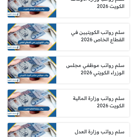
الكويت 2026
سلم رواتب الكويتيين في
القطاع الخاص 2026
سلم رواتب موظفي مجلس
الوزراء الكويتي 2026
سلم رواتب وزارة المالية
الكويت 2026
سلم رواتب وزارة العدل