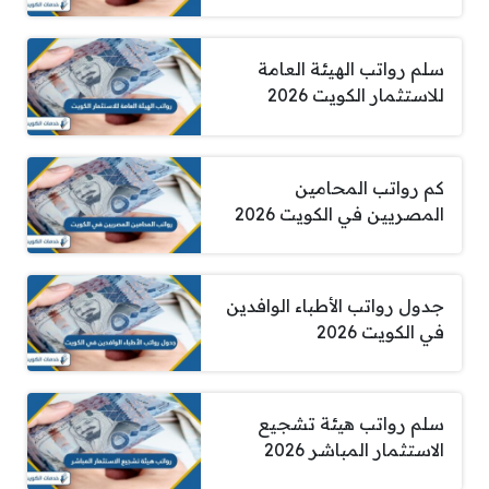
سلم رواتب الهيئة العامة
للاستثمار الكويت 2026
كم رواتب المحامين
المصريين في الكويت 2026
جدول رواتب الأطباء الوافدين
في الكويت 2026
سلم رواتب هيئة تشجيع
الاستثمار المباشر 2026