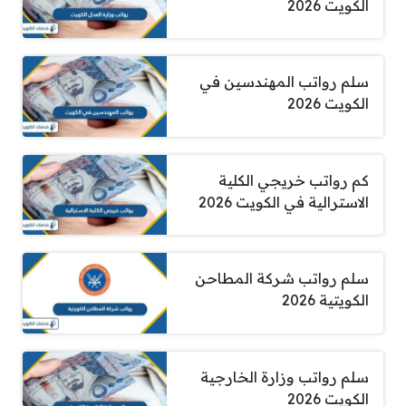
الكويت 2026
سلم رواتب المهندسين في
الكويت 2026
كم رواتب خريجي الكلية
الاسترالية في الكويت 2026
سلم رواتب شركة المطاحن
الكويتية 2026
سلم رواتب وزارة الخارجية
الكويت 2026