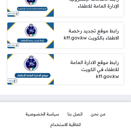
الإدارة العامة للاطفاء
رابط موقع تجديد رخصة
الاطفاء بالكويت kff.gov.kw
رابط موقع الادارة العامة
للاطفاء في الكويت
kff.gov.kw
من نحن
اتصل بنا
سياسة الخصوصية
اتفاقية الاستخدام