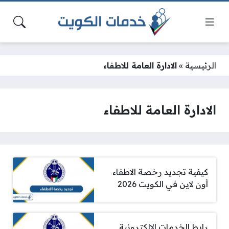
الرئيسية
»
الادارة العامة للاطفاء
الادارة العامة للاطفاء
كيفية تجديد رخصة الاطفاء
أون لاين في الكويت 2026
رابط الخدمات الإلكترونية