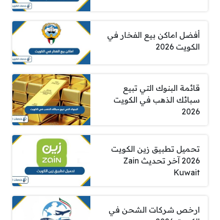
أفضل اماكن بيع الفخار في
الكويت 2026
قائمة البنوك التي تبيع
سبائك الذهب في الكويت
2026
تحميل تطبيق زين الكويت
2026 آخر تحديث Zain
Kuwait
ارخص شركات الشحن في