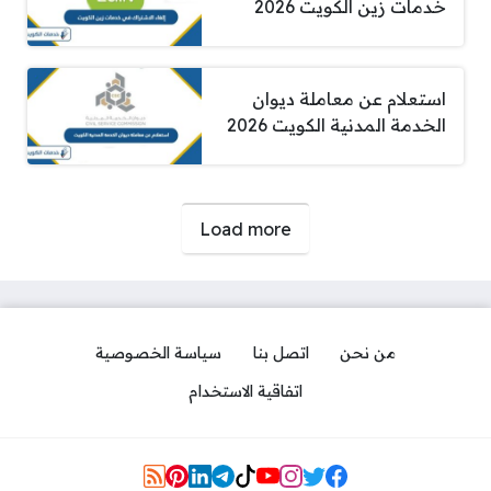
خدمات زين الكويت 2026
استعلام عن معاملة ديوان
الخدمة المدنية الكويت 2026
صفحات:
Load more
من نحن
اتصل بنا
سياسة الخصوصية
اتفاقية الاستخدام
Social Links