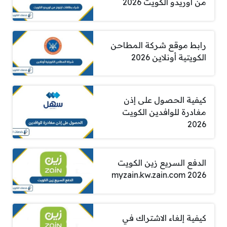
من اوريدو الكويت 2026
رابط موقع شركة المطاحن
الكويتية أونلاين 2026
كيفية الحصول على إذن
مغادرة للوافدين الكويت
2026
الدفع السريع زين الكويت
myzain.kw.zain.com 2026
كيفية إلغاء الاشتراك في