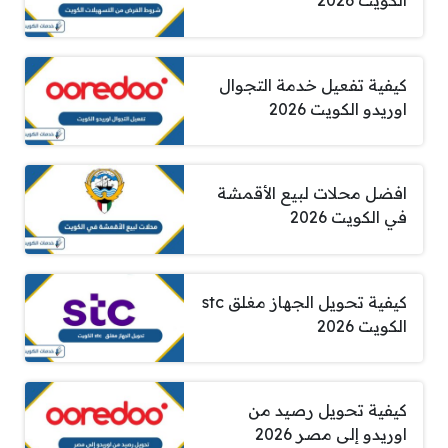
الكويت 2026
كيفية تفعيل خدمة التجوال
اوريدو الكويت 2026
افضل محلات لبيع الأقمشة
في الكويت 2026
كيفية تحويل الجهاز مغلق stc
الكويت 2026
كيفية تحويل رصيد من
اوريدو إلى مصر 2026