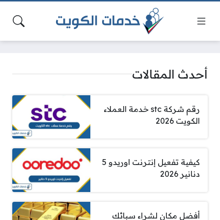
أحدث المقالات
رقم شركة stc خدمة العملاء
الكويت 2026
كيفية تفعيل إنترنت اوريدو 5
دنانير 2026
أفضل مكان لشراء سبائك