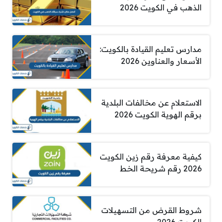
الذهب في الكويت 2026
مدارس تعليم القيادة بالكويت:
الأسعار والعناوين 2026
الاستعلام عن مخالفات البلدية
برقم الهوية الكويت 2026
كيفية معرفة رقم زين الكويت
2026 رقم شريحة الخط
شروط القرض من التسهيلات