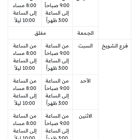
9:00 صباحاً
8:00 مساء
إلى الساعة
إلى الساعة
3:00 ظهراً
10:00 ليلاً
الجمعة
مغلق
فرع الشويخ
السبت
من الساعة
من الساعة
9:00 صباحاً
8:00 مساء
إلى الساعة
إلى الساعة
3:00 ظهراً
10:00 ليلاً
الأحد
من الساعة
من الساعة
9:00 صباحاً
8:00 مساء
إلى الساعة
إلى الساعة
3:00 ظهراً
10:00 ليلاً
الاثنين
من الساعة
من الساعة
9:00 صباحاً
8:00 مساء
إلى الساعة
إلى الساعة
3:00 ظهراً
10:00 ليلاً