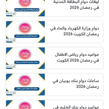
أوقات دوام البطاقة المدنية
في رمضان 2026
دوام وزارة الكهرباء والماء في
رمضان الكويت 2026
مواعيد دوام رياض الاطفال
في رمضان 2026 الكويت
ساعات دوام بنك بوبيان في
رمضان 2026
مواعيد دوام بنك الخليج في