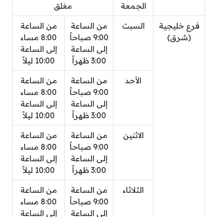
الجمعة
مغلق
فرع خليجية
السبت
من الساعة
من الساعة
(شرق)
9:00 صباحاً
8:00 مساء
إلى الساعة
إلى الساعة
3:00 ظهراً
10:00 ليلاً
الأحد
من الساعة
من الساعة
9:00 صباحاً
8:00 مساء
إلى الساعة
إلى الساعة
3:00 ظهراً
10:00 ليلاً
الاثنين
من الساعة
من الساعة
9:00 صباحاً
8:00 مساء
إلى الساعة
إلى الساعة
3:00 ظهراً
10:00 ليلاً
الثلاثاء
من الساعة
من الساعة
9:00 صباحاً
8:00 مساء
إلى الساعة
إلى الساعة