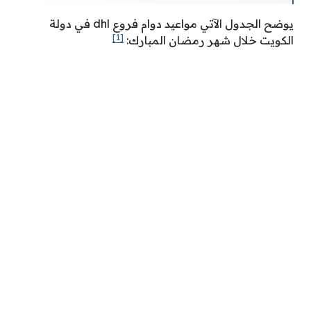
يوضح الجدول الآتي مواعيد دوام فروع dhl في دولة
[1]
الكويت خلال شهر رمضان المبارك: