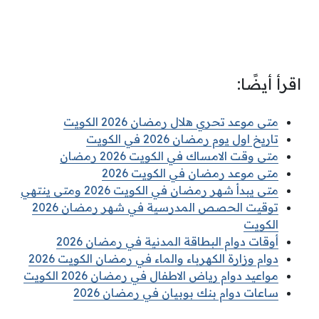
اقرأ أيضًا:
متى موعد تحري هلال رمضان 2026 الكويت
تاريخ اول يوم رمضان 2026 في الكويت
متى وقت الامساك في الكويت 2026 رمضان
متى موعد رمضان في الكويت 2026
متى يبدأ شهر رمضان في الكويت 2026 ومتى ينتهي
توقيت الحصص المدرسية في شهر رمضان 2026
الكويت
أوقات دوام البطاقة المدنية في رمضان 2026
دوام وزارة الكهرباء والماء في رمضان الكويت 2026
مواعيد دوام رياض الاطفال في رمضان 2026 الكويت
ساعات دوام بنك بوبيان في رمضان 2026