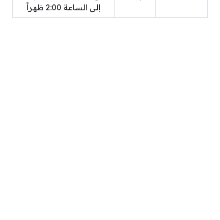
إلى الساعة 2:00 ظهراً