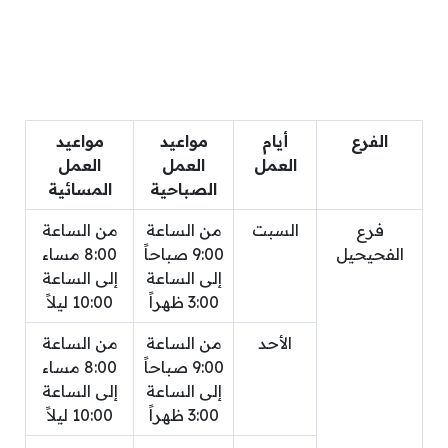
الفرع
أيام
مواعيد
مواعيد
العمل
العمل
العمل
الصباحية
المسائية
فرع
السبت
من الساعة
من الساعة
الفحيحيل
9:00 صباحاً
8:00 مساء
إلى الساعة
إلى الساعة
3:00 ظهراً
10:00 ليلاً
الأحد
من الساعة
من الساعة
9:00 صباحاً
8:00 مساء
إلى الساعة
إلى الساعة
3:00 ظهراً
10:00 ليلاً