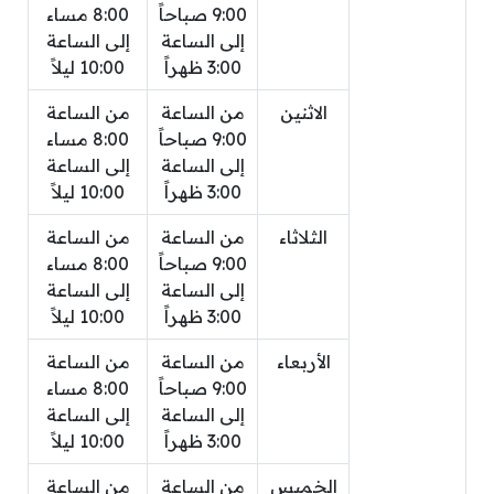
9:00 صباحاً
8:00 مساء
إلى الساعة
إلى الساعة
3:00 ظهراً
10:00 ليلاً
الاثنين
من الساعة
من الساعة
9:00 صباحاً
8:00 مساء
إلى الساعة
إلى الساعة
3:00 ظهراً
10:00 ليلاً
الثلاثاء
من الساعة
من الساعة
9:00 صباحاً
8:00 مساء
إلى الساعة
إلى الساعة
3:00 ظهراً
10:00 ليلاً
الأربعاء
من الساعة
من الساعة
9:00 صباحاً
8:00 مساء
إلى الساعة
إلى الساعة
3:00 ظهراً
10:00 ليلاً
الخميس
من الساعة
من الساعة