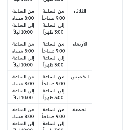
الثلاثاء
من الساعة
من الساعة
9:00 صباحاً
8:00 مساء
إلى الساعة
إلى الساعة
3:00 ظهراً
10:00 ليلاً
الأربعاء
من الساعة
من الساعة
9:00 صباحاً
8:00 مساء
إلى الساعة
إلى الساعة
3:00 ظهراً
10:00 ليلاً
الخميس
من الساعة
من الساعة
9:00 صباحاً
8:00 مساء
إلى الساعة
إلى الساعة
3:00 ظهراً
10:00 ليلاً
الجمعة
من الساعة
من الساعة
9:00 صباحاً
8:00 مساء
إلى الساعة
إلى الساعة