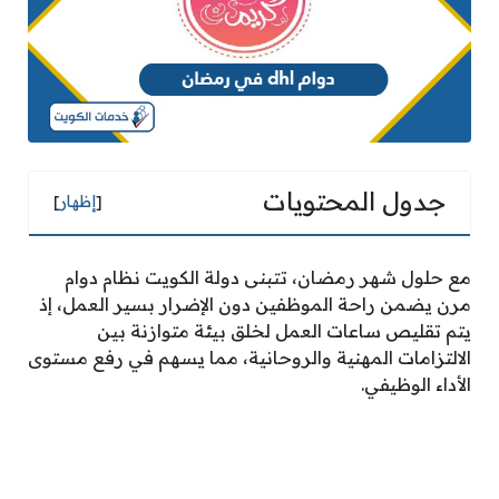
جدول المحتويات
[
إظهار
]
مع حلول شهر رمضان، تتبنى دولة الكويت نظام دوام
مرن يضمن راحة الموظفين دون الإضرار بسير العمل، إذ
يتم تقليص ساعات العمل لخلق بيئة متوازنة بين
الالتزامات المهنية والروحانية، مما يسهم في رفع مستوى
الأداء الوظيفي.