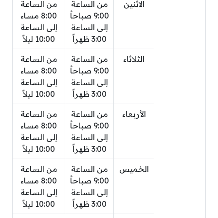
الاثنين
من الساعة
من الساعة
9:00 صباحاً
8:00 مساء
إلى الساعة
إلى الساعة
3:00 ظهراً
10:00 ليلاً
الثلاثاء
من الساعة
من الساعة
9:00 صباحاً
8:00 مساء
إلى الساعة
إلى الساعة
3:00 ظهراً
10:00 ليلاً
الأربعاء
من الساعة
من الساعة
9:00 صباحاً
8:00 مساء
إلى الساعة
إلى الساعة
3:00 ظهراً
10:00 ليلاً
الخميس
من الساعة
من الساعة
9:00 صباحاً
8:00 مساء
إلى الساعة
إلى الساعة
3:00 ظهراً
10:00 ليلاً