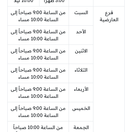
3:00 ظهراً
10:00 ليلاً
فرع
السبت
من الساعة 9:00 صباحاً إلى
العارضية
الساعة 10:00 مساء
الأحد
من الساعة 9:00 صباحاً إلى
الساعة 10:00 مساء
الاثنين
من الساعة 9:00 صباحاً إلى
الساعة 10:00 مساء
الثلاثاء
من الساعة 9:00 صباحاً إلى
الساعة 10:00 مساء
الأربعاء
من الساعة 9:00 صباحاً إلى
الساعة 10:00 مساء
الخميس
من الساعة 9:00 صباحاً إلى
الساعة 10:00 مساء
الجمعة
من الساعة 10:00 صباحاً