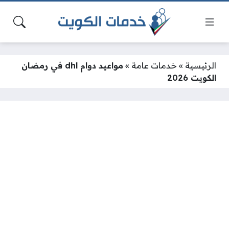
الرئيسية
»
خدمات عامة
»
مواعيد دوام dhl في رمضان
الكويت 2026