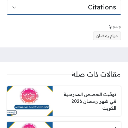
Citations
وسوم:
دوام رمضان
مقالات ذات صلة
توقيت الحصص المدرسية
في شهر رمضان 2026
الكويت