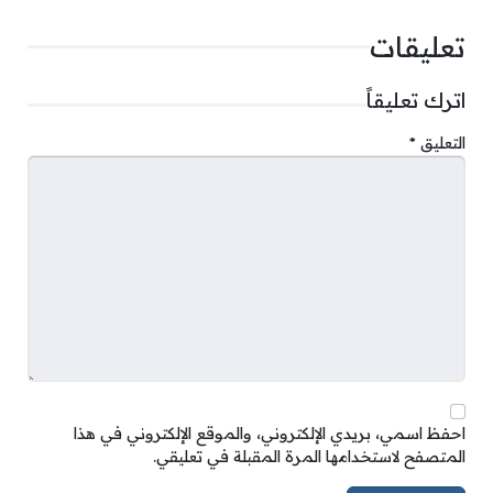
تعليقات
اترك تعليقاً
التعليق
*
احفظ اسمي، بريدي الإلكتروني، والموقع الإلكتروني في هذا
المتصفح لاستخدامها المرة المقبلة في تعليقي.