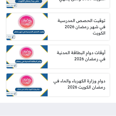
توقيت الحصص المدرسية
في شهر رمضان 2026
الكويت
أوقات دوام البطاقة المدنية
في رمضان 2026
دوام وزارة الكهرباء والماء في
رمضان الكويت 2026