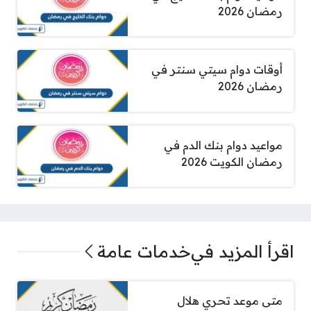
رمضان 2026
أوقات دوام سيتي سنتر في
رمضان 2026
مواعيد دوام بنك الدم في
رمضان الكويت 2026
اقرأ المزيد في
خدمات عامة
متى موعد تحري هلال