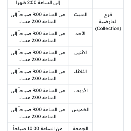
إلى الساعة 2:00 ظهراً
فرع
السبت
من الساعة 9:00 صباحاً إلى
العارضية
الساعة 2:00 مساء
(Collection)
الأحد
من الساعة 9:00 صباحاً إلى
الساعة 2:00 مساء
الاثنين
من الساعة 9:00 صباحاً إلى
الساعة 2:00 مساء
الثلاثاء
من الساعة 9:00 صباحاً إلى
الساعة 2:00 مساء
الأربعاء
من الساعة 9:00 صباحاً إلى
الساعة 2:00 مساء
الخميس
من الساعة 9:00 صباحاً إلى
الساعة 2:00 مساء
الجمعة
من الساعة 10:00 صباحاً