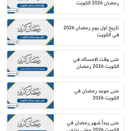
رمضان 2026 الكويت
تاريخ اول يوم رمضان 2026
في الكويت
متى وقت الامساك في
الكويت 2026 رمضان
متى موعد رمضان في
الكويت 2026
متى يبدأ شهر رمضان في
الكويت 2026 ومتى ينتهي