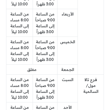
3:00 ظهراً
10:00 ليلاً
الأربعاء
من الساعة
من الساعة
9:00 صباحاً
8:00 مساء
إلى الساعة
إلى الساعة
3:00 ظهراً
10:00 ليلاً
الخميس
من الساعة
من الساعة
9:00 صباحاً
8:00 مساء
إلى الساعة
إلى الساعة
3:00 ظهراً
10:00 ليلاً
الجمعة
مغلق
فرع تالا
السبت
من الساعة
من الساعة
مول/
9:00 صباحاً
8:00 مساء
السالمية
إلى الساعة
إلى الساعة
3:00 ظهراً
10:00 ليلاً
الأحد
من الساعة
من الساعة