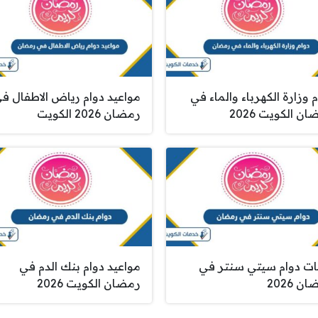
 وزارة الكهرباء والماء في
مواعيد دوام رياض الاطفال ف
ن الكويت 2026
رمضان 2026 الكويت
ات دوام سيتي سنتر في
مواعيد دوام بنك الدم في
ن 2026
رمضان الكويت 2026