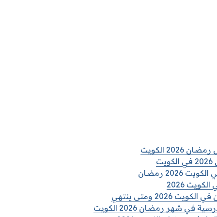
2026 الكويت
يت
 2026 رمضان
كويت 2026
ت 2026 ومتى ينتهي
في شهر رمضان 2026 الكويت