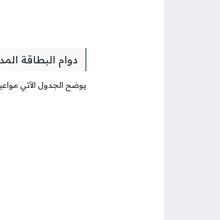
دوام البطاقة الم
يوضح الجدول الآتي مواعيد