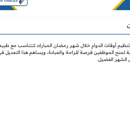
ظيم أوقات الدوام خلال شهر رمضان المبارك لتتناسب مع طبيعة ا
 لمنح الموظفين فرصة للراحة والعبادة، ويساهم هذا التعديل في
 الشهر الفضيل.