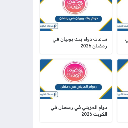
ي
ساعات دوام بنك بوبيان في
رمضان 2026
دوام المزيني في رمضان في
الكويت 2026