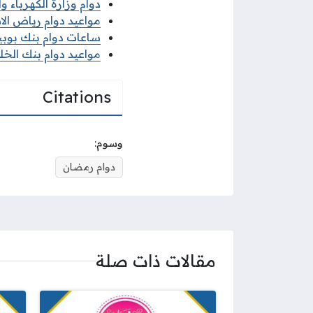
دوام وزارة الكهرباء وا
مواعيد دوام رياض الاطفال 
ساعات دوام بنك بوبيان
مواعيد دوام بنك الخلي
Citations
وسوم:
دوام رمضان
مقالات ذات صلة