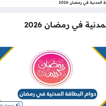
 المدنية في رمضان 2026
دنية في رمضان 2026