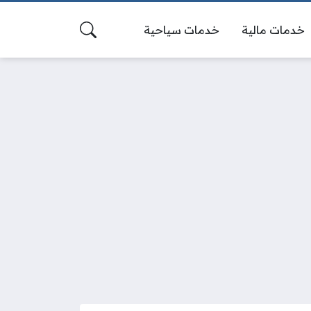
خدمات مالية
خدمات سياحية