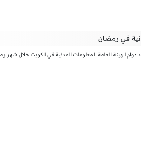
دنية في رمضان
 دوام الهيئة العامة للمعلومات المدنية في الكويت خلال شهر ر