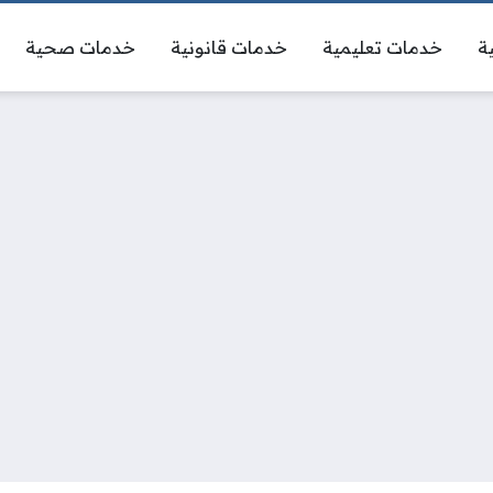
ة
خدمات تعليمية
خدمات قانونية
خدمات صحية