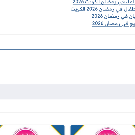
لماء في رمضان الكويت 2026
في رمضان 2026 الكويت
 في رمضان 2026
ج في رمضان 2026