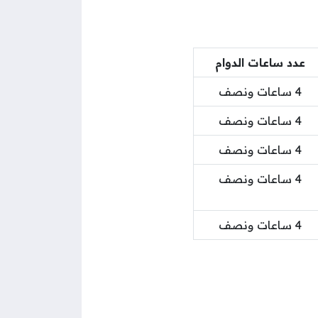
عدد ساعات الدوام
4 ساعات ونصف
4 ساعات ونصف
4 ساعات ونصف
4 ساعات ونصف
4 ساعات ونصف