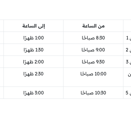
من الساعة
إلى الساعة
1
8:30 صباحًا
1:00 ظهرًا
2
9:00 صباحًا
1:30 ظهرًا
3
9:30 صباحًا
2:00 ظهرًا
ن
10:00 صباحًا
2:30 ظهرًا
5
10:30 صباحًا
3:00 ظهرًا