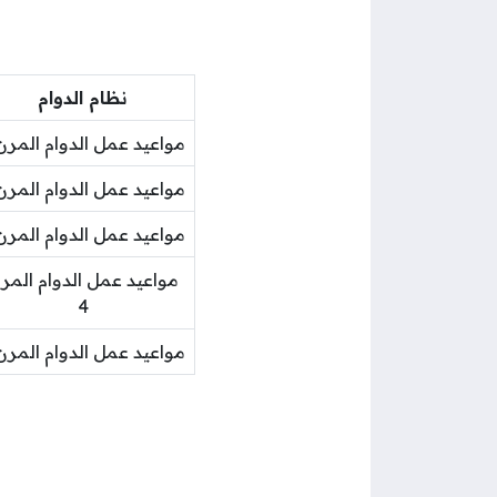
نظام الدوام
مواعيد عمل الدوام المرن 
مواعيد عمل الدوام المرن 
مواعيد عمل الدوام المرن 
مواعيد عمل الدوام المر
4
مواعيد عمل الدوام المرن 