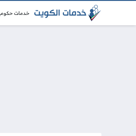
خدمات حكومي