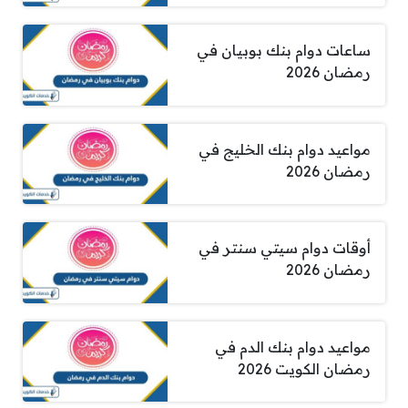
ساعات دوام بنك بوبيان في
رمضان 2026
مواعيد دوام بنك الخليج في
رمضان 2026
أوقات دوام سيتي سنتر في
رمضان 2026
مواعيد دوام بنك الدم في
رمضان الكويت 2026