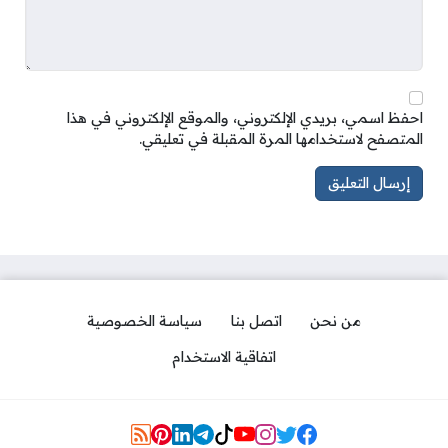
احفظ اسمي، بريدي الإلكتروني، والموقع الإلكتروني في هذا
المتصفح لاستخدامها المرة المقبلة في تعليقي.
من نحن
اتصل بنا
سياسة الخصوصية
اتفاقية الاستخدام
Social Links