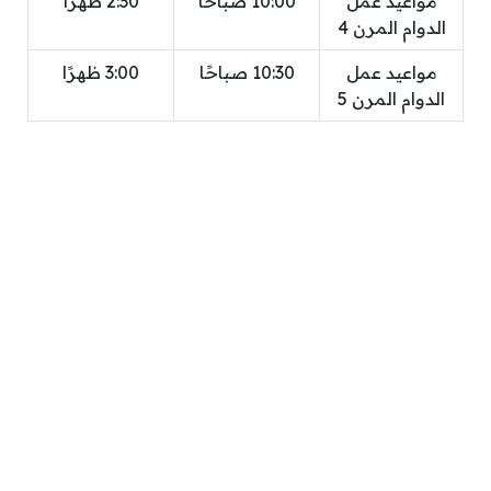
مواعيد عمل
10:00 صباحًا
2:30 ظهرًا
الدوام المرن 4
مواعيد عمل
10:30 صباحًا
3:00 ظهرًا
الدوام المرن 5