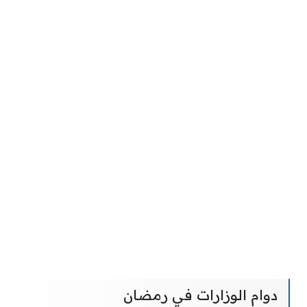
دوام الوزارات في رمضان