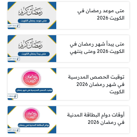
متى موعد رمضان في
الكويت 2026
متى يبدأ شهر رمضان في
الكويت 2026 ومتى ينتهي
توقيت الحصص المدرسية
في شهر رمضان 2026
الكويت
أوقات دوام البطاقة المدنية
في رمضان 2026