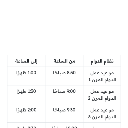
نظام الدوام
من الساعة
إلى الساعة
مواعيد عمل
8:30 صباحًا
1:00 ظهرًا
الدوام المرن 1
مواعيد عمل
9:00 صباحًا
1:30 ظهرًا
الدوام المرن 2
مواعيد عمل
9:30 صباحًا
2:00 ظهرًا
الدوام المرن 3