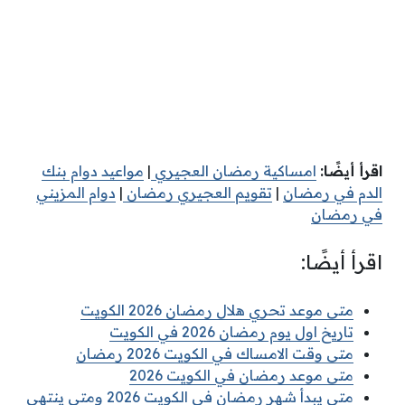
اقرأ أيضًا:
امساكية رمضان العجيري
|
مواعيد دوام بنك
الدم في رمضان
|
تقويم العجيري رمضان
|
دوام المزيني
في رمضان
اقرأ أيضًا:
متى موعد تحري هلال رمضان 2026 الكويت
تاريخ اول يوم رمضان 2026 في الكويت
متى وقت الامساك في الكويت 2026 رمضان
متى موعد رمضان في الكويت 2026
متى يبدأ شهر رمضان في الكويت 2026 ومتى ينتهي