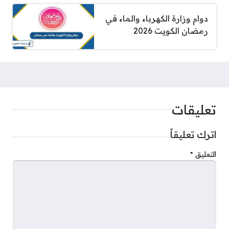
دوام وزارة الكهرباء والماء في
رمضان الكويت 2026
تعليقات
اترك تعليقاً
التعليق
*