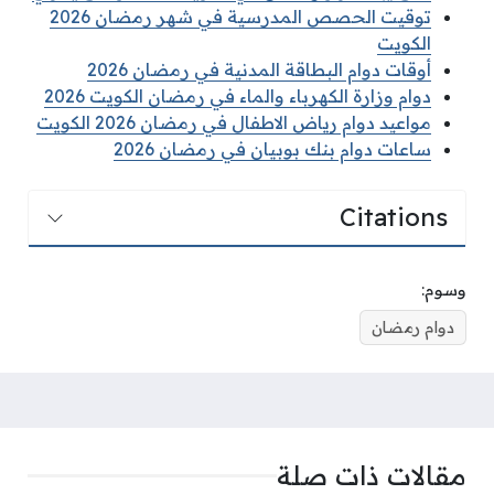
توقيت الحصص المدرسية في شهر رمضان 2026
الكويت
أوقات دوام البطاقة المدنية في رمضان 2026
دوام وزارة الكهرباء والماء في رمضان الكويت 2026
مواعيد دوام رياض الاطفال في رمضان 2026 الكويت
ساعات دوام بنك بوبيان في رمضان 2026
Citations
وسوم:
دوام رمضان
مقالات ذات صلة