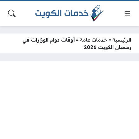
الرئيسية
»
خدمات عامة
»
أوقات دوام الوزارات في
رمضان الكويت 2026