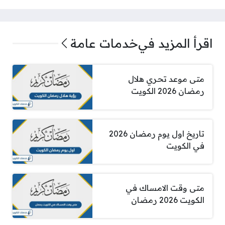
اقرأ المزيد في
خدمات عامة
متى موعد تحري هلال
رمضان 2026 الكويت
تاريخ اول يوم رمضان 2026
في الكويت
متى وقت الامساك في
الكويت 2026 رمضان