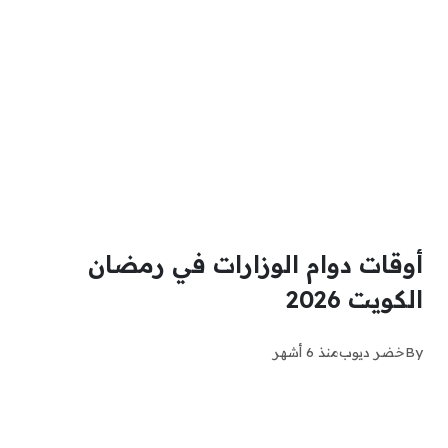
أوقات دوام الوزارات في رمضان
الكويت 2026
By
خضر ديوب
منذ 6 أشهر