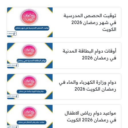
توقيت الحصص المدرسية
في شهر رمضان 2026
الكويت
أوقات دوام البطاقة المدنية
في رمضان 2026
دوام وزارة الكهرباء والماء في
رمضان الكويت 2026
مواعيد دوام رياض الاطفال
في رمضان 2026 الكويت