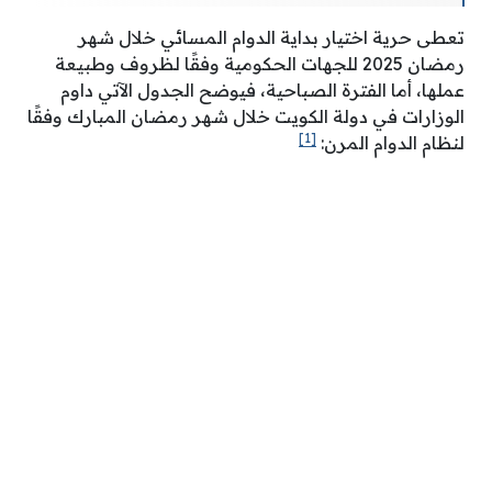
تعطى حرية اختيار بداية الدوام المسائي خلال شهر
رمضان 2025 للجهات الحكومية وفقًا لظروف وطبيعة
عملها، أما الفترة الصباحية، فيوضح الجدول الآتي داوم
الوزارات في دولة الكويت خلال شهر رمضان المبارك وفقًا
[1]
لنظام الدوام المرن: