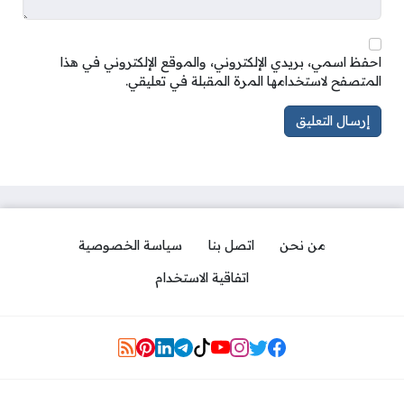
احفظ اسمي، بريدي الإلكتروني، والموقع الإلكتروني في هذا
المتصفح لاستخدامها المرة المقبلة في تعليقي.
من نحن
اتصل بنا
سياسة الخصوصية
اتفاقية الاستخدام
Social Links