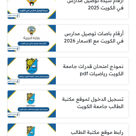
ارقام سيدة توصيل مدارس
في الكويت 2025
أرقام باصات توصيل مدارس
في الكويت مع الاسعار 2026
نموذج امتحان قدرات جامعة
الكويت رياضيات pdf
تسجيل الدخول لموقع مكتبة
الطالب جامعة الكويت
رابط موقع مكتبة الطالب