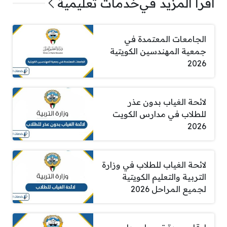
اقرأ المزيد في
خدمات تعليمية
الجامعات المعتمدة في
جمعية المهندسين الكويتية
2026
لائحة الغياب بدون عذر
للطلاب في مدارس الكويت
2026
لائحة الغياب للطلاب في وزارة
التربية والتعليم الكويتية
لجميع المراحل 2026