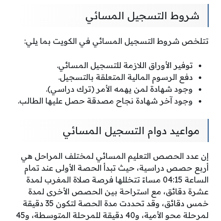
شروط التسجيل المسائي
تتلخص شروط التسجيل المسائي في الكويت بما يلي:
توفير الأوراق اللازمة للتسجيل المسائي.
دفع الرسوم المالية المتعلقة بالتسجيل.
وجود شهادة لمن يهمه الأمر (ترك دراسي).
وجود آخر شهادة نجاح مصدقة حصل عليها الطالب.
مواعيد دوام التسجيل المسائي
إن عدد الحصص التعليم المسائي لمختلف المراحل هي
أربع حصص دراسية، حيث تبدأ الحصة الأولى عند تمام
الساعة 04:15 مساءً تتخللها فرصة صلاة المغرب لمدة
عشرة دقائق، مع استراحة بين الحصص الأخرى لمدة
خمس دقائق، وقد تحددت مدة الحصة لتكون 35 دقيقة
لمرحلة محو الأمية، و40 دقيقة للمرحلة المتوسطة، و45