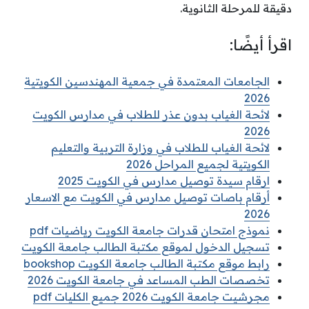
دقيقة للمرحلة الثانوية.
اقرأ أيضًا:
الجامعات المعتمدة في جمعية المهندسين الكويتية
2026
لائحة الغياب بدون عذر للطلاب في مدارس الكويت
2026
لائحة الغياب للطلاب في وزارة التربية والتعليم
الكويتية لجميع المراحل 2026
ارقام سيدة توصيل مدارس في الكويت 2025
أرقام باصات توصيل مدارس في الكويت مع الاسعار
2026
نموذج امتحان قدرات جامعة الكويت رياضيات pdf
تسجيل الدخول لموقع مكتبة الطالب جامعة الكويت
رابط موقع مكتبة الطالب جامعة الكويت bookshop
تخصصات الطب المساعد في جامعة الكويت 2026
مجرشيت جامعة الكويت 2026 جميع الكليات pdf