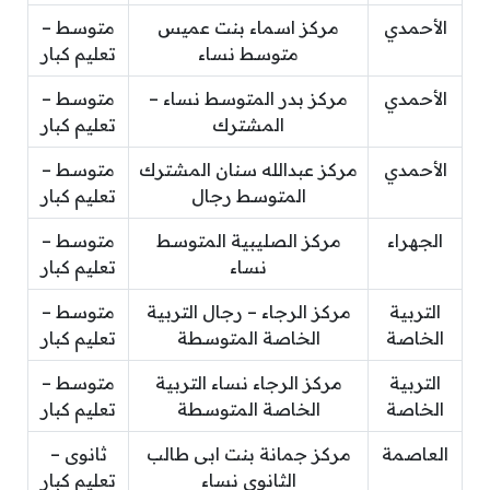
الأحمدي
مركز اسماء بنت عميس
متوسط –
متوسط نساء
تعليم كبار
الأحمدي
مركز بدر المتوسط نساء –
متوسط –
المشترك
تعليم كبار
الأحمدي
مركز عبدالله سنان المشترك
متوسط –
المتوسط رجال
تعليم كبار
الجهراء
مركز الصليبية المتوسط
متوسط –
نساء
تعليم كبار
التربية
مركز الرجاء – رجال التربية
متوسط –
الخاصة
الخاصة المتوسطة
تعليم كبار
التربية
مركز الرجاء نساء التربية
متوسط –
الخاصة
الخاصة المتوسطة
تعليم كبار
العاصمة
مركز جمانة بنت ابى طالب
ثانوى –
الثانوي نساء
تعليم كبار