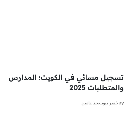
تسجيل مسائي في الكويت؛ المدارس
والمتطلبات 2025
By
خضر ديوب
منذ عامين