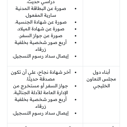
دراسي حديث.
صورة عن البطاقة المدنية
سارية المفعول.
صورة عن شهادة الجنسية.
صورة عن شهادة الميلاد.
صورة عن جواز السفر.
أربع صور شخصية بخلفية
زرقاء.
إيصال سداد رسوم التسجيل.
أبناء دول
آخر شهادة نجاح، على أن تكون
مجلس التعاون
مصدقة حديثًا.
الخليجي
جواز السفر أو مستخرج من
الإدارة العامة للأدلة الجنائية.
أربع صور شخصية بخلفية
زرقاء.
إيصال سداد رسوم التسجيل.