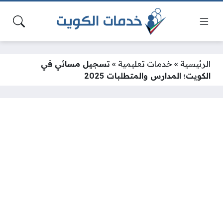
الرئيسية
»
خدمات تعليمية
»
تسجيل مسائي في
الكويت؛ المدارس والمتطلبات 2025