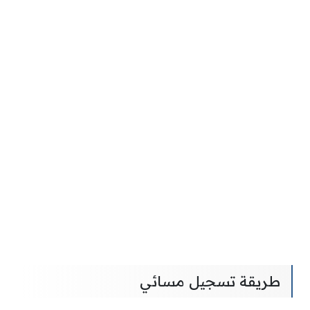
طريقة تسجيل مسائي