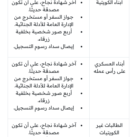
أبناء الكويتية
آخر شهادة نجاح، على أن تكون
مصدقة حديثًا.
جواز السفر أو مستخرج من
الإدارة العامة للأدلة الجنائية.
أربع صور شخصية بخلفية
زرقاء.
إيصال سداد رسوم التسجيل.
أبناء العسكري
آخر شهادة نجاح، على أن تكون
على رأس عمله
مصدقة حديثًا.
جواز السفر أو مستخرج من
الإدارة العامة للأدلة الجنائية.
أربع صور شخصية بخلفية
زرقاء.
إيصال سداد رسوم التسجيل.
الطالبات غير
آخر شهادة نجاح، على أن تكون
الكويتيات
مصدقة حديثًا.