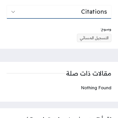
Citations
وسوم:
التسجيل المسائي
مقالات ذات صلة
Nothing Found