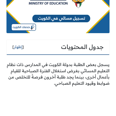
جدول المحتويات
[
إظهار
]
يسجل بعض الطلبة بدولة الكويت في المدارس ذات نظام
التعليم المسائي بغرض استغلال الفترة الصباحية للقيام
بأعمال أخرى، بينما يجد طلبة آخرون فرصةً للتخلص من
ضوابط وقيود التعليم الصباحي.