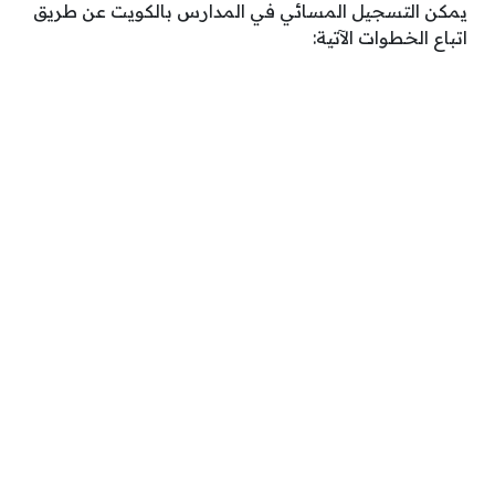
يمكن التسجيل المسائي في المدارس بالكويت عن طريق
اتباع الخطوات الآتية: