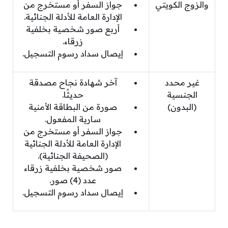
والزوج الكويتي
جواز السفر أو مستخرج من
الإدارة العامة للأدلة الجنائية.
أربع صور شخصية بخلفية
زرقاء.
إيصال سداد رسوم التسجيل.
غير محدد
آخر شهادة نجاح مصدقة
الجنسية
حديثًا.
(البدون)
صورة من البطاقة الأمنية
سارية المفعول.
جواز السفر أو مستخرج من
الإدارة العامة للأدلة الجنائية
(الصحيفة الجنائية).
صور شخصية بخلفية زرقاء
عدد (4) صور.
إيصال سداد رسوم التسجيل.