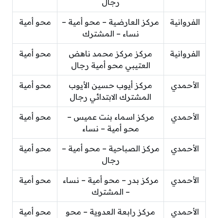
رجال
الفروانية
مركز العارضية – محو أمية –
محو أمية
نساء – المشترك
الفروانية
مركز مركز محمد ناهض
محو أمية
العتيبي محو أمية رجال
الأحمدي
مركز أيوب حسين الأيوب
محو أمية
المشترك الابتدائي رجال
الأحمدي
مركز اسماء بنت عميس –
محو أمية
محو أمية – نساء
الأحمدي
مركز الصباحية – محو أمية –
محو أمية
رجال
الأحمدي
مركز بدر – محو أمية – نساء
محو أمية
– المشترك
الأحمدي
مركز رابعة العدوية – محو
محو أمية