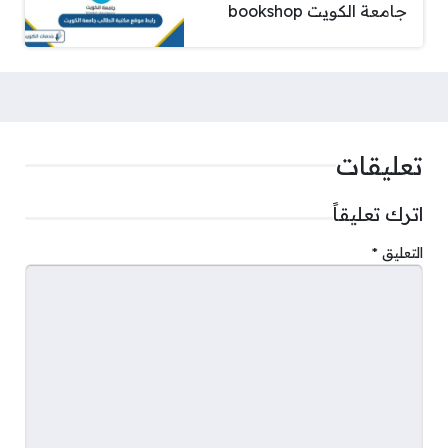
جامعة الكويت bookshop
تعليقات
اترك تعليقاً
التعليق
*