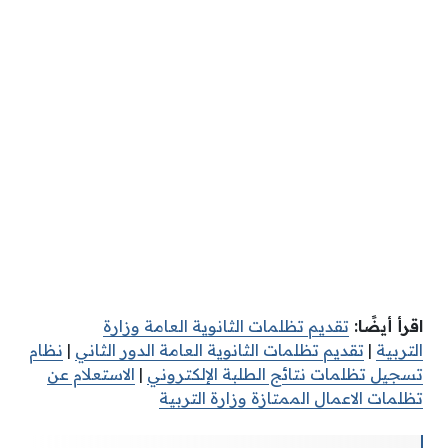
اقرأ أيضًا:
تقديم تظلمات الثانوية العامة وزارة
التربية
|
تقديم تظلمات الثانوية العامة الدور الثاني
|
نظام
تسجيل تظلمات نتائج الطلبة الإلكتروني
|
الاستعلام عن
تظلمات الاعمال الممتازة وزارة التربية