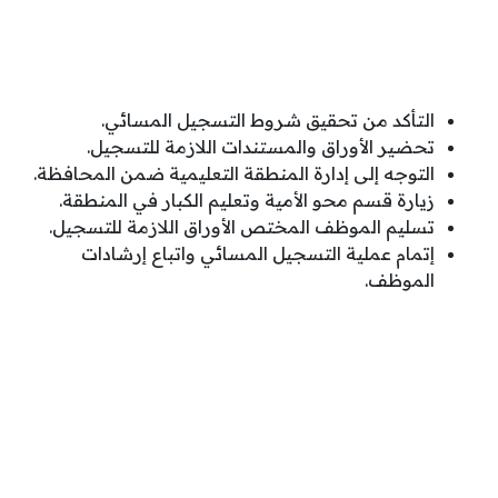
التأكد من تحقيق شروط التسجيل المسائي.
تحضير الأوراق والمستندات اللازمة للتسجيل.
التوجه إلى إدارة المنطقة التعليمية ضمن المحافظة.
زيارة قسم محو الأمية وتعليم الكبار في المنطقة.
تسليم الموظف المختص الأوراق اللازمة للتسجيل.
إتمام عملية التسجيل المسائي واتباع إرشادات
الموظف.