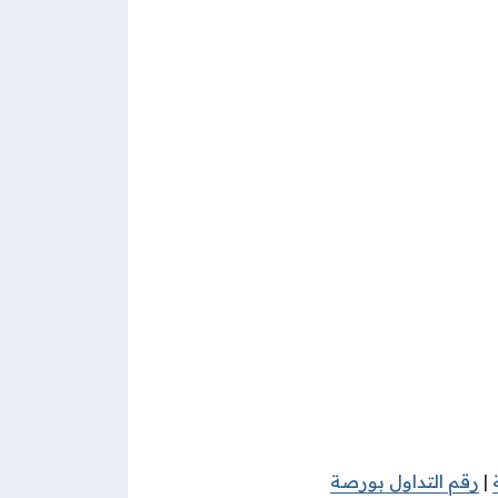
|
رقم التداول بورصة