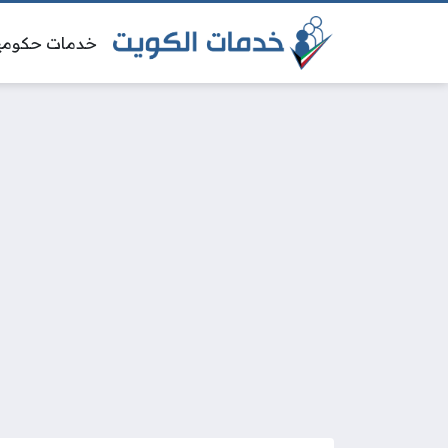
خدمات حكومي