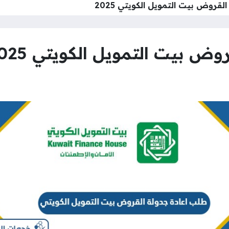
لقروض بيت التمويل الكويتي 2025
ض بيت التمويل الكويتي 2025