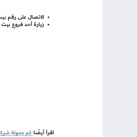
الاتصال على رقم بيت 
زيارة أحد فروع بيت 
اقرأ أيضًا:
كم عمولة شركا