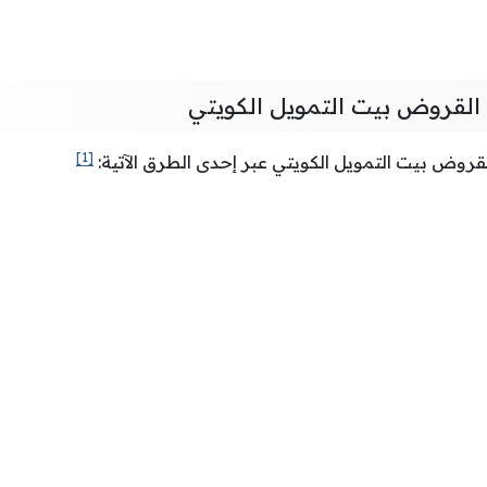
القروض بيت التمويل الكويتي
[1]
قروض بيت التمويل الكويتي عبر إحدى الطرق الآتية: