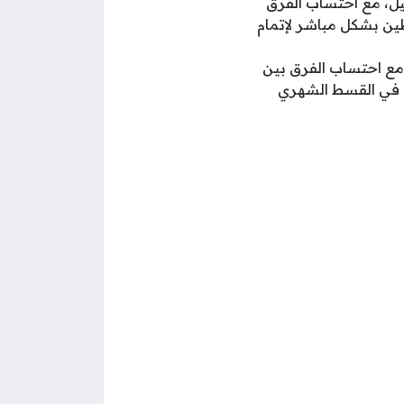
ل، مع احتساب الفرق
طين بشكل مباشر لإتمام
مع احتساب الفرق بين
رق في القسط الشهري