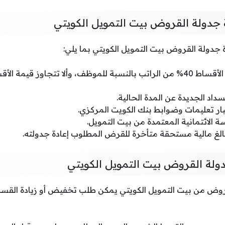
جدولة القروض بيت التمويل الكويتي
دولة القروض بيت التمويل الكويتي بما يلي:
سداد الجديدة عن المدة الحالية.
بار تعليمات وضوابط بنك الكويت المركزي.
 الائتمانية المعتمدة من بيت التمويل.
لغ مالية مستحقة متأخرة للقرض المطلوب إعادة جدولته.
دولة القروض بيت التمويل الكويتي
قروض من بيت التمويل الكويتي يمكن طلب تخفيض أو زيادة القس