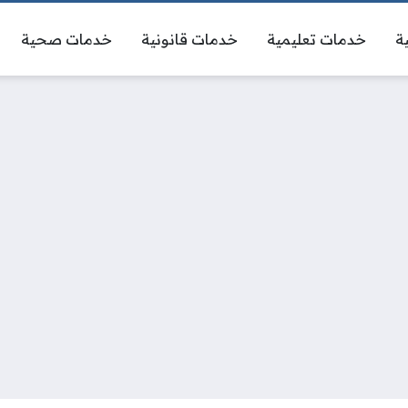
ة
خدمات تعليمية
خدمات قانونية
خدمات صحية