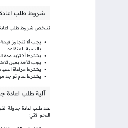
شروط طلب اعادة 
تتلخص شروط طلب اعادة ج
بالنسبة للمتقاعد.
يشترط ألا تزيد مدة ال
يجب الأخذ بعين الاعت
يشترط مراعاة السياسة
يشترط عدم تواجد مبا
آلية طلب اعادة ج
عند طلب اعادة جدولة ال
النحو الآتي: