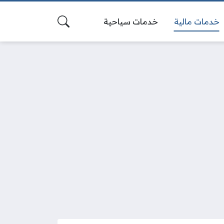
خدمات مالية
خدمات سياحية