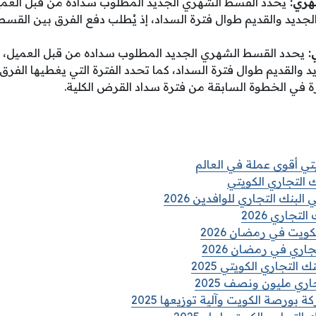
هري:
يحدد القسط الشهري الجديد المطلوب سداده من قبل العمي
جديد والقديم طوال فترة السداد، إذ يُطلب دفع الفرق بين القس
:
يحدد القسط الشهري الجديد المطلوب سداده من قبل العميل، 
 والقديم طوال فترة السداد، كما تحدد الفترة التي يغطيها الف
ة في الخطوة السابقة من فترة سداد القرض الكلية.
ويتي أقوى عملة في العالم
 التجاري الكويتي
نك التجاري للوافدين 2026
تجاري 2026
يت في رمضان 2026
اري في رمضان 2026
التجاري الكويتي 2025
ي مليون ونصف 2025
 بورصة الكويت وآلية توزيعها 2025