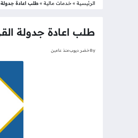
الرئيسية
»
خدمات مالية
»
طلب اعادة جدولة ا
طلب اعادة جدولة القرو
By
خضر ديوب
منذ عامين