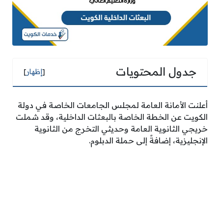
جدول المحتويات
[
إظهار
]
أعلنت الأمانة العامة لمجلس الجامعات الخاصة في دولة
الكويت عن الخطة الخاصة بالبعثات الداخلية، وقد شملت
خريجي الثانوية العامة وحديثي التخرج من الثانوية
الإنجليزية، إضافةً إلى حملة الدبلوم.