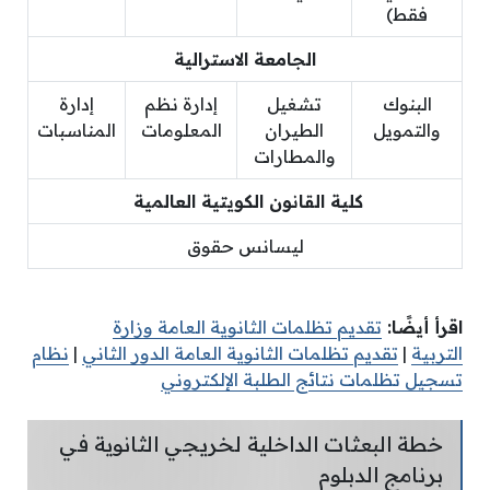
فقط)
الجامعة الاسترالية
البنوك
تشغيل
إدارة نظم
إدارة
والتمويل
الطيران
المعلومات
المناسبات
والمطارات
كلية القانون الكويتية العالمية
ليسانس حقوق
اقرأ أيضًا:
تقديم تظلمات الثانوية العامة وزارة
التربية
|
تقديم تظلمات الثانوية العامة الدور الثاني
|
نظام
تسجيل تظلمات نتائج الطلبة الإلكتروني
خطة البعثات الداخلية لخريجي الثانوية في
برنامج الدبلوم