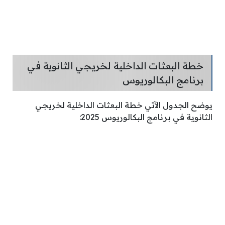
خطة البعثات الداخلية لخريجي الثانوية في
برنامج البكالوريوس
يوضح الجدول الآتي خطة البعثات الداخلية لخريجي
الثانوية في برنامج البكالوريوس 2025: