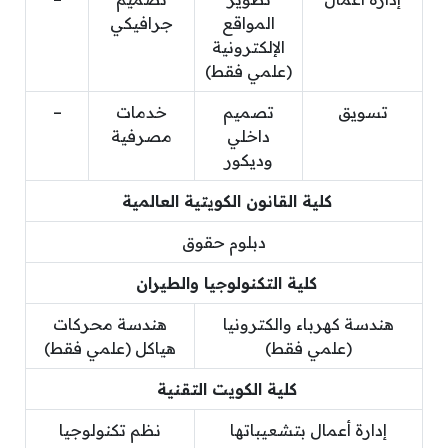
المواقع
جرافيكي
الإلكترونية
(علمي فقط)
تسويق
تصميم
خدمات
–
داخلي
مصرفية
وديكور
كلية القانون الكويتية العالمية
دبلوم حقوق
كلية التكنولوجيا والطيران
هندسة كهرباء والكترونيا
هندسة محركات
(علمي فقط)
هياكل (علمي فقط)
كلية الكويت التقنية
إدارة أعمال بتشعيباتها
نظم تكنولوجيا