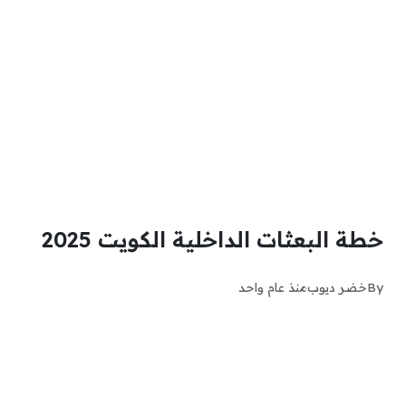
خطة البعثات الداخلية الكويت 2025
By
خضر ديوب
منذ عام واحد