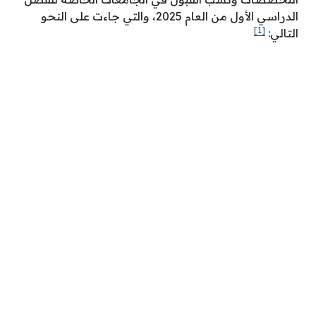
الدراسي الأول من العام 2025، والتي جاءت على النحو
[1]
التالي: