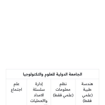
الجامعة الدولية للعلوم والتكنولوجيا
هندسة
نظم
إدارة
علم
طبية
معلومات
سلسلة
اجتماع
(علمي
(علمي فقط)
الامداد
فقط)
واالعمليات