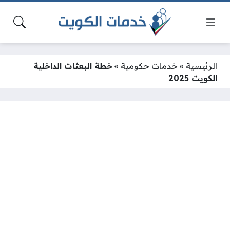
الرئيسية
»
خدمات حكومية
»
خطة البعثات الداخلية
الكويت 2025