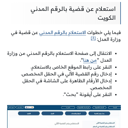
استعلام عن قضية بالرقم المدني
الكويت
فيما يلي خطوات
الاستعلام بالرقم المدني
عن قضية في
[3]
وزارة العدل:
الانتقال إلى صفحة الاستعلام بالرقم المدني من وزارة
العدل “
من هنا
“.
النقر على رابط الموقع الخاص بالاستعلام.
إدخال رقم القضية الآلي في الحقل المخصص.
إدخال الأرقام الظاهرة على الشاشة في الحقل
المخصص.
النقر على أيقونة “بحث”.