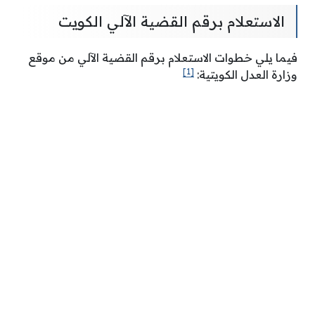
الاستعلام برقم القضية الآلي الكويت
فيما يلي خطوات الاستعلام برقم القضية الآلي من موقع
[1]
وزارة العدل الكويتية: