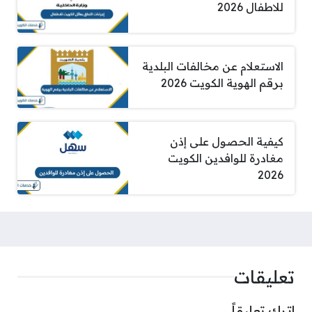
للاطفال 2026
الاستعلام عن مخالفات البلدية
برقم الهوية الكويت 2026
كيفية الحصول على إذن
مغادرة للوافدين الكويت
2026
تعليقات
اترك تعليقاً