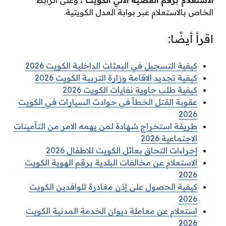
الخاص بالاستعلام عبر بوابة العدل الكويتية.
اقرأ أيضًا:
كيفية التسجيل في البعثات الداخلية الكويت 2026
كيفية تجديد الاقامة وزارة التربية الكويت 2026
كيفية طلب حاوية نفايات الكويت 2026
عقوبة القتل الخطأ في حوادث السيارات في الكويت
2026
طريقة استخراج شهادة لمن يهمه الامر من التأمينات
الاجتماعية 2026
إجراءات التحاق بعائل الكويت للاطفال 2026
الاستعلام عن مخالفات البلدية برقم الهوية الكويت
2026
كيفية الحصول على إذن مغادرة للوافدين الكويت
2026
استعلام عن معاملة ديوان الخدمة المدنية الكويت
2026