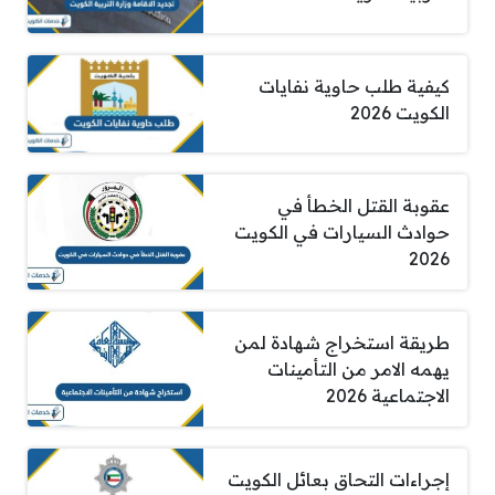
كيفية طلب حاوية نفايات
الكويت 2026
عقوبة القتل الخطأ في
حوادث السيارات في الكويت
2026
طريقة استخراج شهادة لمن
يهمه الامر من التأمينات
الاجتماعية 2026
إجراءات التحاق بعائل الكويت