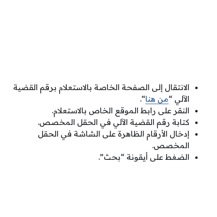
الانتقال إلى الصفحة الخاصة بالاستعلام برقم القضية
الآلي “
من هنا
“.
النقر على رابط الموقع الخاص بالاستعلام.
كتابة رقم القضية الآلي في الحقل المخصص.
إدخال الأرقام الظاهرة على الشاشة في الحقل
المخصص.
الضغط على أيقونة “بحث”.