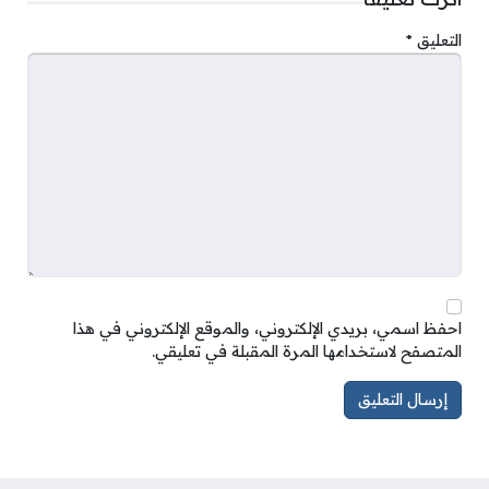
التعليق
*
احفظ اسمي، بريدي الإلكتروني، والموقع الإلكتروني في هذا
المتصفح لاستخدامها المرة المقبلة في تعليقي.