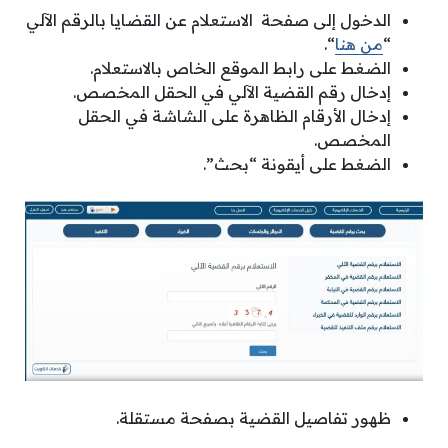
الدخول إلى صفحة الاستعلام عن القضايا بالرقم الآلي
“
من هنا
“.
الضغط على رابط الموقع الخاص بالاستعلام.
إدخال رقم القضية الآلي في الحقل المخصص.
إدخال الأرقام الظاهرة على الشاشة في الحقل
المخصص.
الضغط على أيقونة “بحث”.
ظهور تفاصيل القضية بصفحة مستقلة.