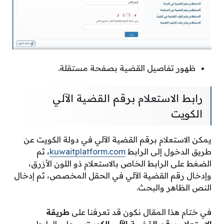
ظهور تفاصيل القضية بصفحة مستقلة.
رابط الاستعلام برقم القضية الآلي
الكويت
يمكن الاستعلام برقم القضية الآلي في دولة الكويت عن
طريق الدخول إلى الرابط
kuwaitplatform.com
، ثم
الضغط على الرابط الخاص بالاستعلام ذو اللون الأزرق،
وإدخال رقم القضية الآلي في الحقل المخصص، ثم إدخال
النص الظاهر والبحث.
في ختام هذا المقال نكون قد تعرفنا على
طريقة
الاستعلام برقم القضية الآلي الكويت ،
وعلى الرابط