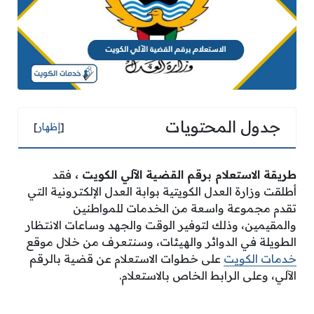
جدول المحتويات
[
إظهار
]
طريقة الاستعلام برقم القضية الآلي الكويت
،
فقد
أطلقت وزارة العدل الكويتية بوابة العدل الإلكترونية التي
تقدم مجموعة واسعة من الخدمات للمواطنين
والمقيمين، وذلك لتوفير الوقت والجهد وساعات الانتظار
الطويلة في الدوائر والهيئات، وسنتعرف من خلال موقع
خدمات الكويت
على خطوات الاستعلام عن قضية بالرقم
الآلي، وعلى الرابط الخاص بالاستعلام.