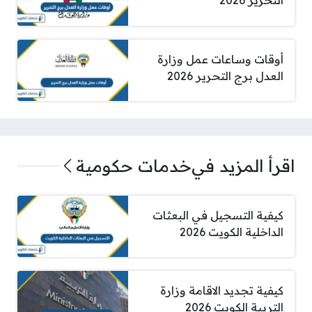
التحرير 2026
أوقات وساعات عمل وزارة
العدل برج التحرير 2026
اقرأ المزيد في
خدمات حكومية
كيفية التسجيل في البعثات
الداخلية الكويت 2026
كيفية تجديد الاقامة وزارة
التربية الكويت 2026