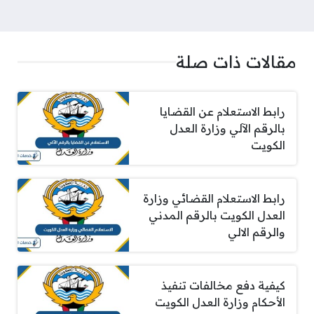
مقالات ذات صلة
رابط الاستعلام عن القضايا
بالرقم الآلي وزارة العدل
الكويت
رابط الاستعلام القضائي وزارة
العدل الكويت بالرقم المدني
والرقم الالي
كيفية دفع مخالفات تنفيذ
الأحكام وزارة العدل الكويت