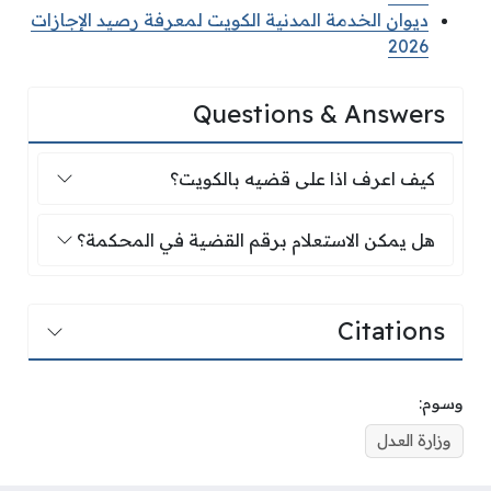
ديوان الخدمة المدنية الكويت لمعرفة رصيد الإجازات
2026
Questions & Answers
كيف اعرف اذا على قضيه بالكويت؟
كيف اعرف اذا على قضيه بالكويت؟
هل يمكن الاستعلام برقم القضية في المحكمة؟
هل يمكن الاستعلام برقم القضية في المحكمة؟
Citations
وسوم:
وزارة العدل