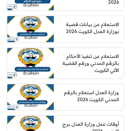
2026
الاستعلام عن بيانات قضية
بوزارة العدل الكويت 2026
الاستعلام عن تنفيذ الأحكام
بالرقم المدني ورقم القضية
الآلي الكويت
وزارة العدل استعلام بالرقم
المدني الكويت 2026
أوقات عمل وزارة العدل برج