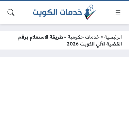
الرئيسية
»
خدمات حكومية
»
طريقة الاستعلام برقم
القضية الآلي الكويت 2026