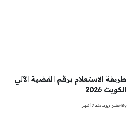
طريقة الاستعلام برقم القضية الآلي
الكويت 2026
By
خضر ديوب
منذ 7 أشهر