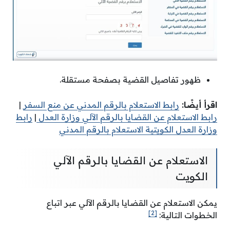
ظهور تفاصيل القضية بصفحة مستقلة.
اقرأ أيضًا:
رابط الاستعلام بالرقم المدني عن منع السفر
|
رابط الاستعلام عن القضايا بالرقم الآلي وزارة العدل
|
رابط
وزارة العدل الكويتية الاستعلام بالرقم المدني
الاستعلام عن القضايا بالرقم الآلي
الكويت
يمكن الاستعلام عن القضايا بالرقم الآلي عبر اتباع
[2]
الخطوات التالية: