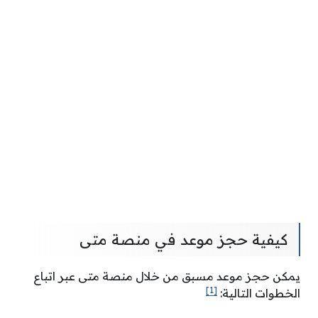
كيفية حجز موعد في منصة متى
يمكن حجز موعد مسبق من خلال منصة متى عبر اتباع
[1]
الخطوات التالية: