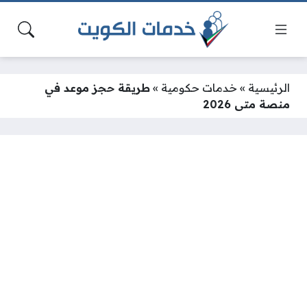
الرئيسية
»
خدمات حكومية
»
طريقة حجز موعد في
منصة متى 2026