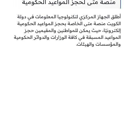
منصة متى لحجز المواعيد الحكومية
أطلق الجهاز المركزي لتكنولوجيا المعلومات في دولة
الكويت منصة متى الخاصة بحجز المواعيد الحكومية
إلكترونيًا، حيث يمكن للمواطنين والمقيمين حجز
المواعيد المسبقة في كافة الوزارات والدوائر الحكومية
والمؤسسات والهيئات.