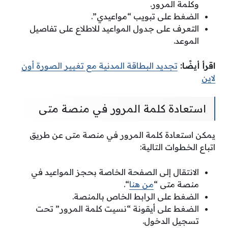
وكلمة المرور.
الضغط على تبويب “مواعيدي”.
التعرف على جدول المواعيد للاطلاع على تفاصيل
الموعد.
اقرأ أيضًا:
تجديد البطاقة المدنية مع تغيير الصورة أون
لاين
استعادة كلمة المرور في منصة متى
يمكن استعادة كلمة المرور في منصة متى عن طريق
اتباع الخطوات التالية:
الانتقال إلى الصفحة الخاصة بحجز المواعيد في
منصة متى “
من هنا
“.
الضغط على الرابط الخاص بالمنصة.
الضغط على أيقونة “نسيت كلمة المرور” تحت
تسجيل الدخول.