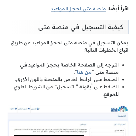
اقرأ أيضًا:
منصة متى لحجز المواعيد
كيفية التسجيل في منصة متى
يمكن التسجيل في منصة متى لحجز المواعيد عن طريق
اتباع الخطوات التالية:
التوجه إلى الصفحة الخاصة بحجز المواعيد في
منصة متى “
من هنا
“.
الضغط على الرابط الخاص بالمنصة باللون الأزرق.
الضغط على أيقونة “التسجيل” من الشريط العلوي
للموقع.