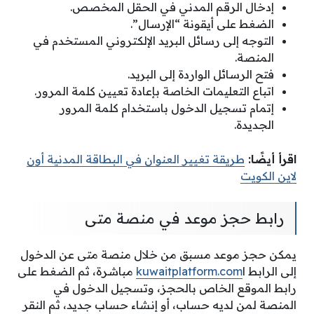
إدخال الرقم المدني في الحقل المخصص.
الضغط على أيقونة “الإرسال”.
التوجه إلى رسائل البريد الإلكتروني المستخدم في
المنصة.
فتح الرسائل الواردة إلى البريد.
اتباع التعليمات الخاصة بإعادة تعيين كلمة المرور.
إتمام تسجيل الدخول باستخدام كلمة المرور
الجديدة.
اقرأ أيضًا:
طريقة تغيير العنوان في البطاقة المدنية أون
لاين الكويت
رابط حجز موعد في منصة متى
يمكن حجز موعد مسبق من خلال منصة متى عن الدخول
إلى الرابط ا
kuwaitplatform.com
مباشرة، ثم الضغط على
رابط الموقع الخاص بالحجز، وتسجيل الدخول في
المنصة لمن لديه حساب، أو إنشاء حساب جديد، ثم النقر