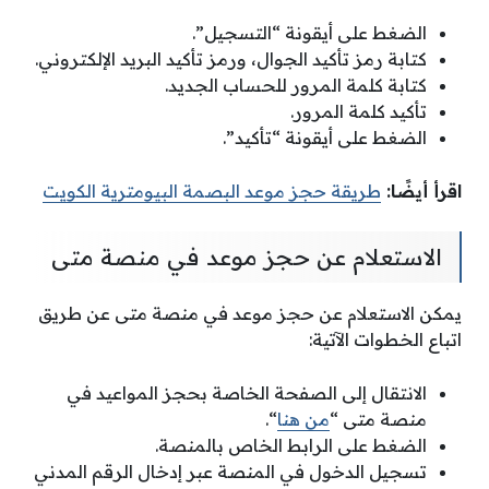
الضغط على أيقونة “التسجيل”.
كتابة رمز تأكيد الجوال، ورمز تأكيد البريد الإلكتروني.
كتابة كلمة المرور للحساب الجديد.
تأكيد كلمة المرور.
الضغط على أيقونة “تأكيد”.
اقرأ أيضًا:
طريقة حجز موعد البصمة البيومترية الكويت
الاستعلام عن حجز موعد في منصة متى
يمكن الاستعلام عن حجز موعد في منصة متى عن طريق
اتباع الخطوات الآتية:
الانتقال إلى الصفحة الخاصة بحجز المواعيد في
منصة متى “
من هنا
“.
الضغط على الرابط الخاص بالمنصة.
تسجيل الدخول في المنصة عبر إدخال الرقم المدني