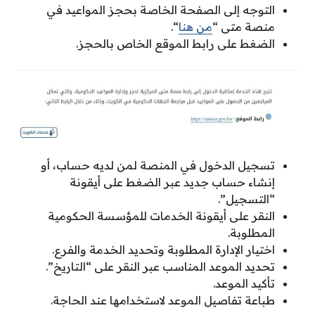
التوجه إلى الصفحة الخاصة بحجز المواعيد في
منصة متى “
من هنا
“.
الضغط على رابط الموقع الخاص بالحجز.
تسجيل الدخول في المنصة لمن لديه حساب، أو
إنشاء حساب جديد عبر الضغط على أيقونة
“التسجيل”.
النقر على أيقونة الخدمات للمؤسسة الحكومية
المطلوبة.
اختيار الإدارة المطلوبة وتحديد الخدمة والفرع.
تحديد الموعد المناسب عبر النقر على “التاريخ”.
تأكيد الموعد.
طباعة تفاصيل الموعد لاستخدامها عند الحاجة.