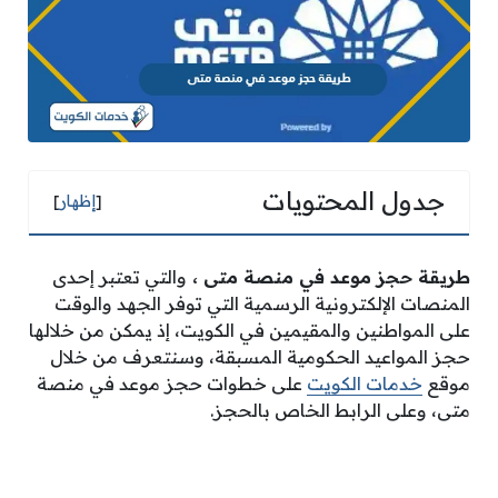
جدول المحتويات
[
إظهار
]
طريقة حجز موعد في منصة متى
،
والتي تعتبر إحدى
المنصات الإلكترونية الرسمية التي توفر الجهد والوقت
على المواطنين والمقيمين في الكويت، إذ يمكن من خلالها
حجز المواعيد الحكومية المسبقة، وسنتعرف من خلال
موقع
خدمات الكويت
على خطوات حجز موعد في منصة
متى، وعلى الرابط الخاص بالحجز.