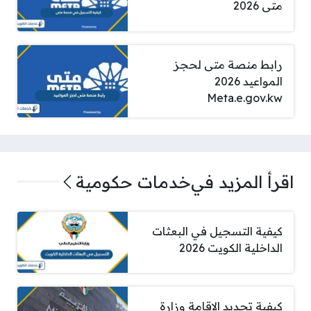
متى 2026
رابط منصة متى لحجز
المواعيد 2026
Meta.e.gov.kw
اقرأ المزيد في
خدمات حكومية
كيفية التسجيل في البعثات
الداخلية الكويت 2026
كيفية تجديد الاقامة وزارة