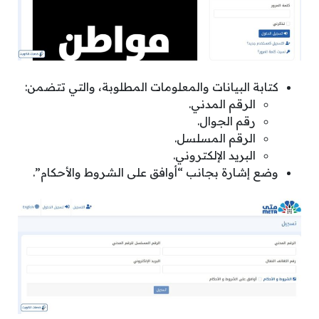
كتابة البيانات والمعلومات المطلوبة، والتي تتضمن:
الرقم المدني.
رقم الجوال.
الرقم المسلسل.
البريد الإلكتروني.
وضع إشارة بجانب “أوافق على الشروط والأحكام”.