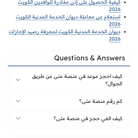
كيفية الحصول على إذن مغادرة للوافدين الكويت
2026
استعلام عن معاملة ديوان الخدمة المدنية الكويت
2026
ديوان الخدمة المدنية الكويت لمعرفة رصيد الإجازات
2026
Questions & Answers
كيف احجز موعد في منصة متى عن طريق الجوال؟
كيف احجز موعد في منصة متى عن طريق
الجوال؟
كم رقم منصة متى؟
كم رقم منصة متى؟
كيف الغي حجز في منصة متى؟
كيف الغي حجز في منصة متى؟