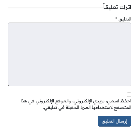
اترك تعليقاً
التعليق
*
احفظ اسمي، بريدي الإلكتروني، والموقع الإلكتروني في هذا
المتصفح لاستخدامها المرة المقبلة في تعليقي.