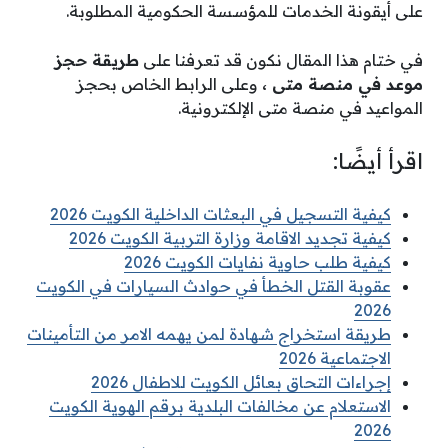
على أيقونة الخدمات للمؤسسة الحكومية المطلوبة.
في ختام هذا المقال نكون قد تعرفنا على
طريقة حجز
موعد في منصة متى ،
وعلى الرابط الخاص بحجز
المواعيد في منصة متى الإلكترونية.
اقرأ أيضًا:
كيفية التسجيل في البعثات الداخلية الكويت 2026
كيفية تجديد الاقامة وزارة التربية الكويت 2026
كيفية طلب حاوية نفايات الكويت 2026
عقوبة القتل الخطأ في حوادث السيارات في الكويت
2026
طريقة استخراج شهادة لمن يهمه الامر من التأمينات
الاجتماعية 2026
إجراءات التحاق بعائل الكويت للاطفال 2026
الاستعلام عن مخالفات البلدية برقم الهوية الكويت
2026