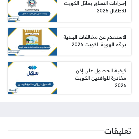
إجراءات التحاق بعائل الكويت
للاطفال 2026
الاستعلام عن مخالفات البلدية
برقم الهوية الكويت 2026
كيفية الحصول على إذن
مغادرة للوافدين الكويت
2026
تعليقات