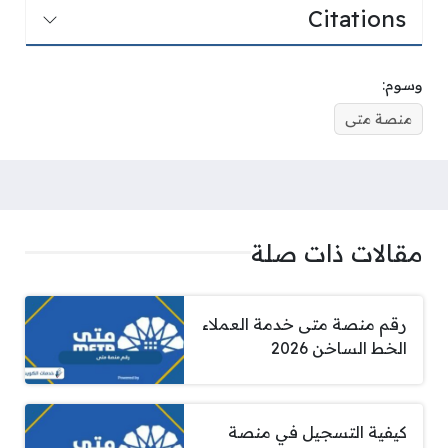
Citations
وسوم:
منصة متى
مقالات ذات صلة
رقم منصة متى خدمة العملاء
الخط الساخن 2026
كيفية التسجيل في منصة