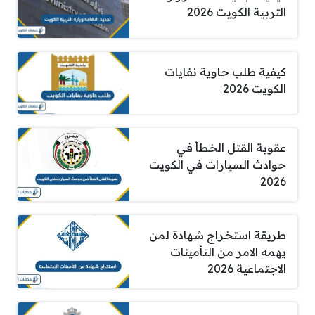
التربية الكويت 2026
كيفية طلب حاوية نفايات
الكويت 2026
عقوبة القتل الخطأ في
حوادث السيارات في الكويت
2026
طريقة استخراج شهادة لمن
يهمه الامر من التأمينات
الاجتماعية 2026