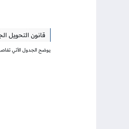
قانون التحويل ال
يوضح الجدول الآتي تفاصي