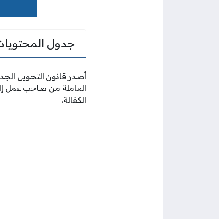
جدول المحتويات
الكفالة.