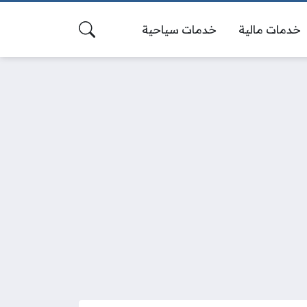
خدمات مالية
خدمات سياحية