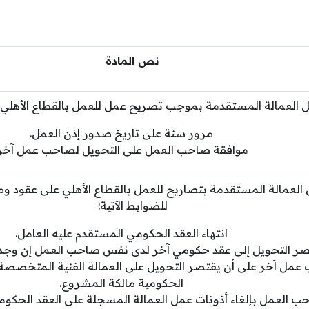
نص المادة
 العمالة المستقدمة بموجب تصريح عمل للعمل بالقطاع الأهلي وف
مرور سنة على تاريخ صدور إذن العمل.
موافقة صاحب العمل على التحويل لصاحب عمل آخر.
العمالة المستقدمة بتصاريح للعمل بالقطاع الأهلي على عقود و
للضوابط الآتية:
انتهاء العقد الحكومي المستقدم عليه العامل.
صر التحويل إلى عقد حكومي آخر لدى نفس صاحب العمل إن وجد
مل آخر على أن يقتصر التحويل على العمالة الفنية المتخصصة 
الحكومية مالكة المشروع.
ب العمل بإلغاء أذونات عمل العمالة المسجلة على العقد الحكومي