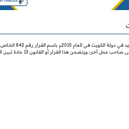
أصدر قانون التحويل الجديد في
العاملة من صاحب عمل إلى صاحب عمل آ