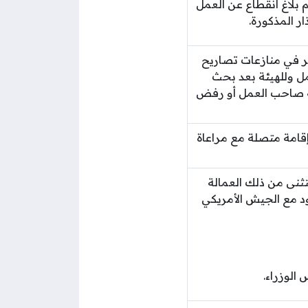
 بلاغ انقطاع عن العمل
ذار المذكورة.
نظر في منازعات تصاريح
ل وللهيئة بعد بحث
قة صاحب العمل أو رفض
إقامة متصلة مع مراعاة
ثنى من ذلك العمالة
د مع الجيش الأمريكي
الوزراء.