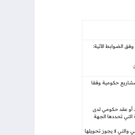
ق الضوابط الآتية:
مشاريع حكومية وفقا
 أو عقد حكومي لدى
التي تحددها الجهة
 والتي لا يجوز تحويلها