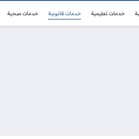
ة
خدمات تعليمية
خدمات قانونية
خدمات صحية