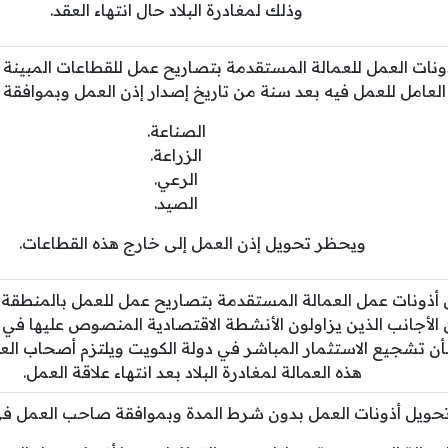
وذلك لمغادرة البلاد حال انتهاء العقد.
ونات العمل للعمالة المستقدمة بتصاريح عمل للقطاعات المبينة 
لعامل للعمل فيه بعد سنة من تاريخ إصدار إذن العمل وبموافق
الصناعة.
الزراعة.
الرعي.
الصيد.
ويحظر تحويل إذن العمل إلى خارج هذه القطاعات.
ذونات عمل العمالة المستقدمة بتصاريح عمل للعمل بالمنطقة ال
 شأن تشجيع الاستثمار المباشر في دولة الكويت ويلتزم أصحاب الع
هذه العمالة لمغادرة البلاد بعد انتهاء علاقة العمل.
حويل أذونات العمل بدون شرط المدة وبموافقة صاحب العمل في ال