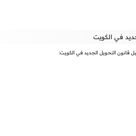
جديد في الكويت
ل قانون التحويل الجديد في الكويت: