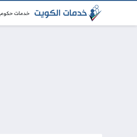
خدمات حكومي