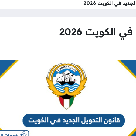
جديد في الكويت 2026
 الكويت 2026