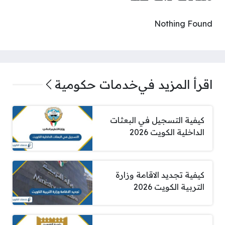
Nothing Found
اقرأ المزيد في
خدمات حكومية
كيفية التسجيل في البعثات
الداخلية الكويت 2026
كيفية تجديد الاقامة وزارة
التربية الكويت 2026