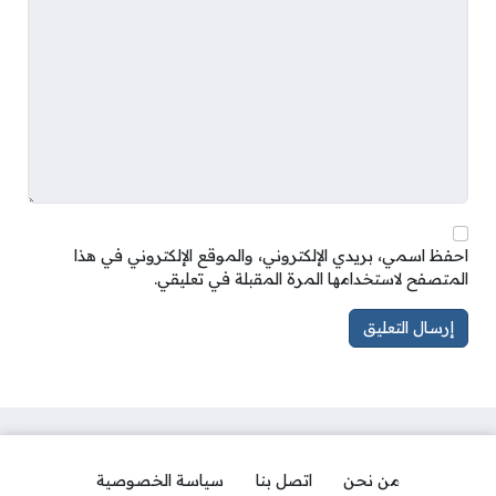
احفظ اسمي، بريدي الإلكتروني، والموقع الإلكتروني في هذا
المتصفح لاستخدامها المرة المقبلة في تعليقي.
من نحن
اتصل بنا
سياسة الخصوصية