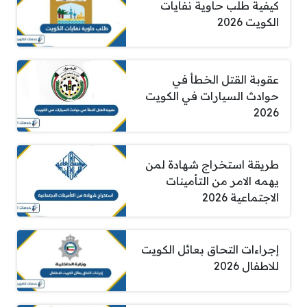
كيفية طلب حاوية نفايات
الكويت 2026
عقوبة القتل الخطأ في
حوادث السيارات في الكويت
2026
طريقة استخراج شهادة لمن
يهمه الامر من التأمينات
الاجتماعية 2026
إجراءات التحاق بعائل الكويت
للاطفال 2026