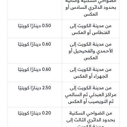
الضواحي السكنية والنائية
بحدود الدائري السادس أو
العكس
من مدينة الكويت إلى
0.50 دينارًا كويتيًا
الفنطاس أو العكس
من مدينة الكويت إلى
0.60 دينارًا كويتيًا
الأحمدي والفحيحيل أو
العكس
من مدينة الكويت إلى
0.60 دينارًا كويتيًا
الجهراء أو العكس
من مدينة الكويت إلى
2.50 دينارًا كويتيًا
مراكز العبدلي ثم السالمي
ثم النويصيب أو العكس
من الضواحي السكنية
0.20 دينارًا كويتيًا
بحدود الدائري الثالث إلى
مدينة الكويت