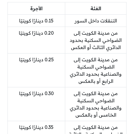
الفئة
الأجرة
التنقلات داخل السور
0.15 دينارًا كويتيًا
من مدينة الكويت إلى
0.20 دينارًا كويتيًا
الضواحي السكنية بحدود
الدائري الثالث أو العكس
من مدينة الكويت إلى
0.25 دينارًا كويتيًا
الضواحي السكنية
والصناعية بحدود الدائري
الرابع أو بالعكس
من مدينة الكويت إلى
0.30 دينارًا كويتيًا
الضواحي السكنية
والصناعية بحدود الدائري
الخامس أو بالعكس
من مدينة الكويت إلى
0.35 دينارًا كويتيًا