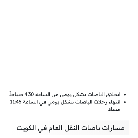
انطلاق الباصات بشكل يومي من الساعة 4:30 صباحاً.
انتهاء رحلات الباصات بشكل يومي في الساعة 11:45
مساءً.
مسارات باصات النقل العام في الكويت