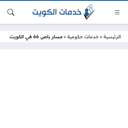
الرئيسية
»
خدمات حكومية
»
مسار باص 66 في الكويت