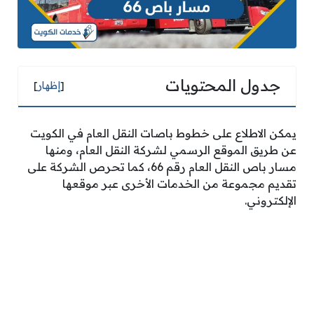
جدول المحتويات
[
إظهار
]
يمكن الاطلاع على خطوط باصات النقل العام في الكويت
عن طريق الموقع الرسمي لشركة النقل العام، ومنها
مسار باص النقل العام رقم 66، كما تحرص الشركة على
تقديم مجموعة من الخدمات الأخرى عبر موقعها
الإلكتروني.