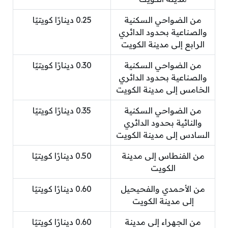
من الضواحي السكنية
0.25 دينارًا كويتيًا
والصناعية بحدود الدائري
الرابع إلى مدينة الكويت
من الضواحي السكنية
0.30 دينارًا كويتيًا
والصناعية بحدود الدائري
الخامس إلى مدينة الكويت
من الضواحي السكنية
0.35 دينارًا كويتيًا
والنائية بحدود الدائري
السادس إلى مدينة الكويت
من الفنطاس إلى مدينة
0.50 دينارًا كويتيًا
الكويت
من الأحمدي والفحيحيل
0.60 دينارًا كويتيًا
إلى مدينة الكويت
من الجهراء إلى مدينة
0.60 دينارًا كويتيًا