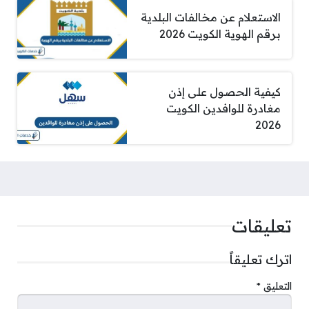
الاستعلام عن مخالفات البلدية
برقم الهوية الكويت 2026
كيفية الحصول على إذن
مغادرة للوافدين الكويت
2026
تعليقات
اترك تعليقاً
التعليق
*