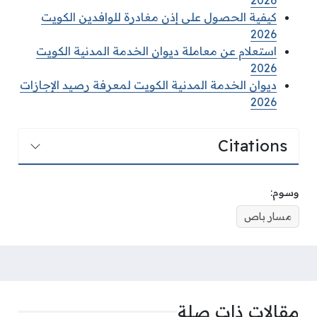
2026
كيفية الحصول على إذن مغادرة للوافدين الكويت
2026
استعلام عن معاملة ديوان الخدمة المدنية الكويت
2026
ديوان الخدمة المدنية الكويت لمعرفة رصيد الإجازات
2026
Citations
وسوم:
مسار باص
مقالات ذات صلة