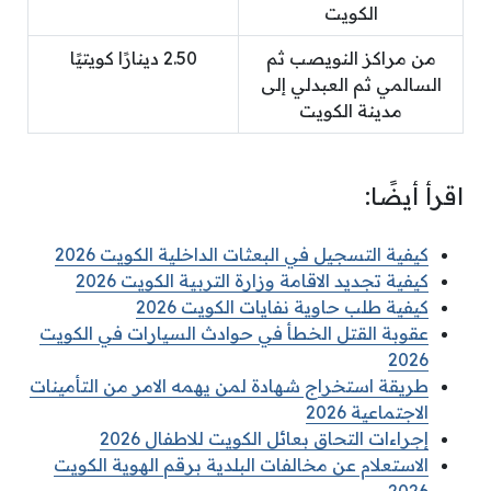
الكويت
من مراكز النويصب ثم
2.50 دينارًا كويتيًا
السالمي ثم العبدلي إلى
مدينة الكويت
اقرأ أيضًا:
كيفية التسجيل في البعثات الداخلية الكويت 2026
كيفية تجديد الاقامة وزارة التربية الكويت 2026
كيفية طلب حاوية نفايات الكويت 2026
عقوبة القتل الخطأ في حوادث السيارات في الكويت
2026
طريقة استخراج شهادة لمن يهمه الامر من التأمينات
الاجتماعية 2026
إجراءات التحاق بعائل الكويت للاطفال 2026
الاستعلام عن مخالفات البلدية برقم الهوية الكويت