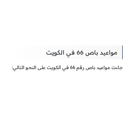
مواعيد باص 66 في الكويت
جاءت مواعيد باص رقم 66 في الكويت على النحو التالي: