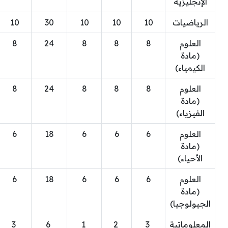
الإنجليزية
الرياضيات
10
10
10
30
10
العلوم
8
8
8
24
8
(مادة
الكيمياء)
العلوم
8
8
8
24
8
(مادة
الفيزياء)
العلوم
6
6
6
18
6
(مادة
الأحياء)
العلوم
6
6
6
18
6
(مادة
الجيولوجيا)
المعلوماتية
3
2
1
6
3