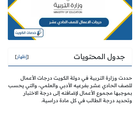
جدول المحتويات
[
إظهار
]
حددت وزارة التربية في دولة الكويت درجات الأعمال
للصف الحادي عشر بفرعيه الأدبي والعلمي، والتي يحسب
بموجبها مجموع الأعمال لإضافته إلى درجة الاختبار
وتحديد درجة الطالب في كل مادة دراسية.