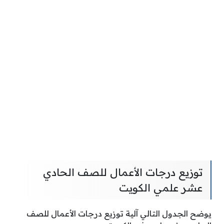
توزيع درجات الأعمال للصف الحادي
عشر علمي الكويت
يوضح الجدول التالي آلية توزيع درجات الأعمال للصف