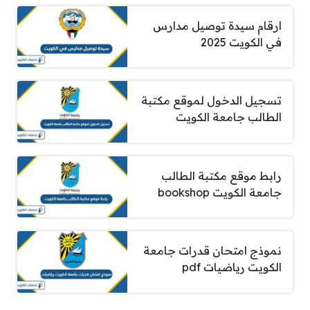
ارقام سيدة توصيل مدارس
في الكويت 2025
تسجيل الدخول لموقع مكتبة
الطالب جامعة الكويت
رابط موقع مكتبة الطالب
جامعة الكويت bookshop
نموذج امتحان قدرات جامعة
الكويت رياضيات pdf