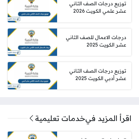
توزيع درجات الصف الثاني
عشر علمي الكويت 2026
درجات الاعمال للصف الثاني
عشر الكويت 2025
توزيع درجات الصف الثاني
عشر أدبي الكويت 2025
اقرأ المزيد في
خدمات تعليمية