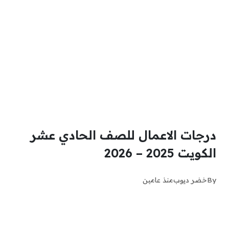
درجات الاعمال للصف الحادي عشر
الكويت 2025 – 2026
By
خضر ديوب
منذ عامين