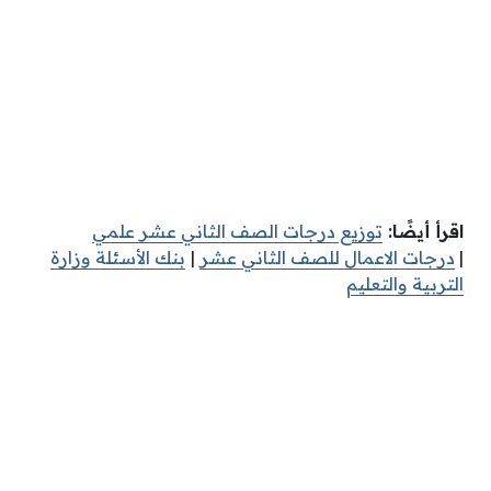
اقرأ أيضًا:
توزيع درجات الصف الثاني عشر علمي
|
درجات الاعمال للصف الثاني عشر
|
بنك الأسئلة وزارة
التربية والتعليم