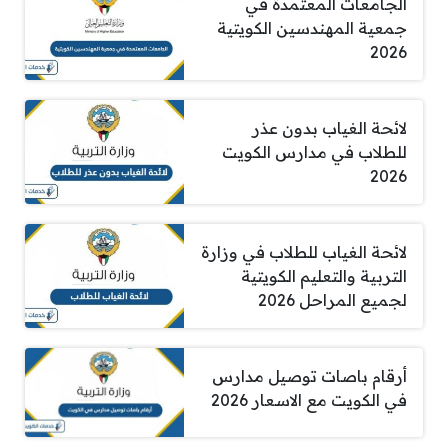
الجامعات المعتمدة في
جمعية المهندسين الكويتية
2026
لائحة الغياب بدون عذر
للطلاب في مدارس الكويت
2026
لائحة الغياب للطلاب في وزارة
التربية والتعليم الكويتية
لجميع المراحل 2026
أرقام باصات توصيل مدارس
في الكويت مع الاسعار 2026