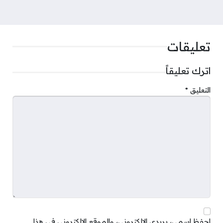
تعليقات
اترك تعليقاً
التعليق
*
احفظ اسمي، بريدي الإلكتروني، والموقع الإلكتروني في هذا