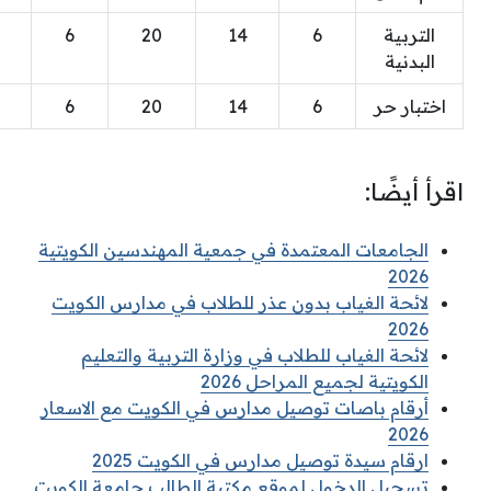
التربية
6
14
20
6
البدنية
اختبار حر
6
14
20
6
اقرأ أيضًا:
الجامعات المعتمدة في جمعية المهندسين الكويتية
2026
لائحة الغياب بدون عذر للطلاب في مدارس الكويت
2026
لائحة الغياب للطلاب في وزارة التربية والتعليم
الكويتية لجميع المراحل 2026
أرقام باصات توصيل مدارس في الكويت مع الاسعار
2026
ارقام سيدة توصيل مدارس في الكويت 2025
تسجيل الدخول لموقع مكتبة الطالب جامعة الكويت