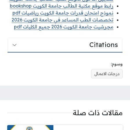
رابط موقع مكتبة الطالب جامعة الكويت bookshop
نموذج امتحان قدرات جامعة الكويت رياضيات pdf
تخصصات الطب المساعد في جامعة الكويت 2026
مجرشيت جامعة الكويت 2026 جميع الكليات pdf
Citations
وسوم:
درجات الاعمال
مقالات ذات صلة