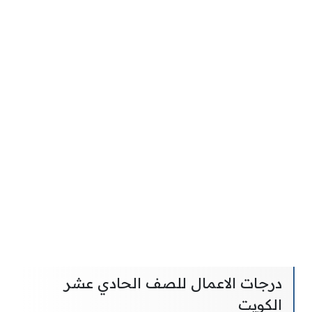
درجات الاعمال للصف الحادي عشر
الكويت