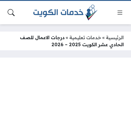
الرئيسية
»
خدمات تعليمية
»
درجات الاعمال للصف
الحادي عشر الكويت 2025 – 2026