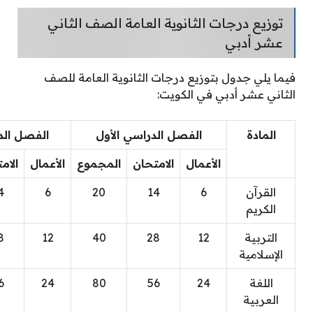
توزيع درجات الثانوية العامة الصف الثاني
عشر أدبي
فيما يلي جدول بتوزيع درجات الثانوية العامة للصف
الثاني عشر أدبي في الكويت:
المادة
الفصل الدراسي الأول
الفصل الد
الأعمال
الامتحان
المجموع
الأعمال
الام
القرآن
6
14
20
6
4
الكريم
التربية
12
28
40
12
8
الإسلامية
اللغة
24
56
80
24
6
العربية