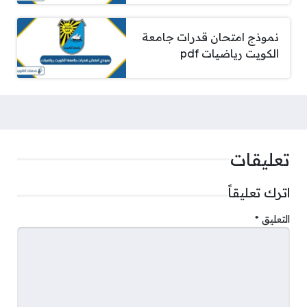
نموذج امتحان قدرات جامعة
الكويت رياضيات pdf
تعليقات
اترك تعليقاً
التعليق
*