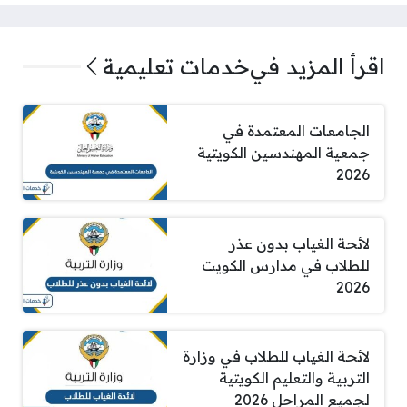
اقرأ المزيد في
خدمات تعليمية
الجامعات المعتمدة في
جمعية المهندسين الكويتية
2026
لائحة الغياب بدون عذر
للطلاب في مدارس الكويت
2026
لائحة الغياب للطلاب في وزارة
التربية والتعليم الكويتية
لجميع المراحل 2026