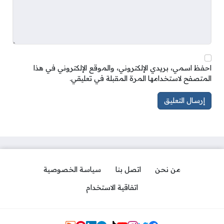
احفظ اسمي، بريدي الإلكتروني، والموقع الإلكتروني في هذا
المتصفح لاستخدامها المرة المقبلة في تعليقي.
من نحن
اتصل بنا
سياسة الخصوصية
اتفاقية الاستخدام