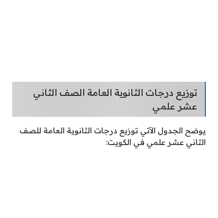
توزيع درجات الثانوية العامة الصف الثاني
عشر علمي
يوضح الجدول الآتي توزيع درجات الثانوية العامة للصف
الثاني عشر علمي في الكويت: