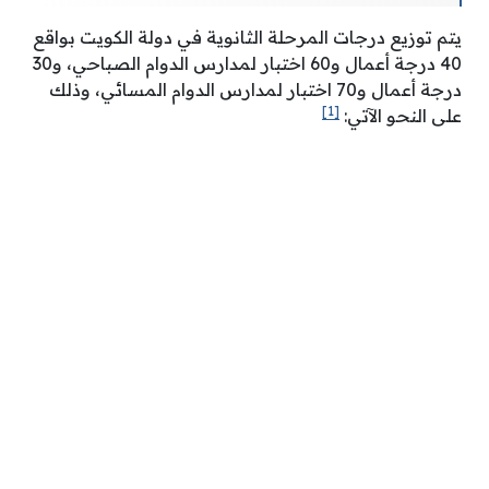
يتم توزيع درجات المرحلة الثانوية في دولة الكويت بواقع
40 درجة أعمال و60 اختبار لمدارس الدوام الصباحي، و30
درجة أعمال و70 اختبار لمدارس الدوام المسائي، وذلك
[1]
على النحو الآتي: