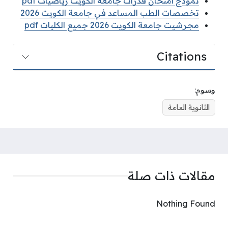
نموذج امتحان قدرات جامعة الكويت رياضيات pdf
تخصصات الطب المساعد في جامعة الكويت 2026
مجرشيت جامعة الكويت 2026 جميع الكليات pdf
Citations
وسوم:
الثانوية العامة
مقالات ذات صلة
Nothing Found