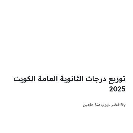
توزيع درجات الثانوية العامة الكويت
2025
By
خضر ديوب
منذ عامين