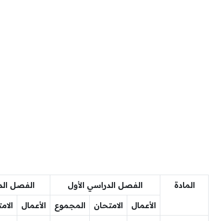
المادة
الفصل الدراسي الأول
الفصل الد
الأعمال
الامتحان
المجموع
الأعمال
الام