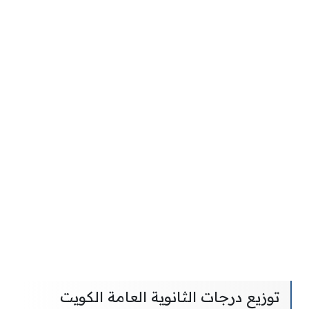
توزيع درجات الثانوية العامة الكويت