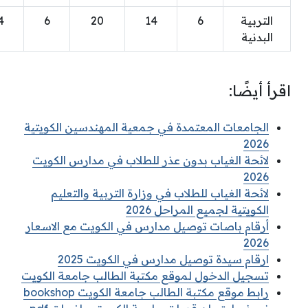
التربية
6
14
20
6
4
البدنية
اقرأ أيضًا:
الجامعات المعتمدة في جمعية المهندسين الكويتية
2026
لائحة الغياب بدون عذر للطلاب في مدارس الكويت
2026
لائحة الغياب للطلاب في وزارة التربية والتعليم
الكويتية لجميع المراحل 2026
أرقام باصات توصيل مدارس في الكويت مع الاسعار
2026
ارقام سيدة توصيل مدارس في الكويت 2025
تسجيل الدخول لموقع مكتبة الطالب جامعة الكويت
رابط موقع مكتبة الطالب جامعة الكويت bookshop