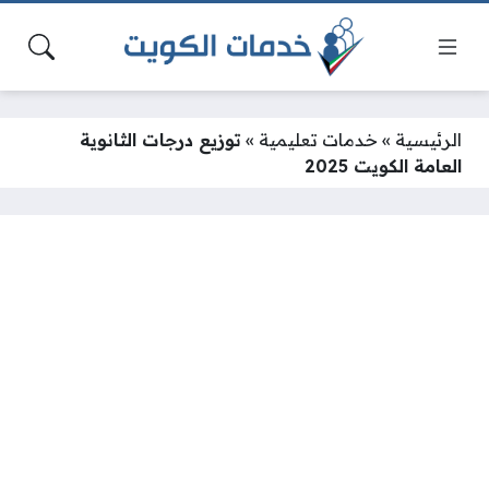
الرئيسية
»
خدمات تعليمية
»
توزيع درجات الثانوية
العامة الكويت 2025