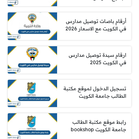
أرقام باصات توصيل مدارس
في الكويت مع الاسعار 2026
ارقام سيدة توصيل مدارس
في الكويت 2025
تسجيل الدخول لموقع مكتبة
الطالب جامعة الكويت
رابط موقع مكتبة الطالب
جامعة الكويت bookshop