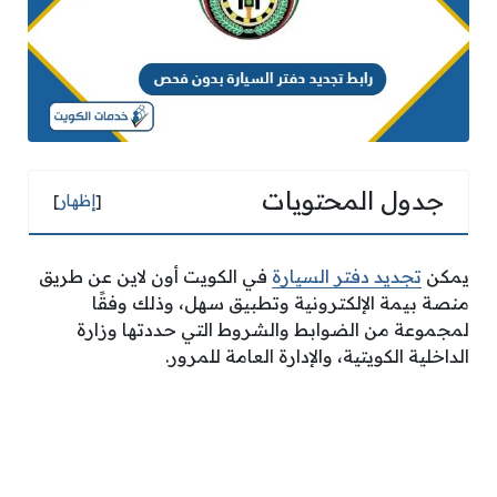
جدول المحتويات
[
إظهار
]
يمكن
تجديد دفتر السيارة
في الكويت أون لاين عن طريق
منصة بيمة الإلكترونية وتطبيق سهل، وذلك وفقًا
لمجموعة من الضوابط والشروط التي حددتها وزارة
الداخلية الكويتية، والإدارة العامة للمرور.