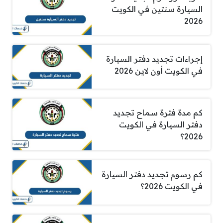
السيارة سنتين في الكويت
2026
إجراءات تجديد دفتر السيارة
في الكويت أون لاين 2026
كم مدة فترة سماح تجديد
دفتر السيارة في الكويت
2026؟
كم رسوم تجديد دفتر السيارة
في الكويت 2026؟