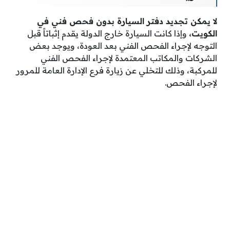
لا يمكن تجديد دفتر السيارة بدون فحص فني في
الكويت،
وإذا كانت السيارة خارج الدولة يقدم إثباتاً قبل
التوجه لإجراء الفحص الفني بعد العودة، ويوجد بعض
الشركات والمكاتب المعتمدة لإجراء الفحص الفني
للمركبة، وذلك للتخلي عن زيارة فرع الإدارة العامة للمرور
لإجراء الفحص.