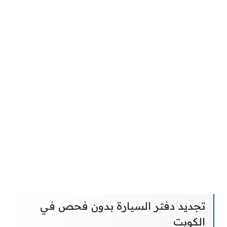
تجديد دفتر السيارة بدون فحص في
الكويت