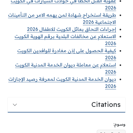
عقوبة القتل الخطأ في حوادث السيارات في الكويت
2026
طريقة استخراج شهادة لمن يهمه الامر من التأمينات
الاجتماعية 2026
إجراءات التحاق بعائل الكويت للاطفال 2026
الاستعلام عن مخالفات البلدية برقم الهوية الكويت
2026
كيفية الحصول على إذن مغادرة للوافدين الكويت
2026
استعلام عن معاملة ديوان الخدمة المدنية الكويت
2026
ديوان الخدمة المدنية الكويت لمعرفة رصيد الإجازات
2026
Citations
وسوم: