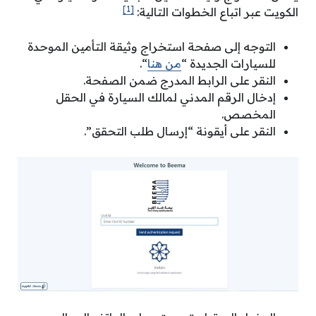
[1]
الكويت عبر اتباع الخطوات التالية:
التوجه إلى صفحة استخراج وثيقة التأمين الموحدة
للسيارات الجديدة “
من هنا
“.
النقر على الرابط المدرج ضمن الصفحة.
إدخال الرقم المدني لمالك السيارة في الحقل
المخصص.
النقر على أيقونة “إرسال طلب التحقق”.