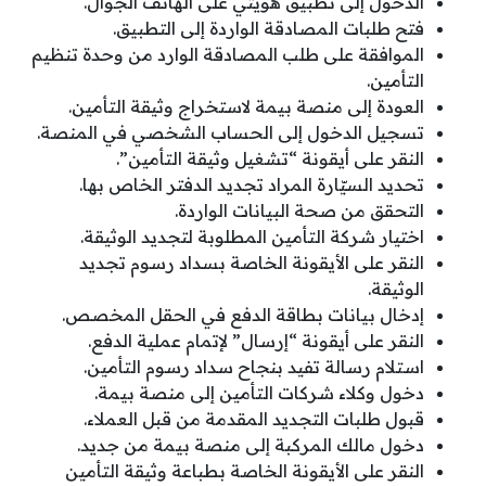
الدخول إلى تطبيق هويتي على الهاتف الجوال.
فتح طلبات المصادقة الواردة إلى التطبيق.
الموافقة على طلب المصادقة الوارد من وحدة تنظيم
التأمين.
العودة إلى منصة بيمة لاستخراج وثيقة التأمين.
تسجيل الدخول إلى الحساب الشخصي في المنصة.
النقر على أيقونة “تشغيل وثيقة التأمين”.
تحديد السيّارة المراد تجديد الدفتر الخاص بها.
التحقق من صحة البيانات الواردة.
اختيار شركة التأمين المطلوبة لتجديد الوثيقة.
النقر على الأيقونة الخاصة بسداد رسوم تجديد
الوثيقة.
إدخال بيانات بطاقة الدفع في الحقل المخصص.
النقر على أيقونة “إرسال” لإتمام عملية الدفع.
استلام رسالة تفيد بنجاح سداد رسوم التأمين.
دخول وكلاء شركات التأمين إلى منصة بيمة.
قبول طلبات التجديد المقدمة من قبل العملاء.
دخول مالك المركبة إلى منصة بيمة من جديد.
النقر على الأيقونة الخاصة بطباعة وثيقة التأمين