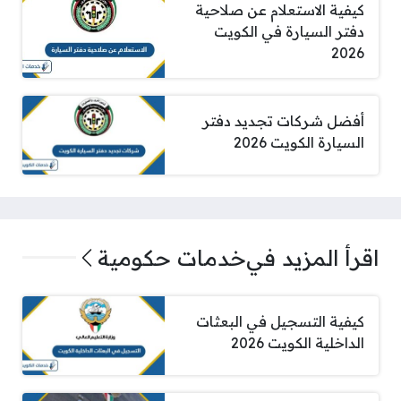
كيفية الاستعلام عن صلاحية
دفتر السيارة في الكويت
2026
أفضل شركات تجديد دفتر
السيارة الكويت 2026
اقرأ المزيد في
خدمات حكومية
كيفية التسجيل في البعثات
الداخلية الكويت 2026