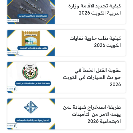
كيفية تجديد الاقامة وزارة
التربية الكويت 2026
كيفية طلب حاوية نفايات
الكويت 2026
عقوبة القتل الخطأ في
حوادث السيارات في الكويت
2026
طريقة استخراج شهادة لمن
يهمه الامر من التأمينات
الاجتماعية 2026