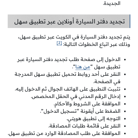
الجديدة.
تجديد دفتر السيارة أونلاين عبر تطبيق سهل
يتم تجديد دفتر السيارة في الكويت عبر تطبيق سهل،
[2]
وذلك عبر اتباع الخطوات التالية:
الدخول إلى صفحة طلب تجديد دفتر السيارة عبر
تطبيق سهل “
من هنا
“.
النقر على أحد روابط تحميل تطبيق سهل المدرجة
في الصفحة.
تثبيت التطبيق على الهاتف الجوال ثم الدخول إليه.
إدخال الرقم المدني في الحقل المخصص.
الموافقة على الشروط والأحكام.
الضغط على أيقونة “تسجيل الدخول”.
التوجه إلى تطبيق هويتي.
النقر على قائمة طلبات المصادقة.
الموافقة على طلب المصادقة الوارد من تطبيق سهل.