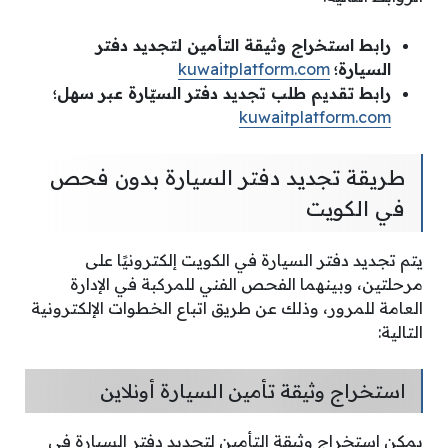
رابط استخراج وثيقة التأمين لتجديد دفتر
السيارة؛
kuwaitplatform.com
رابط تقديم طلب تجديد دفتر السيّارة عبر سهل؛
kuwaitplatform.com
طريقة تجديد دفتر السيارة بدون فحص
في الكويت
يتم تجديد دفتر السيارة في الكويت إلكترونيًا على
مرحلتين، وبينهما الفحص الفني للمركبة في الإدارة
العامة للمرور، وذلك عن طريق اتباع الخطوات الإلكترونية
التالية:
استخراج وثيقة تأمين السيارة أونلاين
يمكن استخراج وثيقة التأمين لتجديد دفتر السيارة في