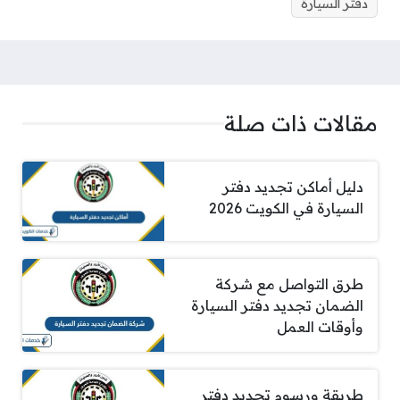
دفتر السيارة
مقالات ذات صلة
دليل أماكن تجديد دفتر
السيارة في الكويت 2026
طرق التواصل مع شركة
الضمان تجديد دفتر السيارة
وأوقات العمل
طريقة ورسوم تجديد دفتر