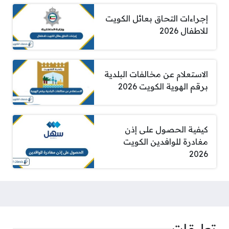
إجراءات التحاق بعائل الكويت
للاطفال 2026
الاستعلام عن مخالفات البلدية
برقم الهوية الكويت 2026
كيفية الحصول على إذن
مغادرة للوافدين الكويت
2026
تعليقات