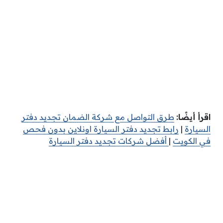
اقرأ أيضًا:
طرق التواصل مع شركة الضمان تجديد دفتر
السيارة
|
رابط تجديد دفتر السيارة اونلاين بدون فحص
في الكويت
|
أفضل شركات تجديد دفتر السيارة