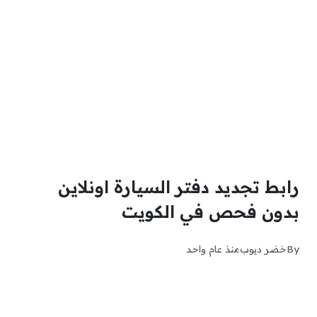
رابط تجديد دفتر السيارة اونلاين
بدون فحص في الكويت
By
خضر ديوب
منذ عام واحد