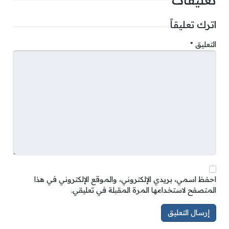
اترك تعليقاً
التعليق
*
احفظ اسمي، بريدي الإلكتروني، والموقع الإلكتروني في هذا
المتصفح لاستخدامها المرة المقبلة في تعليقي.