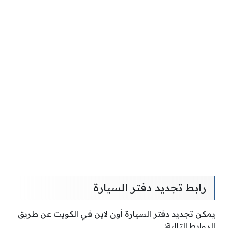
رابط تجديد دفتر السيارة
يمكن تجديد دفتر السيارة أون لاين في الكويت عن طريق
الروابط التالية: