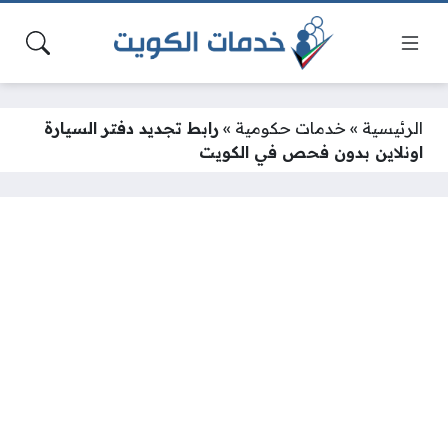
الرئيسية
»
خدمات حكومية
»
رابط تجديد دفتر السيارة
اونلاين بدون فحص في الكويت