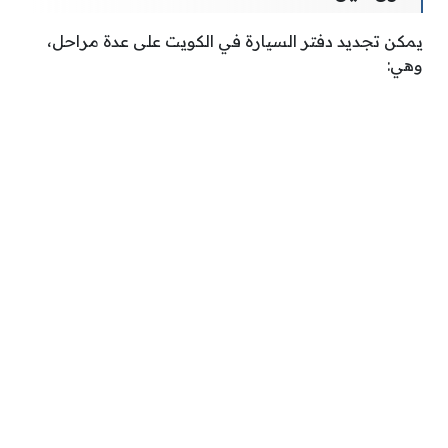
يمكن تجديد دفتر السيارة في الكويت على عدة مراحل،
وهي: