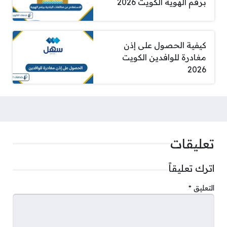
برقم الهوية الكويت 2026
كيفية الحصول على إذن
مغادرة للوافدين الكويت
2026
تعليقات
اترك تعليقاً
التعليق
*