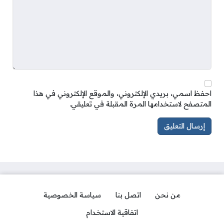
احفظ اسمي، بريدي الإلكتروني، والموقع الإلكتروني في هذا
المتصفح لاستخدامها المرة المقبلة في تعليقي.
من نحن
اتصل بنا
سياسة الخصوصية
اتفاقية الاستخدام