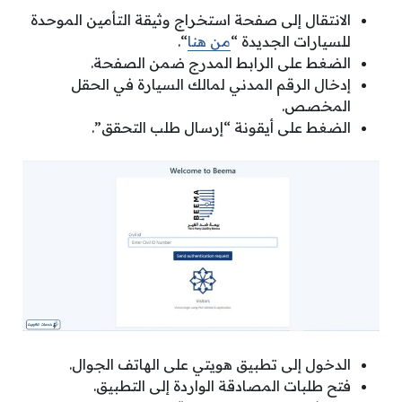
الانتقال إلى صفحة استخراج وثيقة التأمين الموحدة
للسيارات الجديدة “
من هنا
“.
الضغط على الرابط المدرج ضمن الصفحة.
إدخال الرقم المدني لمالك السيارة في الحقل
المخصص.
الضغط على أيقونة “إرسال طلب التحقق”.
الدخول إلى تطبيق هويتي على الهاتف الجوال.
فتح طلبات المصادقة الواردة إلى التطبيق.