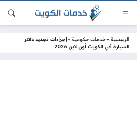
الرئيسية
»
خدمات حكومية
»
إجراءات تجديد دفتر
السيارة في الكويت أون لاين 2026