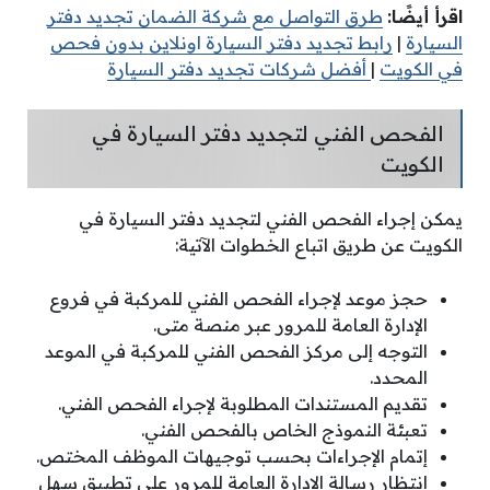
اقرأ أيضًا:
طرق التواصل مع شركة الضمان تجديد دفتر
السيارة
|
رابط تجديد دفتر السيارة اونلاين بدون فحص
في الكويت
|
أفضل شركات تجديد دفتر السيارة
الفحص الفني لتجديد دفتر السيارة في
الكويت
يمكن إجراء الفحص الفني لتجديد دفتر السيارة في
الكويت عن طريق اتباع الخطوات الآتية:
حجز موعد لإجراء الفحص الفني للمركبة في فروع
الإدارة العامة للمرور عبر منصة متى.
التوجه إلى مركز الفحص الفني للمركبة في الموعد
المحدد.
تقديم المستندات المطلوبة لإجراء الفحص الفني.
تعبئة النموذج الخاص بالفحص الفني.
إتمام الإجراءات بحسب توجيهات الموظف المختص.
انتظار رسالة الإدارة العامة للمرور على تطبيق سهل