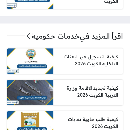
الكويت
اقرأ المزيد في
خدمات حكومية
كيفية التسجيل في البعثات
الداخلية الكويت 2026
كيفية تجديد الاقامة وزارة
التربية الكويت 2026
كيفية طلب حاوية نفايات
الكويت 2026