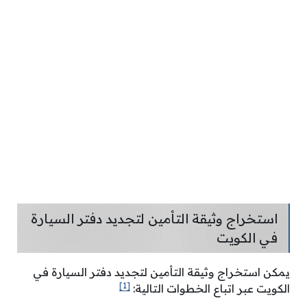
استخراج وثيقة التأمين لتجديد دفتر السيارة
في الكويت
يمكن استخراج وثيقة التأمين لتجديد دفتر السيارة في
[1]
الكويت عبر اتباع الخطوات التالية: