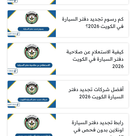
كم رسوم تجديد دفتر السيارة
في الكويت 2026؟
كيفية الاستعلام عن صلاحية
دفتر السيارة في الكويت
2026
أفضل شركات تجديد دفتر
السيارة الكويت 2026
رابط تجديد دفتر السيارة
اونلاين بدون فحص في