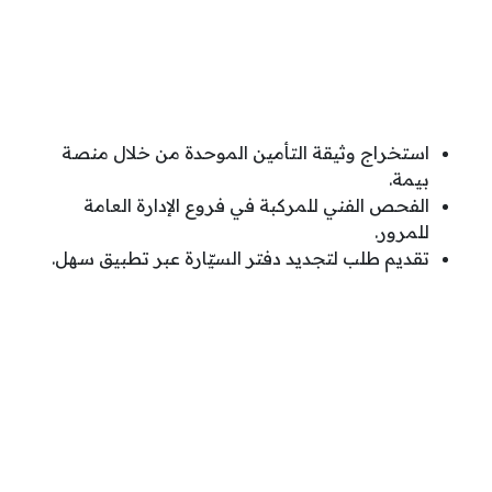
استخراج وثيقة التأمين الموحدة من خلال منصة
بيمة.
الفحص الفني للمركبة في فروع الإدارة العامة
للمرور.
تقديم طلب لتجديد دفتر السيّارة عبر تطبيق سهل.