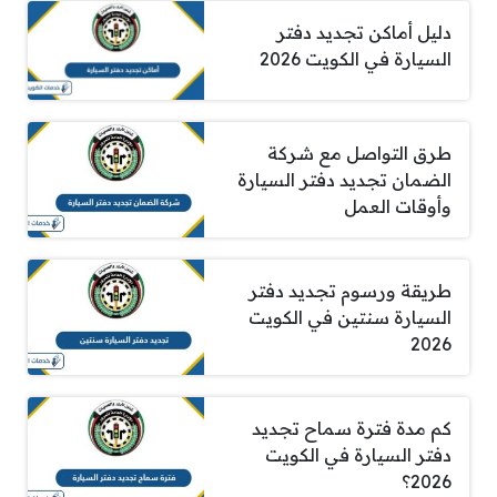
دليل أماكن تجديد دفتر
السيارة في الكويت 2026
طرق التواصل مع شركة
الضمان تجديد دفتر السيارة
وأوقات العمل
طريقة ورسوم تجديد دفتر
السيارة سنتين في الكويت
2026
كم مدة فترة سماح تجديد
دفتر السيارة في الكويت
2026؟