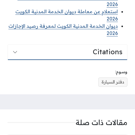
2026
استعلام عن معاملة ديوان الخدمة المدنية الكويت
2026
ديوان الخدمة المدنية الكويت لمعرفة رصيد الإجازات
2026
Citations
وسوم:
دفتر السيارة
مقالات ذات صلة