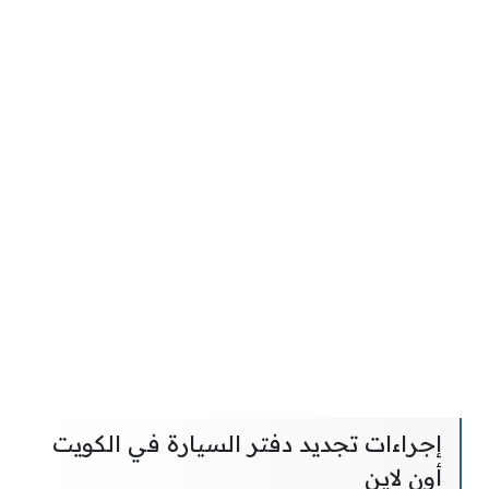
إجراءات تجديد دفتر السيارة في الكويت
أون لاين