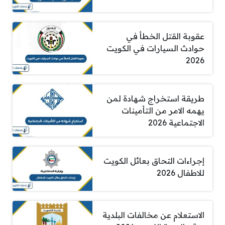
عقوبة القتل الخطأ في
حوادث السيارات في الكويت
2026
طريقة استخراج شهادة لمن
يهمه الامر من التأمينات
الاجتماعية 2026
إجراءات التحاق بعائل الكويت
للاطفال 2026
الاستعلام عن مخالفات البلدية