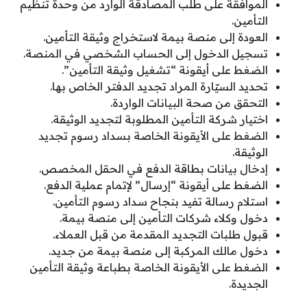
الموافقة على طلب المصادقة الوارد من وحدة تنظيم
التأمين.
العودة إلى منصة بيمة لاستخراج وثيقة التأمين.
تسجيل الدخول إلى الحساب الشخصي في المنصة.
الضغط على أيقونة “تشغيل وثيقة التأمين”.
تحديد السيّارة المراد تجديد الدفتر الخاص بها.
التحقق من صحة البيانات الواردة.
اختيار شركة التأمين المطلوبة لتجديد الوثيقة.
الضغط على الأيقونة الخاصة بسداد رسوم تجديد
الوثيقة.
إدخال بيانات بطاقة الدفع في الحقل المخصص.
الضغط على أيقونة “إرسال” لإتمام عملية الدفع.
استلام رسالة تفيد بنجاح سداد رسوم التأمين.
دخول وكلاء شركات التأمين إلى منصة بيمة.
قبول طلبات التجديد المقدمة من قبل العملاء.
دخول مالك المركبة إلى منصة بيمة من جديد.
الضغط على الأيقونة الخاصة بطباعة وثيقة التأمين
الجديدة.