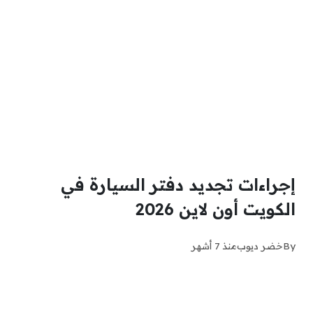
إجراءات تجديد دفتر السيارة في
الكويت أون لاين 2026
By
خضر ديوب
منذ 7 أشهر