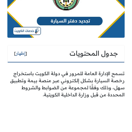
جدول المحتويات
[
إظهار
]
تسمح الإدارة العامة للمرور في دولة الكويت باستخراج
رخصة السيارة بشكل إلكتروني عبر منصة بيمة وتطبيق
سهل، وذلك وفقًا لمجموعة من الضوابط والشروط
المحددة من قبل وزارة الداخلية الكويتية.