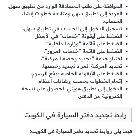
الموافقة على طلب المصادقة الوارد من تطبيق سهل.
العودة إلى تطبيق سهل ومتابعة خطوات إنشاء
الحساب.
تسجيل الدخول إلى الحساب في تطبيق سهل.
الضغط على أيقونة “خدمات” في الأسفل.
الضغط على قائمة “وزارة الداخلية”.
الضغط على قائمة “خدمات المرور”.
اختيار خدمة “تجديد رخصة المركبة”.
تحديد المركبة المراد تجديد رخصتها.
الضغط على الأيقونة الخاصة بدفع الرسوم.
إتمام الخطوات بحسب إرشادات النظام.
الدخول إلى تطبيق هويتي للحصول على نسخة
إلكترونية من الدفتر.
رابط تجديد دفتر السيارة في الكويت
فيما يلي روابط تجديد دفتر السيارة في الكويت: