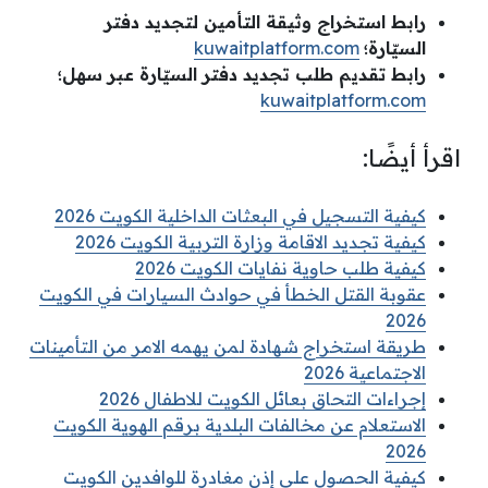
رابط استخراج وثيقة التأمين لتجديد دفتر
السيّارة؛
kuwaitplatform.com
رابط تقديم طلب تجديد دفتر السيّارة عبر سهل؛
kuwaitplatform.com
اقرأ أيضًا:
كيفية التسجيل في البعثات الداخلية الكويت 2026
كيفية تجديد الاقامة وزارة التربية الكويت 2026
كيفية طلب حاوية نفايات الكويت 2026
عقوبة القتل الخطأ في حوادث السيارات في الكويت
2026
طريقة استخراج شهادة لمن يهمه الامر من التأمينات
الاجتماعية 2026
إجراءات التحاق بعائل الكويت للاطفال 2026
الاستعلام عن مخالفات البلدية برقم الهوية الكويت
2026
كيفية الحصول على إذن مغادرة للوافدين الكويت