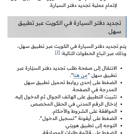
لإتمام عملية تجديد دفتر السيارة.
تجديد دفتر السيارة في الكويت عبر تطبيق
سهل
يتم تجديد دفتر السيارة في الكويت عبر تطبيق سهل،
[2]
وذلك عبر اتباع الخطوات التالية:
الانتقال إلى صفحة طلب تجديد دفتر السيّارة عبر
تطبيق سهل “
من هنا
“.
الضغط على إحدى روابط تحميل تطبيق سهل
المدرجة في الصفحة.
تثبيت التطبيق على الهاتف الجوال ثم الدخول إليه.
إدخال الرقم المدني في الحقل المخصص.
الموافقة على الشروط والأحكام.
الضغط على أيقونة “تسجيل الدخول”.
التوجه إلى تطبيق هويتي.
الضغط على قائمة طلبات المصادقة.