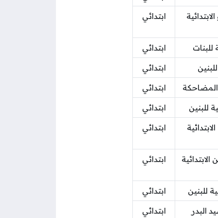
ابتدائية
ابتدائي
 للبنات
ابتدائي
لبنين
ابتدائي
المضاحكة
ابتدائي
ية للبنين
ابتدائي
لابتدائية
ابتدائي
 الابتدائية
ابتدائي
ة للبنين
ابتدائي
 البدر
ابتدائي