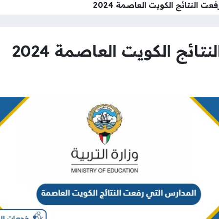
عت النتائج الكويت العاصمة 2024
ائج الكويت العاصمة 2024