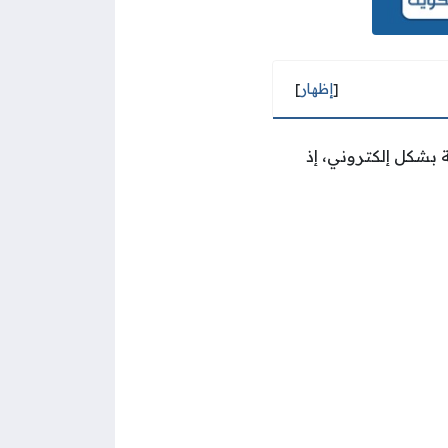
[
إظهار
]
بشكل إلكتروني، إذ