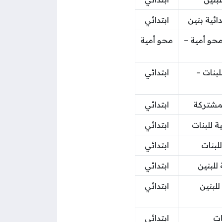
دائية بنين
ابتدائي
حو أمية –
محو أمية
لبنات –
ابتدائي
المشتركة
ابتدائي
ة للبنات
ابتدائي
للبنات
ابتدائي
 للبنين
ابتدائي
للبنين
ابتدائي
ات
ابتدائي