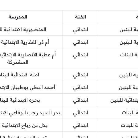
الفئة
المدرسة
ية للبنين
ابتدائي
المنصورية الابتدائية ل
ية للبنين
ابتدائي
أم ذر الغفارية الابتدائية 
ة للبنات
ابتدائي
أم عطية الأنصارية الابتدائية
المشتركة
ية للبنين
ابتدائي
آمنة الابتدائية للبنا
ية للبنين
ابتدائي
أحمد البطي بوطيبان الابتدا
تدائية للبنين
ابتدائي
بحره الابتدائية للبن
ة للبنات
ابتدائي
بدر السيد رجب الرفاعي الابتد
ة للبنات
ابتدائي
بلال بن رباح الابتدائية 
ة للبنين
ابتدائي
تميم الداري الابتدائية ل