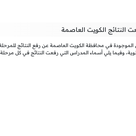
ت النتائج الكويت العاصمة
الموجودة في محافظة الكويت العاصمة عن رفع النتائج للمرحلة ال
وية، وفيما يلي أسماء المدراس التي رفعت النتائج في كل مرحلة: