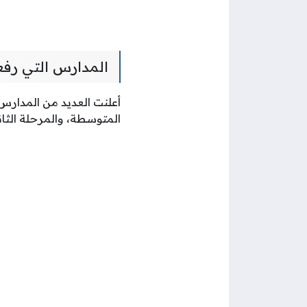
المدارس التي رفع
أعلنت العديد من المدارس 
المتوسطة، والمرحلة الثان