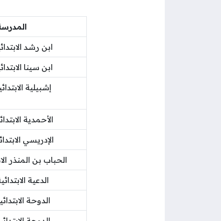
المدرسة
ابن رشد الابتدائ
ابن سينا الابتدائ
إشبيلية الابتدائي
الأحمدية الابتدائ
الإدريسي الابتدائ
الحباب بن المنذر الاب
الدعية الابتدائي
الدوحة الابتدائي
الدوحة الابتدائي