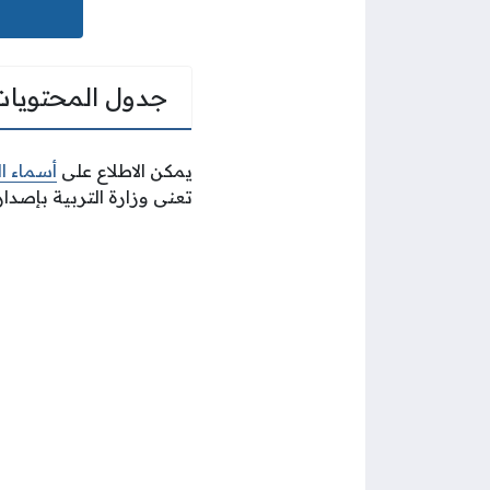
جدول المحتويات
يمكن الاطلاع على
أسماء ا
تعنى وزارة التربية بإصدار 