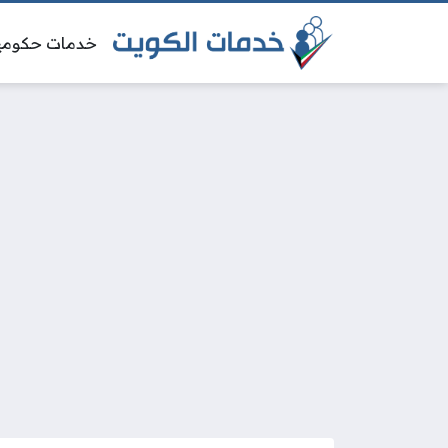
خدمات حكومي