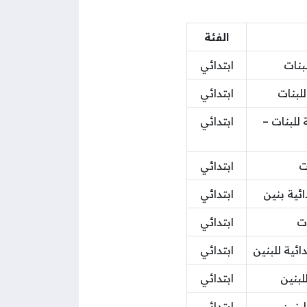
الفئة
لبنات
ابتدائي
للبنات
ابتدائي
 للبنات –
ابتدائي
ت
ابتدائي
ئية بنين
ابتدائي
ات
ابتدائي
ائية للبنين
ابتدائي
للبنين
ابتدائي
لبنين
ابتدائي