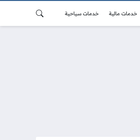
خدمات مالية
خدمات سياحية