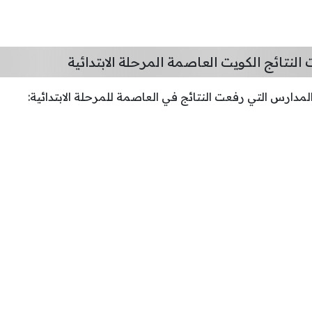
لنتائج الكويت العاصمة المرحلة الابتدائية
لمدارس التي رفعت النتائج في العاصمة للمرحلة الابتدائية: