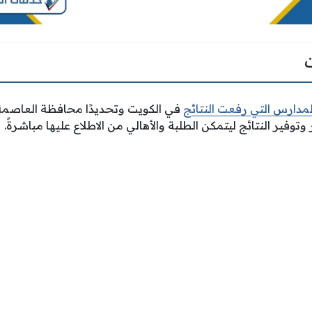
لمدارس التي رفعت النتائج
في الكويت وتحديدًا محافظة العاصمة 
وتوفير النتائج ليتمكن الطلبة والأهالي من الاطلاع عليها مباشرةً.