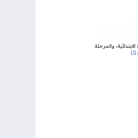
ابتدائية، والمرحلة
[1]