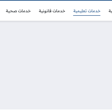
ة
خدمات تعليمية
خدمات قانونية
خدمات صحية