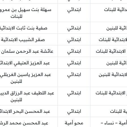
دائية للبنات
ابتدائي
سهلة بنت سهيل بن عمرو ال
للبنات
ئية للبنين
ابتدائي
صفية بنت ثابت الابتدائية
بتدائية للبنات
ابتدائي
صقر الشبيب الابتدائية ل
لابتدائية للبنات
ابتدائي
عائشة عبد الرحمن سلمان 
ائية للبنين
ابتدائي
عبد العزيز العتيقي الابتدائ
تدائية للبنين
ابتدائي
عبد العزيز ياسين الغربللي ا
للبنين
لابتدائية للبنات
ابتدائي
عبد اللطيف عبد الرزاق الديين
للبنين
ة للبنات
ابتدائي
عبد المحسن البحر الابتدائي
مية – نساء –
محو أمية
عبد المحسن محمد الرشيد