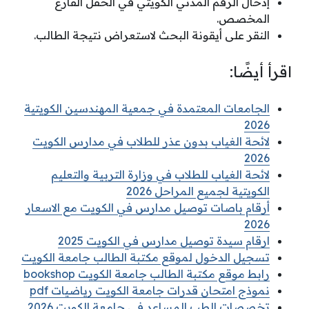
إدخال الرقم المدني الكويتي في الحقل الفارغ
المخصص.
النقر على أيقونة البحث لاستعراض نتيجة الطالب.
اقرأ أيضًا:
الجامعات المعتمدة في جمعية المهندسين الكويتية
2026
لائحة الغياب بدون عذر للطلاب في مدارس الكويت
2026
لائحة الغياب للطلاب في وزارة التربية والتعليم
الكويتية لجميع المراحل 2026
أرقام باصات توصيل مدارس في الكويت مع الاسعار
2026
ارقام سيدة توصيل مدارس في الكويت 2025
تسجيل الدخول لموقع مكتبة الطالب جامعة الكويت
رابط موقع مكتبة الطالب جامعة الكويت bookshop
نموذج امتحان قدرات جامعة الكويت رياضيات pdf
تخصصات الطب المساعد في جامعة الكويت 2026