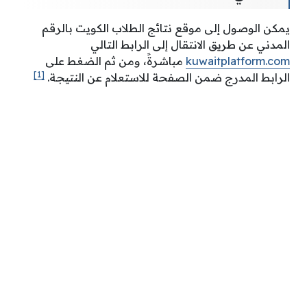
يمكن الوصول إلى موقع نتائج الطلاب الكويت بالرقم
المدني عن طريق الانتقال إلى الرابط التالي
kuwaitplatform.com
مباشرةً، ومن ثم الضغط على
[1]
الرابط المدرج ضمن الصفحة للاستعلام عن النتيجة.