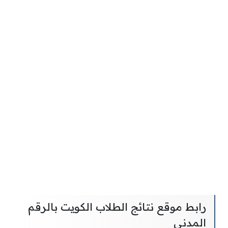
رابط موقع نتائج الطلاب الكويت بالرقم
المدني