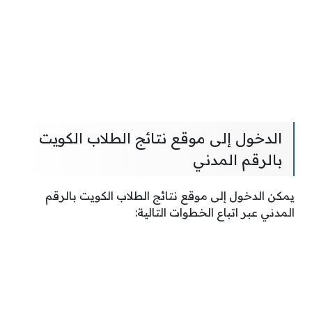
الدخول إلى موقع نتائج الطلاب الكويت
بالرقم المدني
يمكن الدخول إلى موقع نتائج الطلاب الكويت بالرقم
المدني عبر اتباع الخطوات التالية: