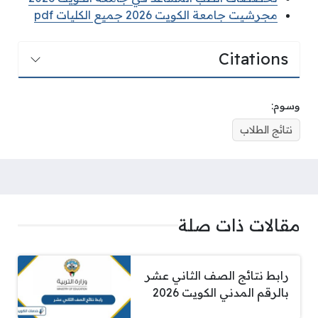
مجرشيت جامعة الكويت 2026 جميع الكليات pdf
Citations
وسوم:
نتائج الطلاب
مقالات ذات صلة
رابط نتائج الصف الثاني عشر
بالرقم المدني الكويت 2026