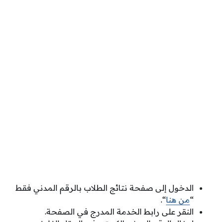
الدخول إلى صفحة نتائج الطلاب بالرقم المدني فقط
“
من هنا
“.
النقر على رابط الخدمة المدرج في الصفحة.