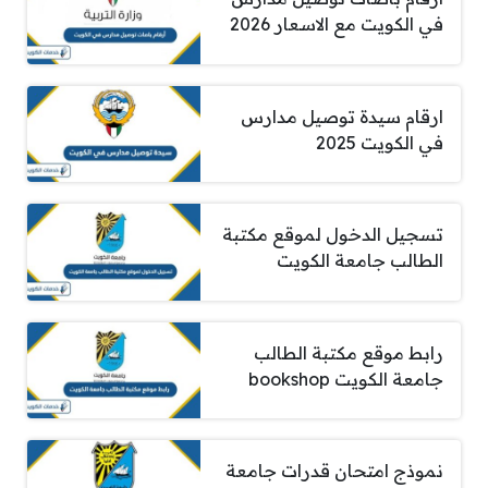
في الكويت مع الاسعار 2026
ارقام سيدة توصيل مدارس
في الكويت 2025
تسجيل الدخول لموقع مكتبة
الطالب جامعة الكويت
رابط موقع مكتبة الطالب
جامعة الكويت bookshop
نموذج امتحان قدرات جامعة