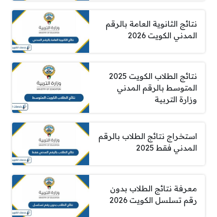
نتائج الثانوية العامة بالرقم
المدني الكويت 2026
نتائج الطلاب الكويت 2025
المتوسط بالرقم المدني
وزارة التربية
استخراج نتائج الطلاب بالرقم
المدني فقط 2025
معرفة نتائج الطلاب بدون
رقم تسلسل الكويت 2026