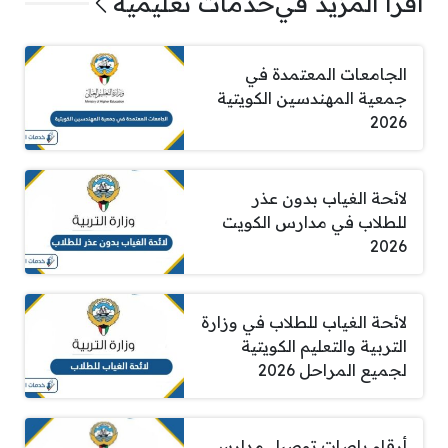
اقرأ المزيد في
خدمات تعليمية
الجامعات المعتمدة في
جمعية المهندسين الكويتية
2026
لائحة الغياب بدون عذر
للطلاب في مدارس الكويت
2026
لائحة الغياب للطلاب في وزارة
التربية والتعليم الكويتية
لجميع المراحل 2026
أرقام باصات توصيل مدارس