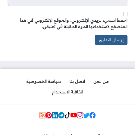
احفظ اسمي، بريدي الإلكتروني، والموقع الإلكتروني في هذا
المتصفح لاستخدامها المرة المقبلة في تعليقي.
من نحن
اتصل بنا
سياسة الخصوصية
اتفاقية الاستخدام
Social Links