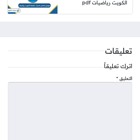
الكويت رياضيات pdf
تعليقات
اترك تعليقاً
التعليق
*