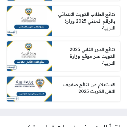
نتائج الطلاب الكويت الابتدائي
بالرقم المدني 2025 وزارة
التربية
نتائج الدور الثاني 2025
الكويت عبر موقع وزارة
التربية
الاستعلام عن نتائج صفوف
النقل الكويت 2025