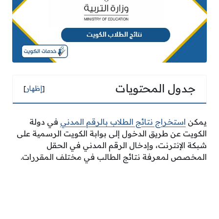
جدول المحتويات
[
إظهار
]
يمكن
استخراج نتائج الطلاب بالرقم المدني
في دولة
الكويت عن طريق الدخول إلى بوابة الكويت الرسمية على
شبكة الإنترنت، وإدخال الرقم المدني في الحقل
المخصص لمعرفة نتائج الطالب في مختلف المقررات.