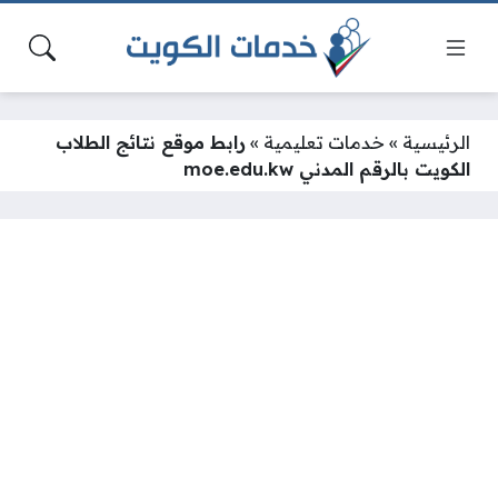
الرئيسية
»
خدمات تعليمية
»
رابط موقع نتائج الطلاب
الكويت بالرقم المدني moe.edu.kw