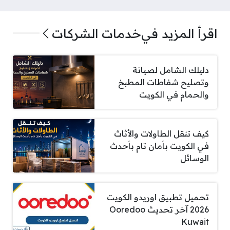
اقرأ المزيد في
خدمات الشركات
دليلك الشامل لصيانة
وتصليح شفاطات المطبخ
والحمام في الكويت
كيف تنقل الطاولات والأثاث
في الكويت بأمان تام بأحدث
الوسائل
تحميل تطبيق اوريدو الكويت
2026 آخر تحديث Ooredoo
Kuwait