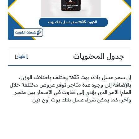
جدول المحتويات
[
إظهار
]
إن سعر عسل بلاك بوت ta35 يختلف باختلاف الوزن،
بالإضافة إلى وجود عدة متاجر توفر عروض مختلفة خلال
العام؛ الأمر الذي يؤدي إلى تفاوت في الأسعار بين متجر
وآخر، كما يمكن شراء عسل بلاك بوت أون لاين.