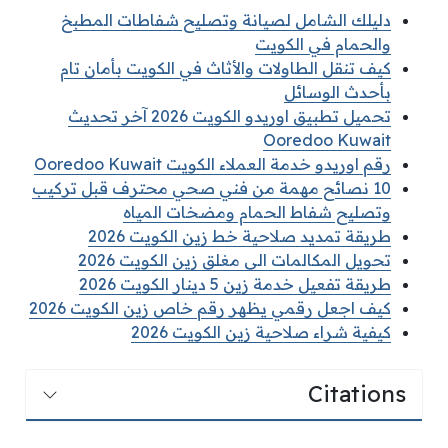
دليلك الشامل لصيانة وتصليح شفاطات المطبخ
والحمام في الكويت
كيف تنقل الطاولات والأثاث في الكويت بأمان تام
بأحدث الوسائل
تحميل تطبيق اوريدو الكويت 2026 آخر تحديث
Ooredoo Kuwait
رقم اوريدو خدمة العملاء الكويت Ooredoo Kuwait
10 نصائح مهمة من فني صحي محترف قبل تركيب
وتصليح شفاط الحمام ومضخات المياه
طريقة تمديد صلاحية خط زين الكويت 2026
تحويل المكالمات الى مغلق زين الكويت 2026
طريقة تفعيل خدمة زين 5 دينار الكويت 2026
كيف اجعل رقمي يظهر رقم خاص زين الكويت 2026
كيفية شراء صلاحية زين الكويت 2026
Citations