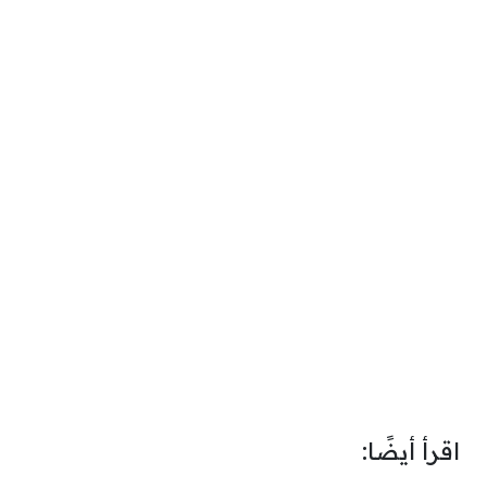
اقرأ أيضًا: