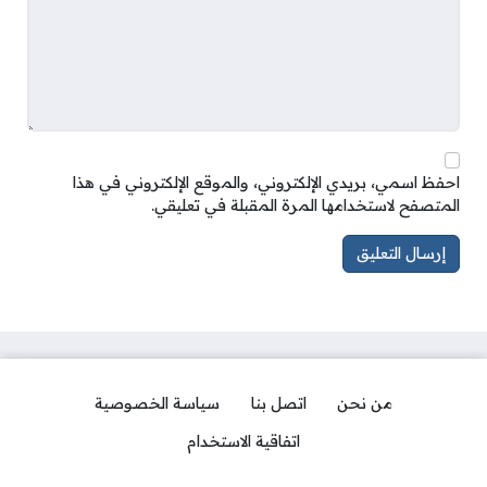
احفظ اسمي، بريدي الإلكتروني، والموقع الإلكتروني في هذا
المتصفح لاستخدامها المرة المقبلة في تعليقي.
من نحن
اتصل بنا
سياسة الخصوصية
اتفاقية الاستخدام