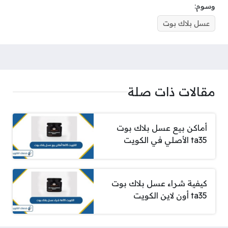
وسوم:
عسل بلاك بوت
مقالات ذات صلة
أماكن بيع عسل بلاك بوت
ta35 الأصلي في الكويت
كيفية شراء عسل بلاك بوت
ta35 أون لاين الكويت