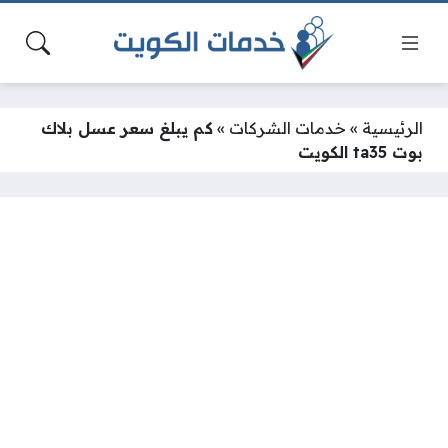
الرئيسية
»
خدمات الشركات
»
كم يبلغ سعر عسل بلاك
بوت ta35 الكويت