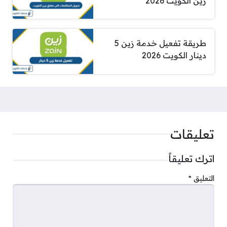
زين الكويت 2026
طريقة تفعيل خدمة زين 5
دينار الكويت 2026
تعليقات
اترك تعليقاً
التعليق
*