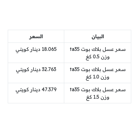
البيان
السعر
سعر عسل بلاك بوت ta35
18.065 دينار كويتي
وزن 0.5 كغ
سعر عسل بلاك بوت ta35
32.763 دينار كويتي
وزن 1.0 كغ
سعر عسل بلاك بوت ta35
47.379 دينار كويتي
وزن 1.5 كغ