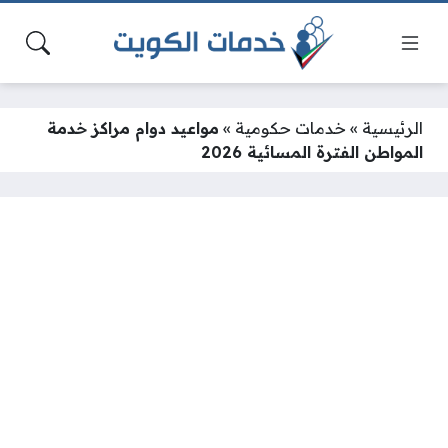
الرئيسية
»
خدمات حكومية
»
مواعيد دوام مراكز خدمة
المواطن الفترة المسائية 2026