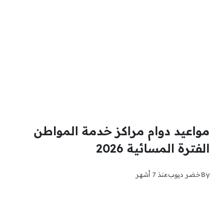
مواعيد دوام مراكز خدمة المواطن
الفترة المسائية 2026
By
خضر ديوب
منذ 7 أشهر