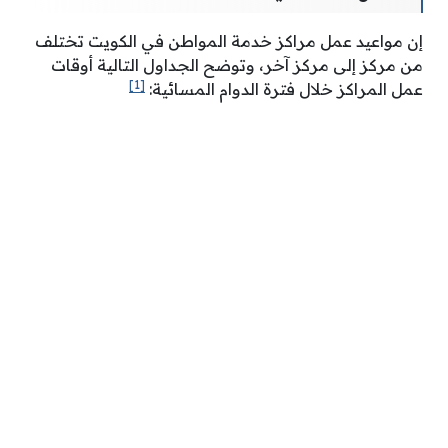
إن مواعيد عمل مراكز خدمة المواطن في الكويت تختلف
من مركز إلى مركز آخر، وتوضح الجداول التالية أوقات
[1]
عمل المراكز خلال فترة الدوام المسائية: