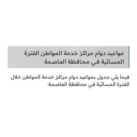
مواعيد دوام مراكز خدمة المواطن الفترة
المسائية في محافظة العاصمة
فيما يلي جدول بمواعيد دوام مراكز خدمة المواطن خلال
الفترة المسائية في محافظة العاصمة: