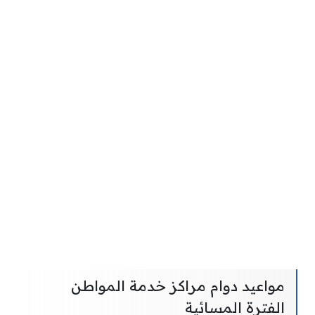
مواعيد دوام مراكز خدمة المواطن
الفترة المسائية