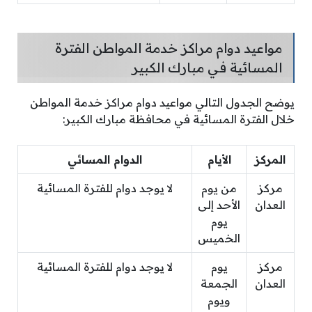
مواعيد دوام مراكز خدمة المواطن الفترة
المسائية في مبارك الكبير
يوضح الجدول التالي مواعيد دوام مراكز خدمة المواطن
خلال الفترة المسائية في محافظة مبارك الكبير:
المركز
الأيام
الدوام المسائي
مركز
من يوم
لا يوجد دوام للفترة المسائية
العدان
الأحد إلى
يوم
الخميس
مركز
يوم
لا يوجد دوام للفترة المسائية
العدان
الجمعة
ويوم