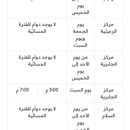
يوم
الخميس
مركز
يوم
لا يوجد دوام للفترة
الرميثية
الجمعة
المسائية
ويوم
السبت
مركز
من يوم
لا يوجد دوام للفترة
الجابرية
الأحد إلى
المسائية
يوم
الخميس
مركز
يوم السبت
3:00 م
7:00 م
الجابرية
مركز
من يوم
لا يوجد دوام للفترة
السلام
الأحد إلى
المسائية
يوم
الخميس