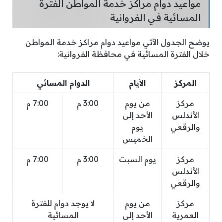
مواعيد دوام مراكز خدمة المواطن الفترة
المسائية في الفروانية
يوضح الجدول الآتي مواعيد دوام مراكز خدمة المواطن
خلال الفترة المسائية في محافظة الفروانية:
المركز
الأيام
الدوام المسائي
مركز
من يوم
3:00 م
7:00 م
الأندلس
الأحد إلى
والرقعي
يوم
الخميس
مركز
يوم السبت
3:00 م
7:00 م
الأندلس
والرقعي
مركز
من يوم
لا يوجد دوام للفترة
العمرية
الأحد إلى
المسائية