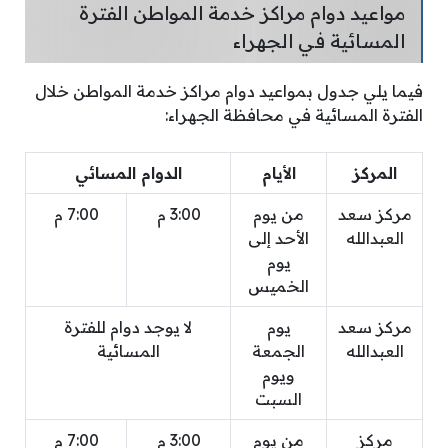
مواعيد دوام مراكز خدمة المواطن الفترة
المسائية في الجهراء
فيما يلي جدول بمواعيد دوام مراكز خدمة المواطن خلال
الفترة المسائية في محافظة الجهراء:
المركز
الأيام
الدوام المسائي
مركز سعد
من يوم
3:00 م
7:00 م
العبدالله
الأحد إلى
يوم
الخميس
مركز سعد
يوم
لا يوجد دوام للفترة
العبدالله
الجمعة
المسائية
ويوم
السبت
مركز
من يوم
3:00 م
7:00 م