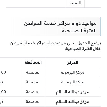
السبت
مواعيد دوام مراكز خدمة المواطن
الفترة الصباحية
يوضح الجدول التالي مواعيد دوام مراكز خدمة المواطن
خلال الفترة الصباحية:
المركز
المحافظة
مركز اليرموك
العاصمة
8:00 
مركز اليرموك
العاصمة
لا 
مركز عبدالله السالم
العاصمة
8:00 
مركز عبدالله السالم
العاصمة
لا 