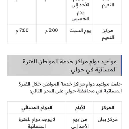
النعيم
الأحد إلى
يوم
الخميس
مركز
يوم السبت
3:00 م
7:00 م
النعيم
مواعيد دوام مراكز خدمة المواطن الفترة
المسائية في حولي
جاءت مواعيد دوام مراكز خدمة المواطن خلال الفترة
المسائية في محافظة حولي على النحو التالي:
المركز
الأيام
الدوام المسائي
مركز بيان
من يوم
لا يوجد دوام للفترة
الأحد إلى
المسائية