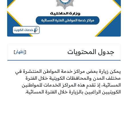
جدول المحتويات
[
إظهار
]
يمكن زيارة بعض مراكز خدمة المواطن المنتشرة في
مختلف المدن والمحافظات الكويتية خلال الفترة
المسائية، إذ تقدم هذه المراكز الخدمات للمواطنين
الكويتيين الراغبين بالزيارة خلال الفترة المسائية.