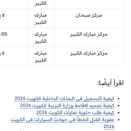
الكبير
مركز صبحان
مبارك
لا 
الكبير
مركز مبارك الكبير
مبارك
8:00 
الكبير
مركز مبارك الكبير
مبارك
لا 
الكبير
اقرأ أيضًا:
كيفية التسجيل في البعثات الداخلية الكويت 2026
كيفية تجديد الاقامة وزارة التربية الكويت 2026
كيفية طلب حاوية نفايات الكويت 2026
عقوبة القتل الخطأ في حوادث السيارات في الكويت
2026