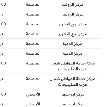
مركز الروضة
العاصمة
8:00 
مركز الروضة
العاصمة
لا 
مركز برج التحرير
العاصمة
8:00 
مركز برج التحرير
العاصمة
لا 
مركز الدعية
العاصمة
لا 
مركز الدعية
العاصمة
لا 
مركز خدمة المواطن شمال
العاصمة
9:00 
غرب الصليبيخات
مركز خدمة المواطن شمال
العاصمة
لا 
غرب الصليبيخات
مركز ابوحليفة
الأحمدي
8:00 
مركز ابوحليفة
الأحمدي
لا 