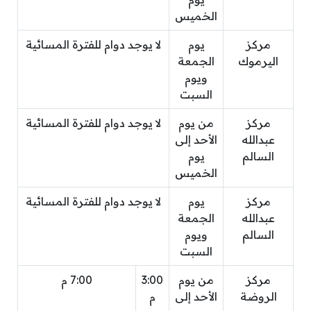
الخميس
مركز
يوم
لا يوجد دوام للفترة المسائية
اليرموك
الجمعة
ويوم
السبت
مركز
من يوم
لا يوجد دوام للفترة المسائية
عبدالله
الأحد إلى
السالم
يوم
الخميس
مركز
يوم
لا يوجد دوام للفترة المسائية
عبدالله
الجمعة
السالم
ويوم
السبت
مركز
من يوم
3:00
7:00 م
الروضة
الأحد إلى
م