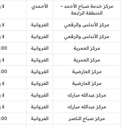
مركز خدمة صباح الأحمد –
الأحمدي
لا 
المنطقة الرابعة
مركز الأندلس والرقعي
الفروانية
لا 
مركز الأندلس والرقعي
الفروانية
لا 
مركز العمرية
الفروانية
8:00 
مركز العمرية
الفروانية
لا 
مركز العارضية
الفروانية
8:00 
مركز العارضية
الفروانية
لا 
مركز عبدالله مبارك
الفروانية
لا 
مركز عبدالله مبارك
الفروانية
لا 
مركز صباح الناصر
الفروانية
8:00 