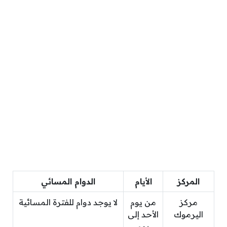
المركز
الأيام
الدوام المسائي
مركز
من يوم
لا يوجد دوام للفترة المسائية
اليرموك
الأحد إلى
يوم