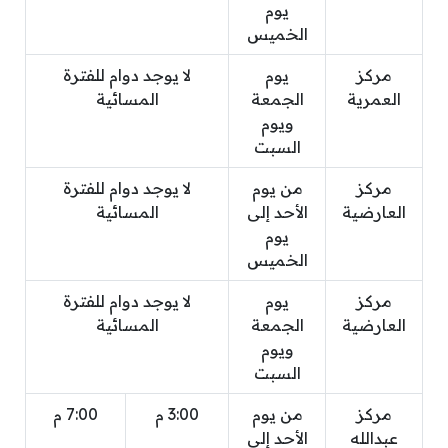
يوم
الخميس
مركز
يوم
لا يوجد دوام للفترة
العمرية
الجمعة
المسائية
ويوم
السبت
مركز
من يوم
لا يوجد دوام للفترة
العارضية
الأحد إلى
المسائية
يوم
الخميس
مركز
يوم
لا يوجد دوام للفترة
العارضية
الجمعة
المسائية
ويوم
السبت
مركز
من يوم
3:00 م
7:00 م
عبدالله
الأحد إلى