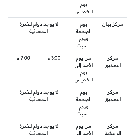
يوم
الخميس
مركز بيان
يوم
لا يوجد دوام للفترة
الجمعة
المسائية
ويوم
السبت
مركز
من يوم
3:00 م
7:00 م
الصديق
الأحد إلى
يوم
الخميس
مركز
يوم
لا يوجد دوام للفترة
الصديق
الجمعة
المسائية
ويوم
السبت
مركز
من يوم
لا يوجد دوام للفترة
الرميثية
الأحد إلى
المسائية