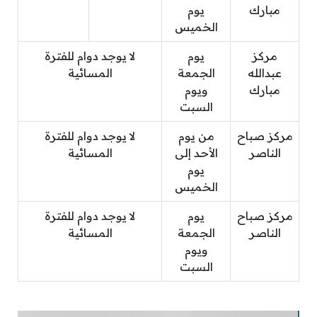
مبارك
يوم
الخميس
مركز
يوم
لا يوجد دوام للفترة
عبدالله
الجمعة
المسائية
مبارك
ويوم
السبت
مركز صباح
من يوم
لا يوجد دوام للفترة
الناصر
الأحد إلى
المسائية
يوم
الخميس
مركز صباح
يوم
لا يوجد دوام للفترة
الناصر
الجمعة
المسائية
ويوم
السبت