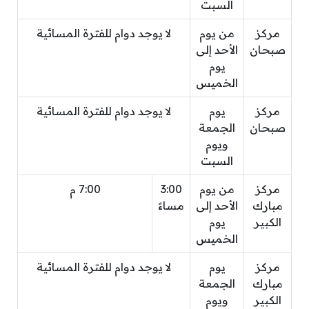
السبت
مركز
من يوم
لا يوجد دوام للفترة المسائية
صبحان
الأحد إلى
يوم
الخميس
مركز
يوم
لا يوجد دوام للفترة المسائية
صبحان
الجمعة
ويوم
السبت
مركز
من يوم
3:00
7:00 م
مبارك
الأحد إلى
مساءً
الكبير
يوم
الخميس
مركز
يوم
لا يوجد دوام للفترة المسائية
مبارك
الجمعة
الكبير
ويوم