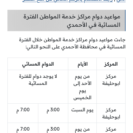
مواعيد دوام مراكز خدمة المواطن الفترة
المسائية في الأحمدي
جاءت مواعيد دوام مراكز خدمة المواطن خلال الفترة
المسائية في محافظة الأحمدي على النحو التالي:
المركز
الأيام
الدوام المسائي
مركز
من يوم
لا يوجد دوام للفترة
ابوحليفة
الأحد إلى
المسائية
يوم
الخميس
مركز
يوم السبت
3:00 م
7:00 م
ابوحليفة
مركز
من يوم
3:00 م
7:00 م