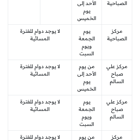
الصباحية
الأحد إلى
يوم
الخميس
مركز
يوم
لا يوجد دوام للفترة
الصباحية
الجمعة
المسائية
ويوم
السبت
مركز علي
من يوم
لا يوجد دوام للفترة
صباح
الأحد إلى
المسائية
السالم
يوم
الخميس
مركز علي
يوم
لا يوجد دوام للفترة
صباح
الجمعة
المسائية
السالم
ويوم
السبت
مركز
من يوم
لا يوجد دوام للفترة