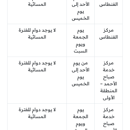
الفنطاس
الأحد إلى
المسائية
يوم
الخميس
مركز
يوم
لا يوجد دوام للفترة
الفنطاس
الجمعة
المسائية
ويوم
السبت
مركز
من يوم
لا يوجد دوام للفترة
خدمة
الأحد إلى
المسائية
صباح
يوم
الأحمد –
الخميس
المنطقة
الأولى
مركز
يوم
لا يوجد دوام للفترة
خدمة
الجمعة
المسائية
صباح
ويوم