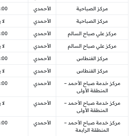
مركز الصباحية
الأحمدي
8:00 
مركز الصباحية
الأحمدي
لا 
مركز علي صباح السالم
الأحمدي
8:00 
مركز علي صباح السالم
الأحمدي
لا 
مركز الفنطاس
الأحمدي
8:00 
مركز الفنطاس
الأحمدي
لا 
مركز خدمة صباح الأحمد –
الأحمدي
8:00 
المنطقة الأولى
مركز خدمة صباح الأحمد –
الأحمدي
لا 
المنطقة الأولى
مركز خدمة صباح الأحمد –
الأحمدي
8:00 
المنطقة الرابعة