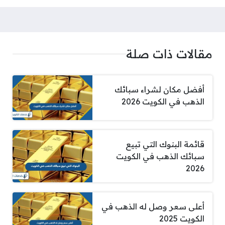
مقالات ذات صلة
أفضل مكان لشراء سبائك
الذهب في الكويت 2026
قائمة البنوك التي تبيع
سبائك الذهب في الكويت
2026
أعلى سعر وصل له الذهب في
الكويت 2025