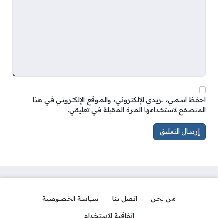
احفظ اسمي، بريدي الإلكتروني، والموقع الإلكتروني في هذا
المتصفح لاستخدامها المرة المقبلة في تعليقي.
من نحن
اتصل بنا
سياسة الخصوصية
اتفاقية الاستخدام