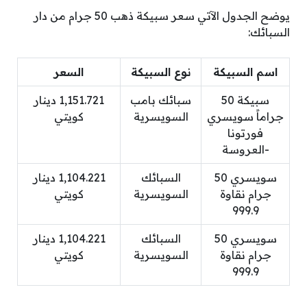
يوضح الجدول الآتي سعر سبيكة ذهب 50 جرام من دار
السبائك:
اسم السبيكة
نوع السبيكة
السعر
سبيكة 50
سبائك بامب
1,151.721 دينار
جراماً سويسري
السويسرية
كويتي
فورتونا
-العروسة
سويسري 50
السبائك
1,104.221 دينار
جرام نقاوة
السويسرية
كويتي
999.9
سويسري 50
السبائك
1,104.221 دينار
جرام نقاوة
السويسرية
كويتي
999.9