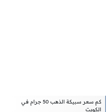
كم سعر سبيكة الذهب 50 جرام في
الكويت