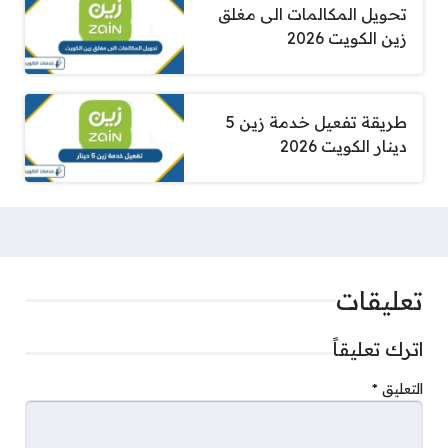
تحويل المكالمات الى مغلق
زين الكويت 2026
طريقة تفعيل خدمة زين 5
دينار الكويت 2026
تعليقات
اترك تعليقاً
التعليق
*