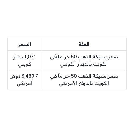
الفئة
السعر
سعر سبيكة الذهب 50 جراماً في
1,071 دينار
الكويت بالدينار الكويتي
كويتي
سعر سبيكة الذهب 50 جراماً في
3,480.7 دولار
الكويت بالدولار الأمريكي
أمريكي