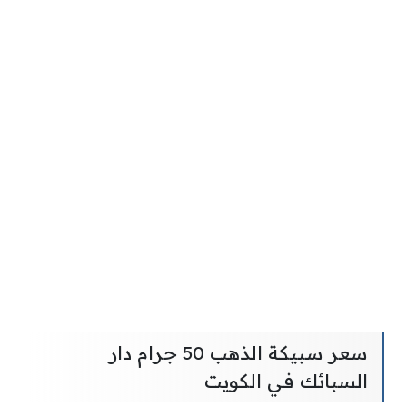
سعر سبيكة الذهب 50 جرام دار
السبائك في الكويت