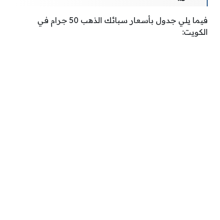
فيما يلي جدول بأسعار سبائك الذهب 50 جرام في
الكويت: