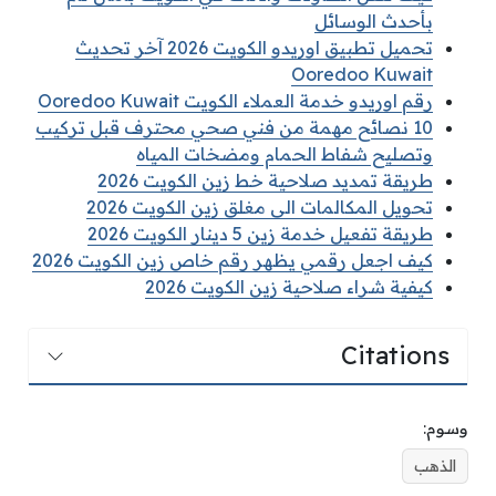
بأحدث الوسائل
تحميل تطبيق اوريدو الكويت 2026 آخر تحديث
Ooredoo Kuwait
رقم اوريدو خدمة العملاء الكويت Ooredoo Kuwait
10 نصائح مهمة من فني صحي محترف قبل تركيب
وتصليح شفاط الحمام ومضخات المياه
طريقة تمديد صلاحية خط زين الكويت 2026
تحويل المكالمات الى مغلق زين الكويت 2026
طريقة تفعيل خدمة زين 5 دينار الكويت 2026
كيف اجعل رقمي يظهر رقم خاص زين الكويت 2026
كيفية شراء صلاحية زين الكويت 2026
Citations
وسوم:
الذهب