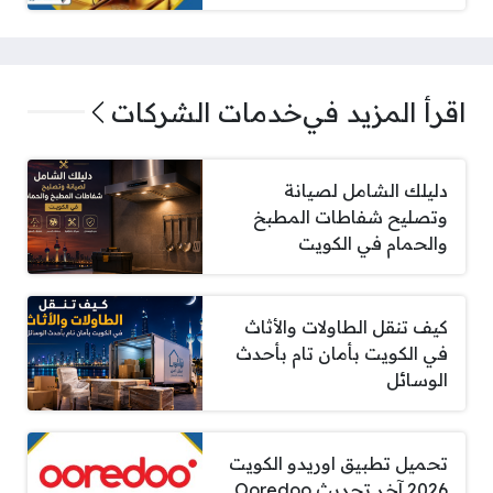
اقرأ المزيد في
خدمات الشركات
دليلك الشامل لصيانة
وتصليح شفاطات المطبخ
والحمام في الكويت
كيف تنقل الطاولات والأثاث
في الكويت بأمان تام بأحدث
الوسائل
تحميل تطبيق اوريدو الكويت
2026 آخر تحديث Ooredoo