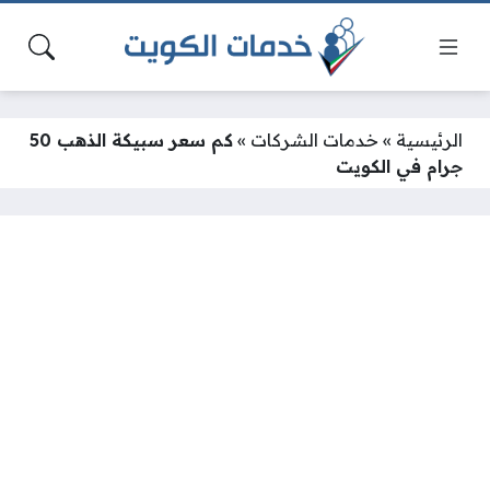
الرئيسية
»
خدمات الشركات
»
كم سعر سبيكة الذهب 50
جرام في الكويت