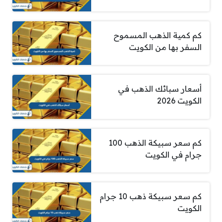
كم كمية الذهب المسموح
السفر بها من الكويت
أسعار سبائك الذهب في
الكويت 2026
كم سعر سبيكة الذهب 100
جرام في الكويت
كم سعر سبيكة ذهب 10 جرام
الكويت