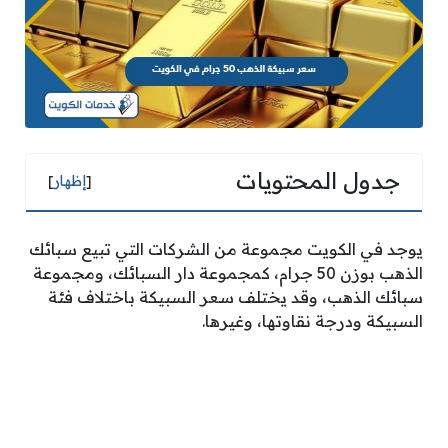
جدول المحتويات
[
إظهار
]
يوجد في الكويت مجموعة من الشركات التي تبيع سبائك
الذهب بوزن 50 جرام، كمجموعة دار السبائك، ومجموعة
سبائك الذهب، وقد يختلف سعر السبيكة باختلاف فئة
السبيكة ودرجة نقاوتها، وغيرها.