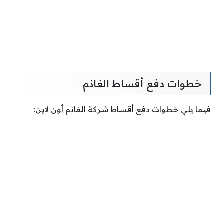
خطوات دفع أقساط الغانم
فيما يلي خطوات دفع أقساط شركة الغانم أون لاين: