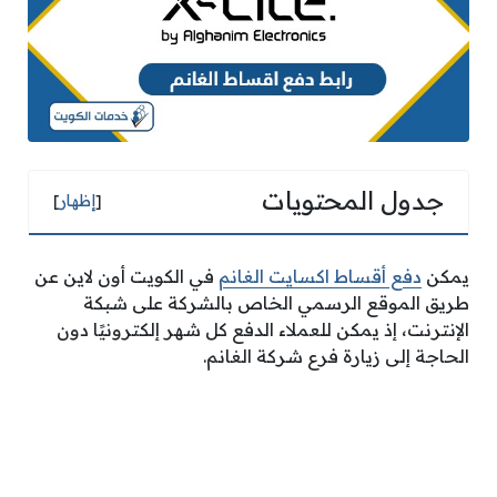
جدول المحتويات
[
إظهار
]
يمكن
دفع أقساط اكسايت الغانم
في الكويت أون لاين عن
طريق الموقع الرسمي الخاص بالشركة على شبكة
الإنترنت، إذ يمكن للعملاء الدفع كل شهر إلكترونيًا دون
الحاجة إلى زيارة فرع شركة الغانم.