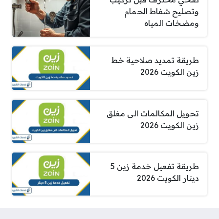
وتصليح شفاط الحمام
ومضخات المياه
طريقة تمديد صلاحية خط
زين الكويت 2026
تحويل المكالمات الى مغلق
زين الكويت 2026
طريقة تفعيل خدمة زين 5
دينار الكويت 2026