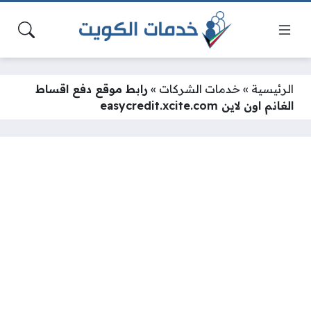
الرئيسية
»
خدمات الشركات
»
رابط موقع دفع اقساط
الغانم اون لاين easycredit.xcite.com