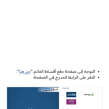
التوجه إلى صفحة دفع أقساط الغانم “
من هنا
“.
النقر على الرابط المدرج في الصفحة.