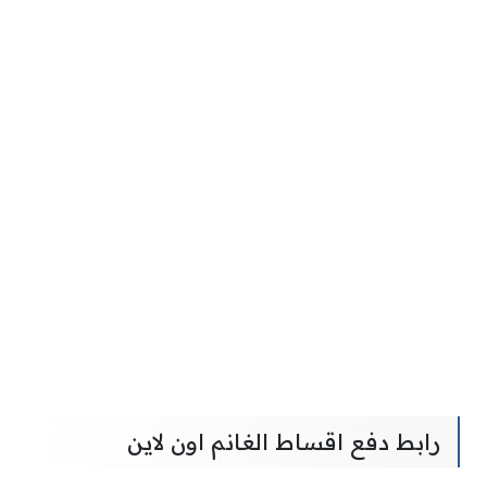
رابط دفع اقساط الغانم اون لاين