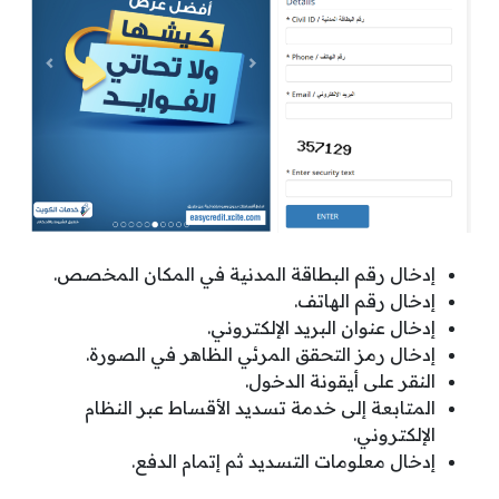
إدخال رقم البطاقة المدنية في المكان المخصص.
إدخال رقم الهاتف.
إدخال عنوان البريد الإلكتروني.
إدخال رمز التحقق المرئي الظاهر في الصورة.
النقر على أيقونة الدخول.
المتابعة إلى خدمة تسديد الأقساط عبر النظام
الإلكتروني.
إدخال معلومات التسديد ثم إتمام الدفع.