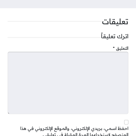
تعليقات
اترك تعليقاً
التعليق
*
احفظ اسمي، بريدي الإلكتروني، والموقع الإلكتروني في هذا
المتصفح لاستخدامها المرة المقبلة في تعليقي.