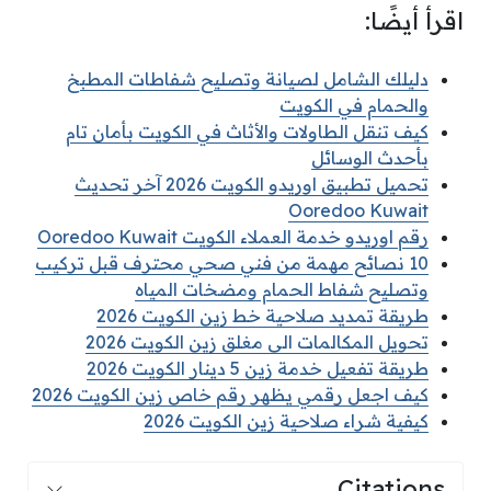
اقرأ أيضًا:
دليلك الشامل لصيانة وتصليح شفاطات المطبخ
والحمام في الكويت
كيف تنقل الطاولات والأثاث في الكويت بأمان تام
بأحدث الوسائل
تحميل تطبيق اوريدو الكويت 2026 آخر تحديث
Ooredoo Kuwait
رقم اوريدو خدمة العملاء الكويت Ooredoo Kuwait
10 نصائح مهمة من فني صحي محترف قبل تركيب
وتصليح شفاط الحمام ومضخات المياه
طريقة تمديد صلاحية خط زين الكويت 2026
تحويل المكالمات الى مغلق زين الكويت 2026
طريقة تفعيل خدمة زين 5 دينار الكويت 2026
كيف اجعل رقمي يظهر رقم خاص زين الكويت 2026
كيفية شراء صلاحية زين الكويت 2026
Citations