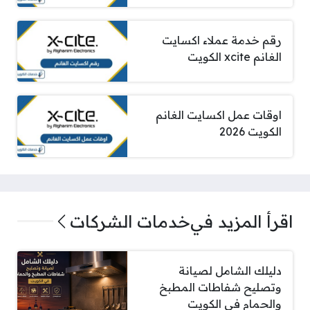
رقم خدمة عملاء اكسايت
الغانم xcite الكويت
اوقات عمل اكسايت الغانم
الكويت 2026
اقرأ المزيد في
خدمات الشركات
دليلك الشامل لصيانة
وتصليح شفاطات المطبخ
والحمام في الكويت