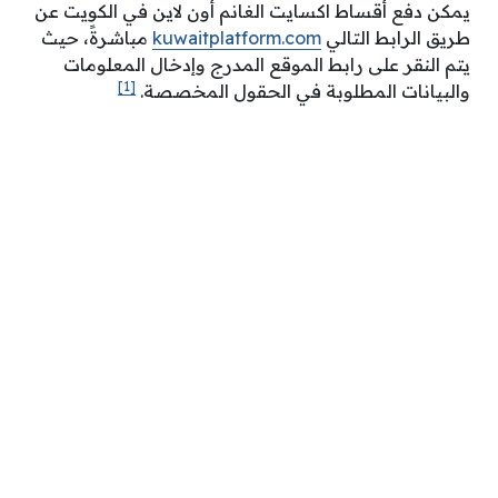
يمكن دفع أقساط اكسايت الغانم أون لاين في الكويت عن
طريق الرابط التالي
kuwaitplatform.com
مباشرةً، حيث
يتم النقر على رابط الموقع المدرج وإدخال المعلومات
[1]
والبيانات المطلوبة في الحقول المخصصة.