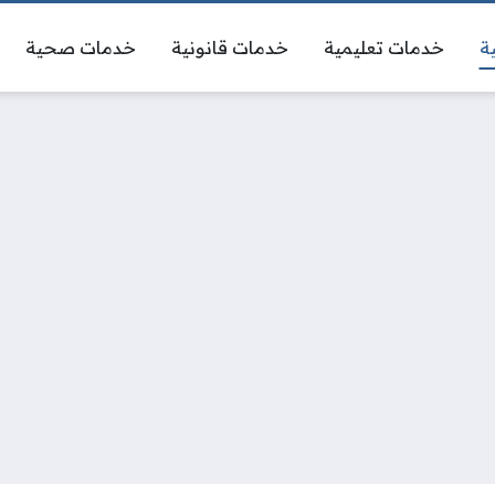
ة
خدمات تعليمية
خدمات قانونية
خدمات صحية