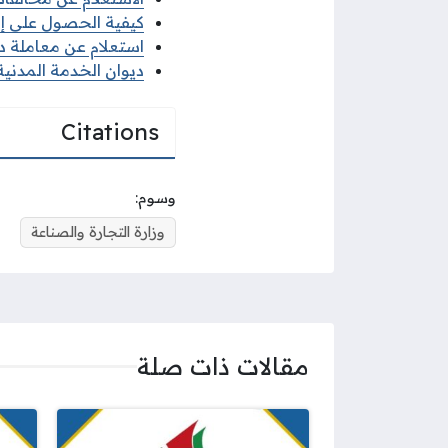
كيفية الحصول على إذن 
استعلام عن معاملة ديو
ديوان الخدمة المدنية 
Citations
وسوم:
وزارة التجارة والصناعة
مقالات ذات صلة