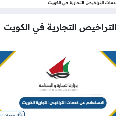
دمات التراخيص التجارية في الكويت
لتراخيص التجارية في الكويت