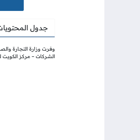
جدول المحتويات
وفرت وزارة التجارة والص
الشركات – مركز الكويت ل