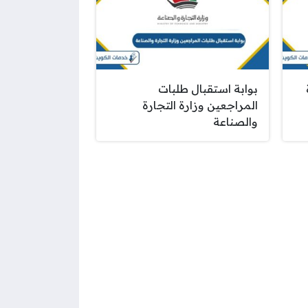
بوابة استقبال طلبات
المراجعين وزارة التجارة
والصناعة