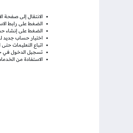
الانتقال إلى صفحة ال
الضغط على رابط الاست
الضغط على إنشاء حس
اختيار حساب جديد للأ
اتباع التعليمات حتى ا
تسجيل الدخول في ح
الاستفادة من الخدمات 