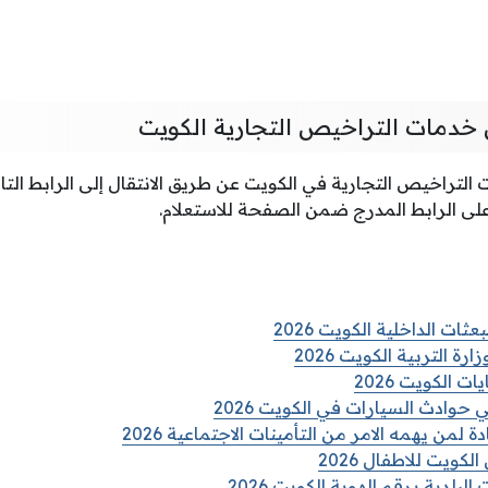
ن خدمات التراخيص التجارية الكويت
التراخيص التجارية في الكويت عن طريق الانتقال إلى الرابط التا
لى الرابط المدرج ضمن الصفحة للاستعلام.
ات الداخلية الكويت 2026
رة التربية الكويت 2026
 الكويت 2026
حوادث السيارات في الكويت 2026
من يهمه الامر من التأمينات الاجتماعية 2026
لكويت للاطفال 2026
لبلدية برقم الهوية الكويت 2026