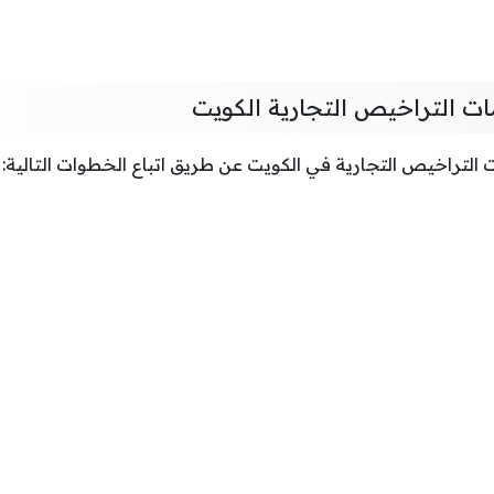
ات التراخيص التجارية الكويت
التراخيص التجارية في الكويت عن طريق اتباع الخطوات التالية: