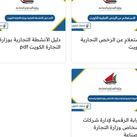
ستعلام عن الرخص التجارية
دليل الأنشطة التجارية بوزارة
ويت
التجارة الكويت pdf
ابة الرقمية لإدارة شركات
شخاص وزارة التجارة
صناعة