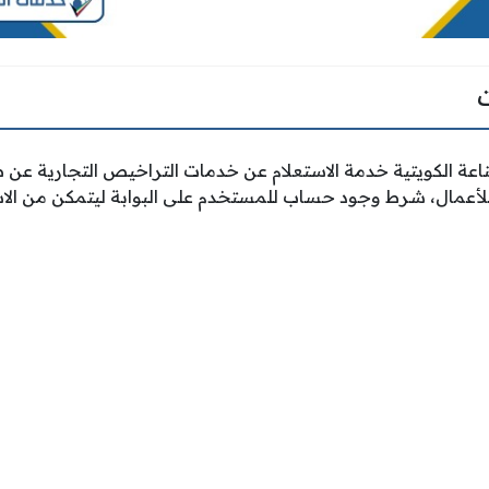
ناعة الكويتية خدمة الاستعلام عن خدمات التراخيص التجارية عن
لأعمال، شرط وجود حساب للمستخدم على البوابة ليتمكن من الاس