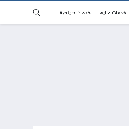
خدمات مالية
خدمات سياحية