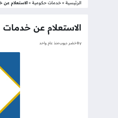
الرئيسية
»
خدمات حكومية
»
الاستعلام عن خ
الاستعلام عن خدمات ا
By
خضر ديوب
منذ عام واحد