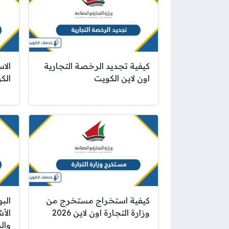
كيفية تجديد الرخصة التجارية
الا
اون لاين الكويت
الك
كيفية استخراج مستخرج من
البو
وزارة التجارة اون لاين 2026
الأ
وال