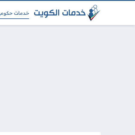
خدمات حكومي