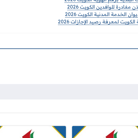
مغادرة للوافدين الكويت 2026
ان الخدمة المدنية الكويت 2026
الكويت لمعرفة رصيد الإجازات 2026