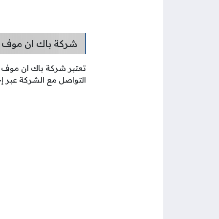
شركة باك ان موف 
تعتبر شركة باك ان موف
التواصل مع الشركة عبر إح