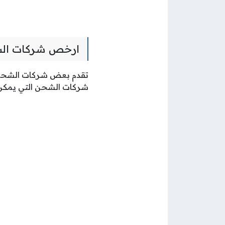
ارخص شركات الش
تقدم بعض شركات الشحن 
شركات الشحن التي يمكن ال