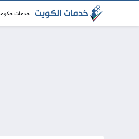
خدمات حكومي