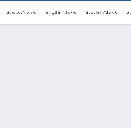
ة
خدمات تعليمية
خدمات قانونية
خدمات صحية