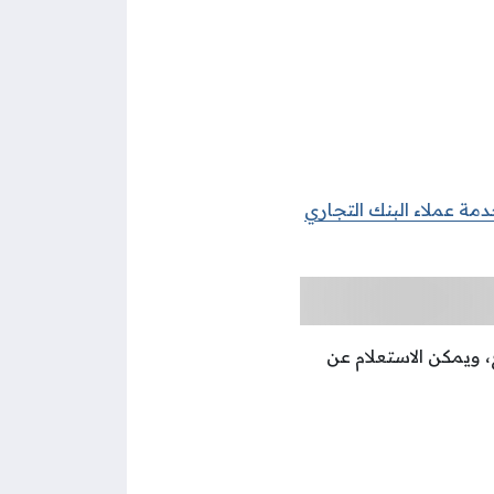
مة عملاء البنك التجاري
 ويمكن الاستعلام عن