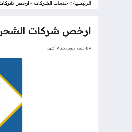
الرئيسية
»
خدمات الشركات
»
ارخص شركات ال
ارخص شركات الشحن في 
By
خضر ديوب
منذ 9 أشهر