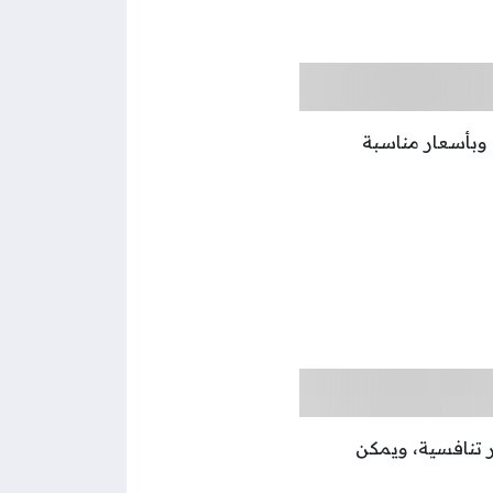
وبأسعار مناسبة
 تنافسية، ويمكن