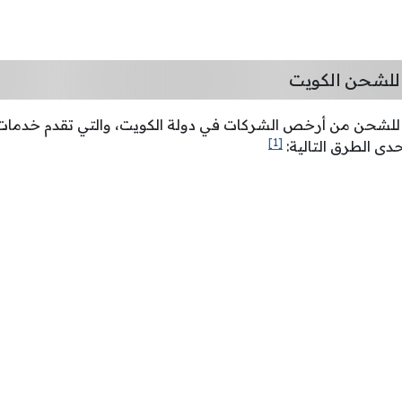
للشحن الكويت
 للشحن من أرخص الشركات في دولة الكويت، والتي تقدم خدما
[1]
دى الطرق التالية: