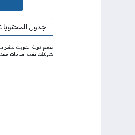
جدول المحتويات
تضم دولة الكويت عشرات 
شركات تقدم خدمات ممتاز