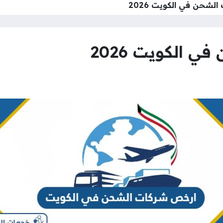
شحن في الكويت 2026
الكويت 2026