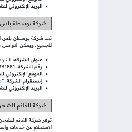
البريد الإلكتروني للش
شركة بوسطة بلس 
تعد شركة بوسطن بلس للش
للجميع، ويمكن التواصل مع
عنوان الشركة:
الشويخ ا
رقم الشركة:
881881.
الموقع الإلكتروني لل
إنستقرام الشركة:
“
م
البريد الإلكتروني للش
شركة الغانم للشحن
توفر شركة الغانم للشحن
الاستعلام عن خدمات وأسعا