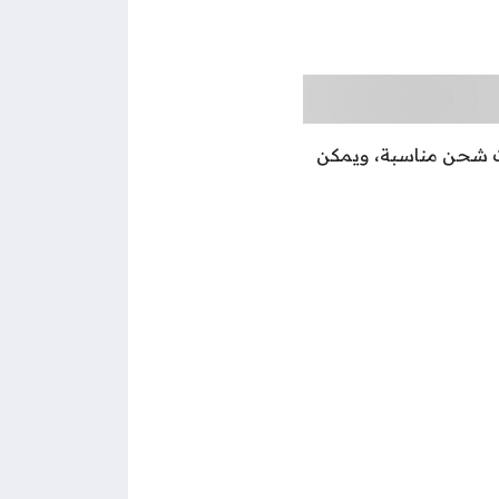
ت شحن مناسبة، ويمكن