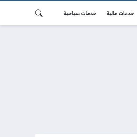
خدمات مالية
خدمات سياحية