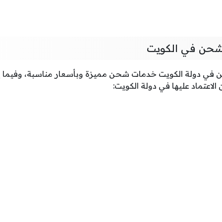
حن في الكويت
في دولة الكويت خدمات شحن مميزة وبأسعار مناسبة، وفيما 
اعتماد عليها في دولة الكويت: