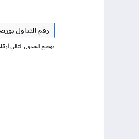
رقم التداول بورص
يوضح الجدول التالي أرقا