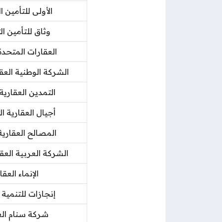
الأولى للتأمين ا
وثاق للتأمين ال
العقارات المتحد
الشركة الوطنية الع
التمدين العقاري
أجيال العقارية ا
المصالح العقاري
الشركة العربية العق
الإنماء العقا
إنجازات للتنمية 
شركة سنام الع