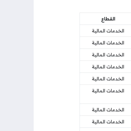
القطاع
الخدمات المالية
الخدمات المالية
الخدمات المالية
الخدمات المالية
الخدمات المالية
الخدمات المالية
الخدمات المالية
الخدمات المالية