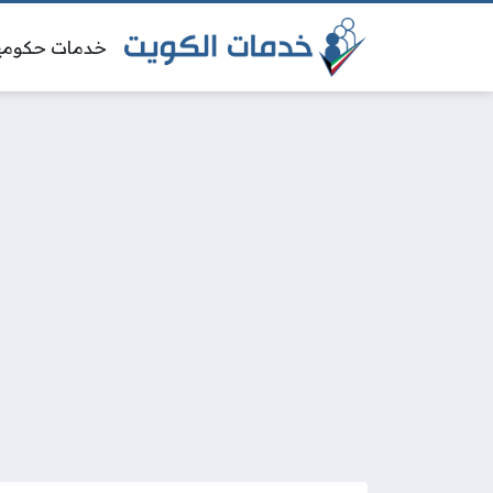
خدمات حكومي