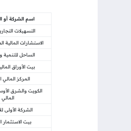
اسم الشركة أو 
التسهيلات التجار
الاستشارات المالية ال
الساحل للتنمية وا
بيت الأوراق المال
المركز المالي ا
الكويت والشرق الأوس
المالي
الشركة الأولى لل
بيت الاستثمار 