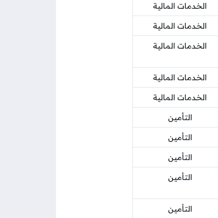
الخدمات المالية
الخدمات المالية
الخدمات المالية
الخدمات المالية
الخدمات المالية
التأمين
التأمين
التأمين
التأمين
التأمين