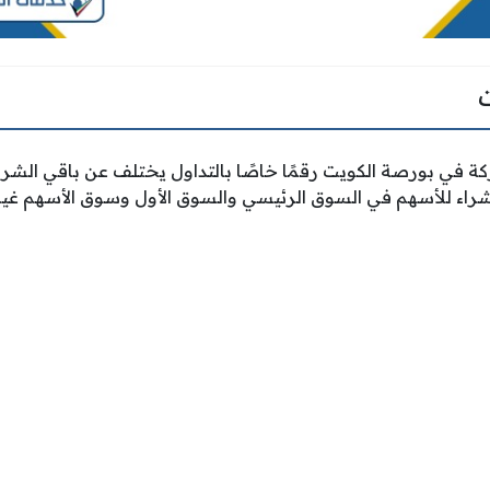
في بورصة الكويت رقمًا خاصًا بالتداول يختلف عن باقي الشرك
لشراء للأسهم في السوق الرئيسي والسوق الأول وسوق الأسهم غير