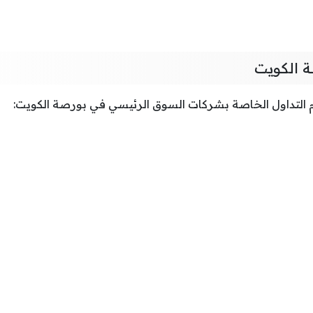
ة الكويت
م التداول الخاصة بشركات السوق الرئيسي في بورصة الكويت: