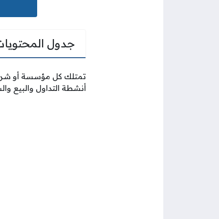
جدول المحتويات
تمتلك كل مؤسسة أو شركة 
أنشطة التداول والبيع وا