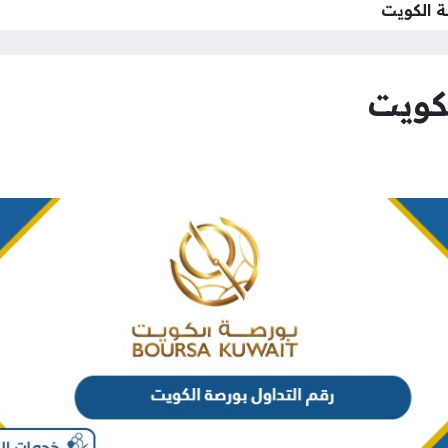
ة الكويت
كويت