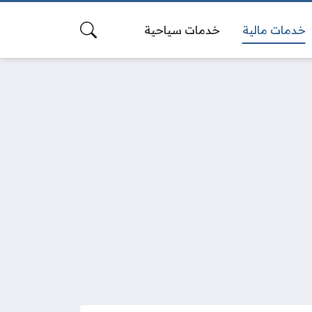
خدمات مالية
خدمات سياحية