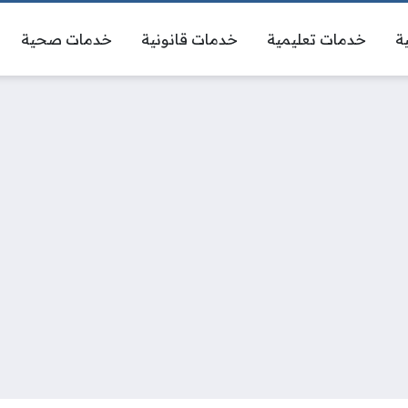
ة
خدمات تعليمية
خدمات قانونية
خدمات صحية