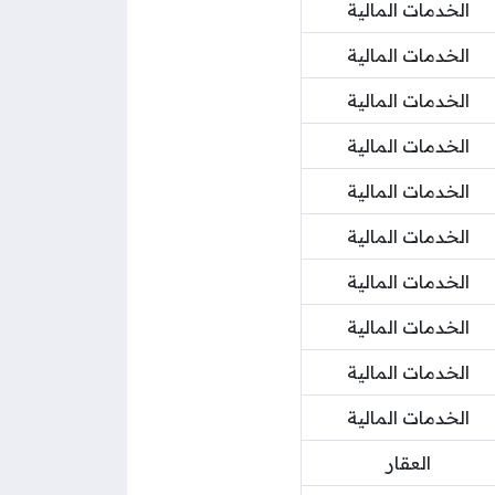
الخدمات المالية
الخدمات المالية
الخدمات المالية
الخدمات المالية
الخدمات المالية
الخدمات المالية
الخدمات المالية
الخدمات المالية
الخدمات المالية
الخدمات المالية
العقار