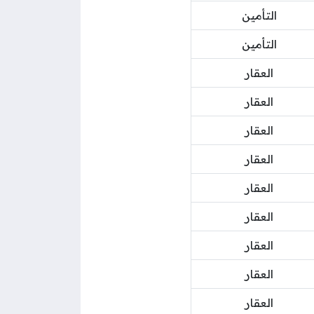
التأمين
التأمين
العقار
العقار
العقار
العقار
العقار
العقار
العقار
العقار
العقار